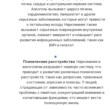
почки, сердце и центральная нервная система.
Алкоголь вызывает цирроз печени,
кардиомиопатию, панкреатит и другие
серьёзные заболевания, которые могут привести
к летальному исходу. Наркомания также
вызывает серьёзные повреждения внутренних
органов, снижает иммунитет и повышает риск
развития инфекционных заболеваний, таких как
ВИЧ и гепатит.
Психические расстройства
. Наркомания и
алкоголизм разрушают нервную систему, что
приводит к развитию различных психических
расстройств, таких как депрессия, тревожные
состояния, агрессия и психозы. У людей,
страдающих от зависимости, часто возникают
проблемы с памятью, концентрацией внимания и
когнитивными функциями, что мешает вести
полноценную жизнь.