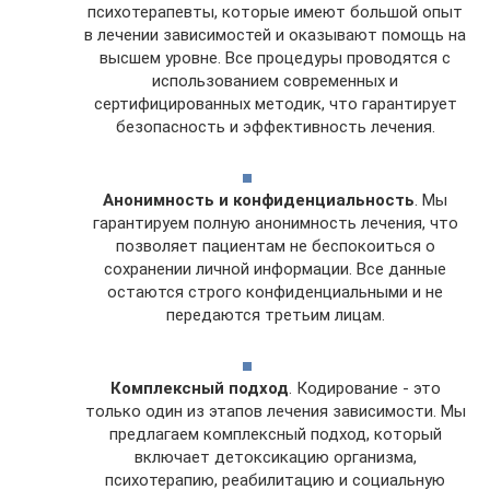
психотерапевты, которые имеют большой опыт
в лечении зависимостей и оказывают помощь на
высшем уровне. Все процедуры проводятся с
использованием современных и
сертифицированных методик, что гарантирует
безопасность и эффективность лечения.
Анонимность и конфиденциальность
. Мы
гарантируем полную анонимность лечения, что
позволяет пациентам не беспокоиться о
сохранении личной информации. Все данные
остаются строго конфиденциальными и не
передаются третьим лицам.
Комплексный подход
. Кодирование - это
только один из этапов лечения зависимости. Мы
предлагаем комплексный подход, который
включает детоксикацию организма,
психотерапию, реабилитацию и социальную