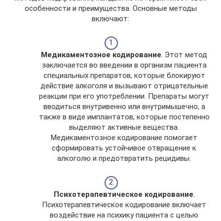
особенности и преимущества. Основные методы
включают:
Медикаментозное кодирование
. Этот метод
заключается во введении в организм пациента
специальных препаратов, которые блокируют
действие алкоголя и вызывают отрицательные
реакции при его употреблении. Препараты могут
вводиться внутривенно или внутримышечно, а
также в виде имплантатов, которые постепенно
выделяют активные вещества.
Медикаментозное кодирование помогает
сформировать устойчивое отвращение к
алкоголю и предотвратить рецидивы.
Психотерапевтическое кодирование
.
Психотерапевтическое кодирование включает
воздействие на психику пациента с целью