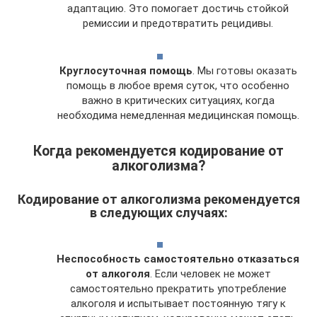
адаптацию. Это помогает достичь стойкой
ремиссии и предотвратить рецидивы.
Круглосуточная помощь
. Мы готовы оказать
помощь в любое время суток, что особенно
важно в критических ситуациях, когда
необходима немедленная медицинская помощь.
Когда рекомендуется кодирование от
алкоголизма?
Кодирование от алкоголизма рекомендуется
в следующих случаях:
Неспособность самостоятельно отказаться
от алкоголя
. Если человек не может
самостоятельно прекратить употребление
алкоголя и испытывает постоянную тягу к