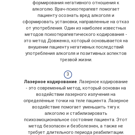
формирования негативного отношения к
алкоголю. Врач-психотерапевт помогает
пациенту осознать вред алкоголя и
сформировать установки, направленные на отказ
от употребления. Один из наиболее известных
методов психотерапевтического кодирования -
это метод Довженко, который основывается на
внушении пациенту негативных последствий
употребления алкоголя и позитивных аспектов
трезвой жизни.
Лазерное кодирование
. Лазерное кодирование
- это современный метод, который основан на
воздействии лазерного излучения на
определённые точки на теле пациента. Лазерное
воздействие помогает уменьшить тягу к
алкоголю и стабилизировать
психоэмоциональное состояние пациента. Этот
метод безопасен и безболезнен, а также не
требует длительного периода реабилитации.