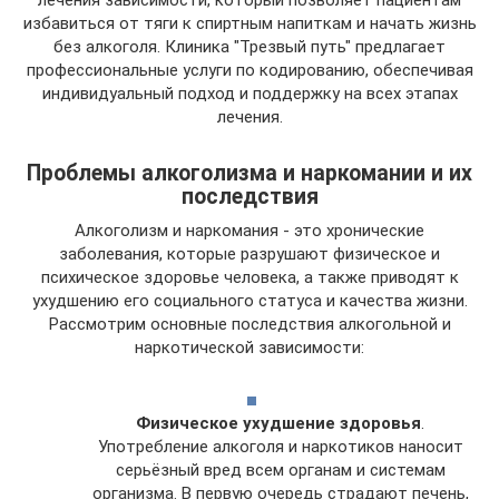
лечения зависимости, который позволяет пациентам
избавиться от тяги к спиртным напиткам и начать жизнь
без алкоголя. Клиника "Трезвый путь" предлагает
профессиональные услуги по кодированию, обеспечивая
индивидуальный подход и поддержку на всех этапах
лечения.
Проблемы алкоголизма и наркомании и их
последствия
Алкоголизм и наркомания - это хронические
заболевания, которые разрушают физическое и
психическое здоровье человека, а также приводят к
ухудшению его социального статуса и качества жизни.
Рассмотрим основные последствия алкогольной и
наркотической зависимости:
Физическое ухудшение здоровья
.
Употребление алкоголя и наркотиков наносит
серьёзный вред всем органам и системам
организма. В первую очередь страдают печень,