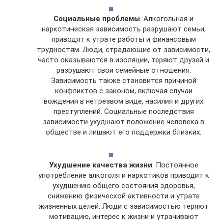
Социальные проблемы
. Алкогольная и
наркотическая зависимость разрушают семьи,
приводят к утрате работы и финансовым
трудностям. Люди, страдающие от зависимости,
часто оказываются в изоляции, теряют друзей и
разрушают свои семейные отношения.
Зависимость также становится причиной
конфликтов с законом, включая случаи
вождения в нетрезвом виде, насилия и других
преступлений. Социальные последствия
зависимости ухудшают положение человека в
обществе и лишают его поддержки близких.
Ухудшение качества жизни
. Постоянное
употребление алкоголя и наркотиков приводит к
ухудшению общего состояния здоровья,
снижению физической активности и утрате
жизненных целей. Люди с зависимостью теряют
мотивацию, интерес к жизни и утрачивают