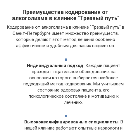
Преимущества кодирования от
алкоголизма в клинике "Трезвый путь"
Кодирование от алкоголизма в клинике "Трезвый путь" в
Санкт-Петербурге имеет множество преимуществ,
которые делают этот метод лечения особенно
эффективным и удобным для наших пациентов:
Индивидуальный подход
. Каждый пациент
проходит тщательное обследование, на
основании которого выбирается наиболее
подходящий метод кодирования. Мы учитываем
состояние здоровья пациента, его
психологическое состояние и мотивацию к
лечению.
Высококвалифицированные специалисты
. В
нашей клинике работают опытные наркологи и