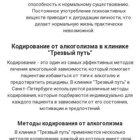
способность к нормальному существованию.
Постоянное употребление психоактивных
веществ приводит к деградации личности, что
делает нормальную жизнь практически
невозможной.
Кодирование от алкоголизма в клинике
"Трезвый путь"
Кодирование - это один из самых эффективных методов
лечения алкогольной зависимости, который помогает
пациентам избавиться от тяги к алкоголю и
предотвратить рецидивы. В клинике "Трезвый путь" в
Санкт-Петербурге используются различные методы
кодирования, которые подбираются индивидуально для
каждого пациента в зависимости от его состояния,
мотивации и предпочтений.
Методы кодирования от алкоголизма
В клинике "Трезвый путь" применяются несколько
методов кодирования, каждый из которых имеет свои