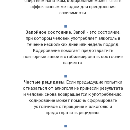
спиртным напиткам, кодирование может стать
эффективным методом для преодоления
зависимости.
Запойное состояние
. Запой - это состояние,
при котором человек употребляет алкоголь в
течение нескольких дней или недель подряд.
Кодирование помогает предотвратить
повторные запои и стабилизировать состояние
пациента.
Частые рецидивы
. Если предыдущие попытки
отказаться от алкоголя не принесли результата
и человек снова возвращается к употреблению,
кодирование может помочь сформировать
устойчивое отвращение к алкоголю и
предотвратить рецидивы.