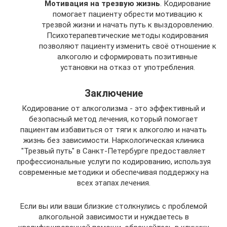
Мотивация на трезвую жизнь
. Кодирование
помогает пациенту обрести мотивацию к
трезвой жизни и начать путь к выздоровлению.
Психотерапевтические методы кодирования
позволяют пациенту изменить своё отношение к
алкоголю и сформировать позитивные
установки на отказ от употребления.
Заключение
Кодирование от алкоголизма - это эффективный и
безопасный метод лечения, который помогает
пациентам избавиться от тяги к алкоголю и начать
жизнь без зависимости. Наркологическая клиника
"Трезвый путь" в Санкт-Петербурге предоставляет
профессиональные услуги по кодированию, используя
современные методики и обеспечивая поддержку на
всех этапах лечения.
Если вы или ваши близкие столкнулись с проблемой
алкогольной зависимости и нуждаетесь в