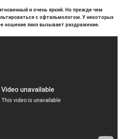
гновенный и очень яркий. Но прежде чем
ультироваться с офтальмологом. У некоторых
е ношение линз вызывает раздражение.