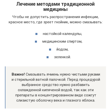
Лечение методами традиционной
медицины
Чтобы не допустить распространения инфекции,
красное место, где зреет гнойник, можно смазывать:
настойкой календулы,
медицинским спиртом,
йодом,
зеленкой.
Важно!
Смазывать ячмень нужно чистыми руками
и стерильной ватной палочкой. Перед процедурой
выбранное средство нужно разбавить
охлажденной кипяченой водой, так как эти
препараты в концентрированном виде сожгут
слизистую оболочку века и глазного яблока.