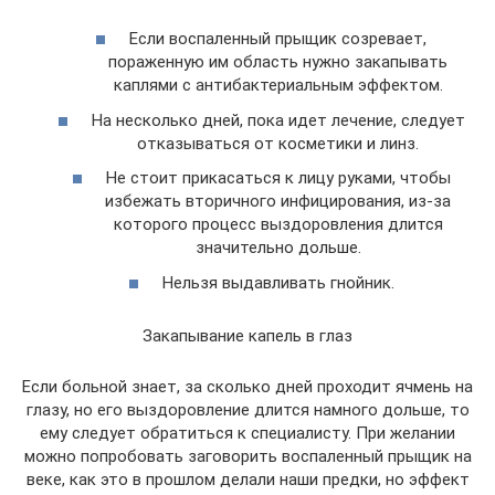
Если воспаленный прыщик созревает,
пораженную им область нужно закапывать
каплями с антибактериальным эффектом.
На несколько дней, пока идет лечение, следует
отказываться от косметики и линз.
Не стоит прикасаться к лицу руками, чтобы
избежать вторичного инфицирования, из-за
которого процесс выздоровления длится
значительно дольше.
Нельзя выдавливать гнойник.
Закапывание капель в глаз
Если больной знает, за сколько дней проходит ячмень на
глазу, но его выздоровление длится намного дольше, то
ему следует обратиться к специалисту. При желании
можно попробовать заговорить воспаленный прыщик на
веке, как это в прошлом делали наши предки, но эффект