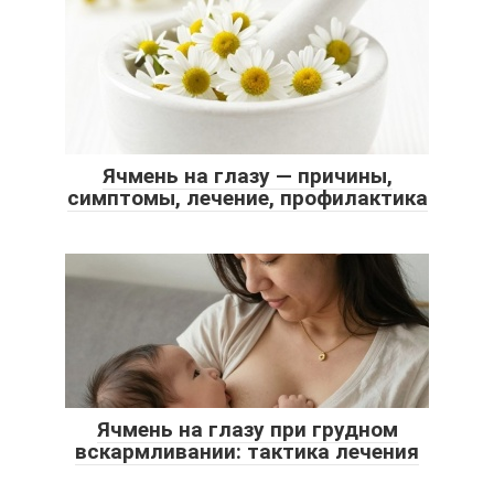
Ячмень на глазу — причины,
симптомы, лечение, профилактика
Ячмень на глазу при грудном
вскармливании: тактика лечения