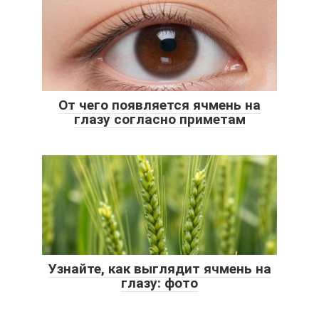
От чего появляется ячмень на
глазу согласно приметам
Узнайте, как выглядит ячмень на
глазу: фото