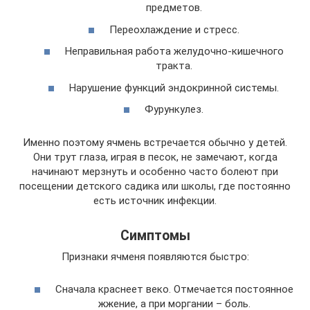
предметов.
Переохлаждение и стресс.
Неправильная работа желудочно-кишечного
тракта.
Нарушение функций эндокринной системы.
Фурункулез.
Именно поэтому ячмень встречается обычно у детей.
Они трут глаза, играя в песок, не замечают, когда
начинают мерзнуть и особенно часто болеют при
посещении детского садика или школы, где постоянно
есть источник инфекции.
Симптомы
Признаки ячменя появляются быстро:
Сначала краснеет веко. Отмечается постоянное
жжение, а при моргании – боль.