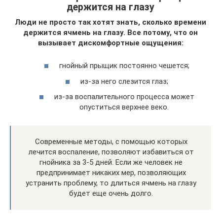
держится на глазу
Люди не просто так хотят знать, сколько времени
держится ячмень на глазу. Все потому, что он
вызывает дискомфортные ощущения:
гнойный прыщик постоянно чешется;
из-за него слезится глаз;
из-за воспалительного процесса может
опуститься верхнее веко.
Современные методы, с помощью которых
лечится воспаление, позволяют избавиться от
гнойника за 3-5 дней. Если же человек не
предпринимает никаких мер, позволяющих
устранить проблему, то длиться ячмень на глазу
будет еще очень долго.