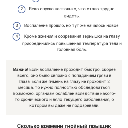
Веко опухло настолько, что стало трудно
видеть.
Воспаление прошло, но тут же началось новое.
Кроме жжения и созревания зернышка на глазу
присоединились повышенная температура тела и
головная боль.
Важно!
Если воспаление проходит быстро, скорее
всего, оно было связано с попаданием грязи в
глаза. Если же ячмень на глазу не проходит 2
месяца, то нужно полностью обследоваться.
Возможно, организм ослаблен вследствие какого-
то хронического и вяло текущего заболевания, о
котором вы даже не подозревали.
Сколько времени гнойный прыщик