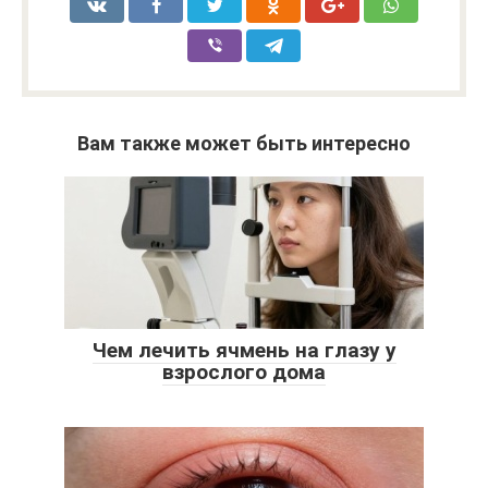
Вам также может быть интересно
Чем лечить ячмень на глазу у
взрослого дома