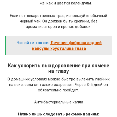
же, как и цветки календулы.
Если нет лекарственных трав, используйте обычный
черный чай. Он должен быть крепким, без
ароматизаторов и прочих добавок.
Читайте также:
Лечение фиброза задней
капсулы хрусталика глаза
Как ускорить выздоровление при ячмене
на глазу
В домашних условиях можно быстро вылечить гнойник
на веке, если он только созревает. Через 3-5 дней он
обязательно пройдет.
Антибактериальные капли
Нужно лишь следовать рекомендациям: