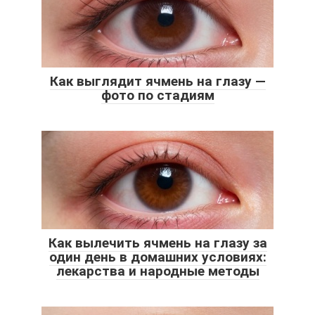
Как выглядит ячмень на глазу —
фото по стадиям
Как вылечить ячмень на глазу за
один день в домашних условиях:
лекарства и народные методы