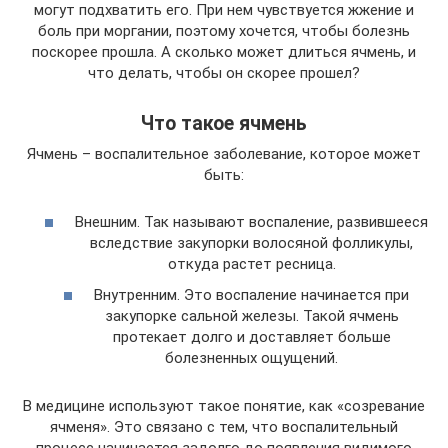
могут подхватить его. При нем чувствуется жжение и
боль при моргании, поэтому хочется, чтобы болезнь
поскорее прошла. А сколько может длиться ячмень, и
что делать, чтобы он скорее прошел?
Что такое ячмень
Ячмень – воспалительное заболевание, которое может
быть:
Внешним. Так называют воспаление, развившееся
вследствие закупорки волосяной фолликулы,
откуда растет ресница.
Внутренним. Это воспаление начинается при
закупорке сальной железы. Такой ячмень
протекает долго и доставляет больше
болезненных ощущений.
В медицине используют такое понятие, как «созревание
ячменя». Это связано с тем, что воспалительный