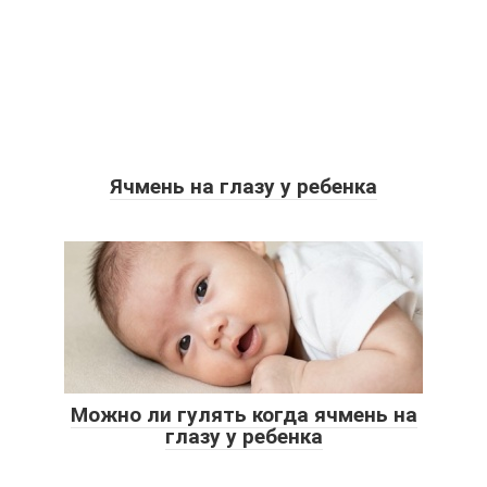
Ячмень на глазу у ребенка
Можно ли гулять когда ячмень на
глазу у ребенка