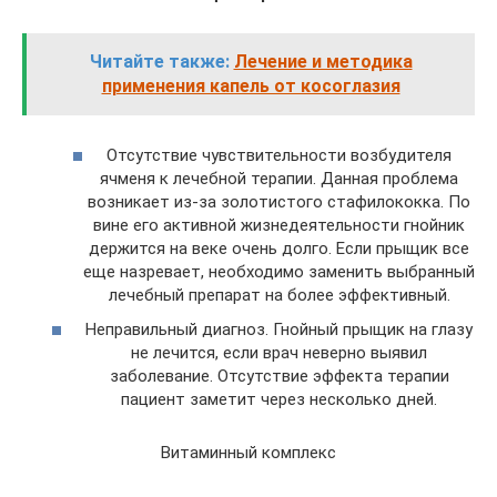
Читайте также:
Лечение и методика
применения капель от косоглазия
Отсутствие чувствительности возбудителя
ячменя к лечебной терапии. Данная проблема
возникает из-за золотистого стафилококка. По
вине его активной жизнедеятельности гнойник
держится на веке очень долго. Если прыщик все
еще назревает, необходимо заменить выбранный
лечебный препарат на более эффективный.
Неправильный диагноз. Гнойный прыщик на глазу
не лечится, если врач неверно выявил
заболевание. Отсутствие эффекта терапии
пациент заметит через несколько дней.
Витаминный комплекс