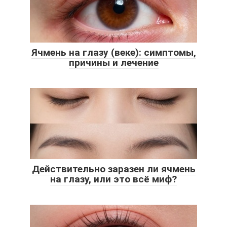
Ячмень на глазу (веке): симптомы,
причины и лечение
Действительно заразен ли ячмень
на глазу, или это всё миф?