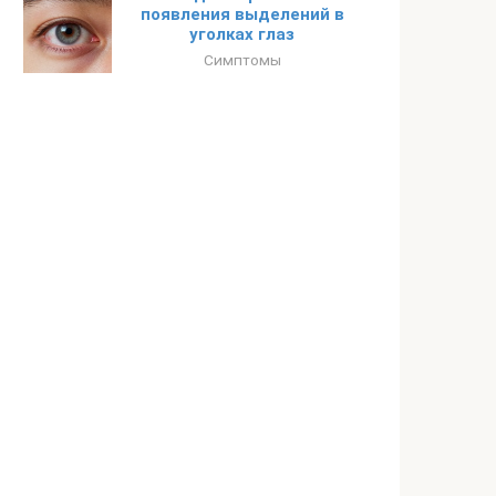
появления выделений в
уголках глаз
Симптомы