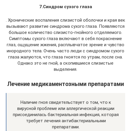
7.Синдром сухого глаза
. Хронические воспаления слизистой оболочки и края век
вызывают развитие синдрома сухого глаза. Появляются
большое количество слизисто-гнойного отделяемого.
Симптомы сухого глаза включают в себя покраснение
глаз, ощущение жжения, расплывчатое зрение и чувство
инородного тела. Очень часто люди с синдромом сухого
глаза жалуются, что глаза гноятся по утрам, после сна.
Однако это не гной, а скопившиеся слизистые
выделения.
Лечение медикаментозными препаратами
Наличие гноя свидетельствует о том, что к
вирусной проблеме или аллергической реакции
присоединилась бактериальная инфекция, которая
требует лечения антибактериальными
препаратами.