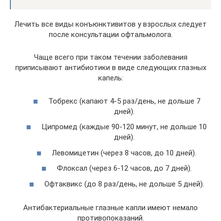
Лечить все виды конъюнктивитов у взрослых следует
после консультации офтальмолога.
Чаще всего при таком течении заболевания
приписывают антибиотики в виде следующих глазных
капель:
Тобрекс (капают 4-5 раз/день, не дольше 7
дней).
Ципромед (каждые 90-120 минут, не дольше 10
дней).
Левомицетин (через 8 часов, до 10 дней).
Флоксал (через 6-12 часов, до 7 дней).
Офтаквикс (до 8 раз/день, не дольше 5 дней).
Антибактериальные глазные капли имеют немало
противопоказаний.