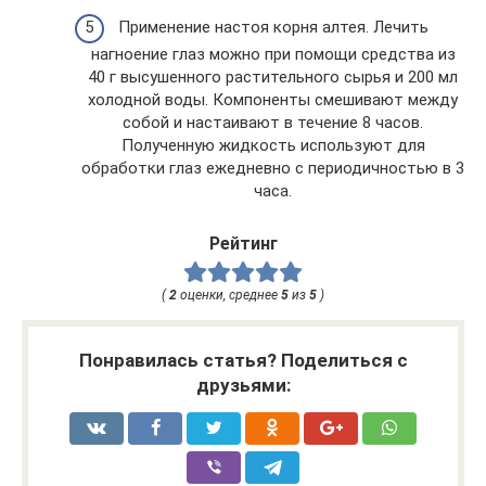
Применение настоя корня алтея. Лечить
нагноение глаз можно при помощи средства из
40 г высушенного растительного сырья и 200 мл
холодной воды. Компоненты смешивают между
собой и настаивают в течение 8 часов.
Полученную жидкость используют для
обработки глаз ежедневно с периодичностью в 3
часа.
Рейтинг
(
2
оценки, среднее
5
из
5
)
Понравилась статья? Поделиться с
друзьями: