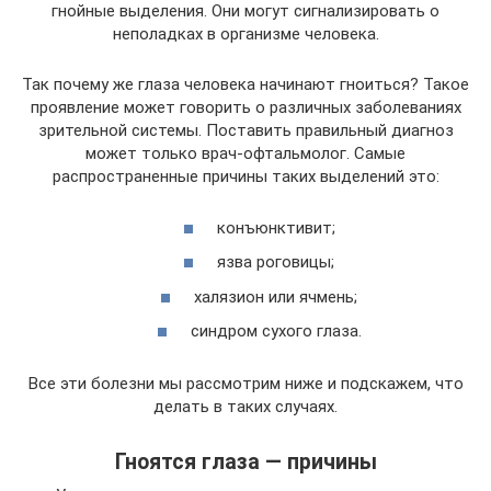
гнойные выделения. Они могут сигнализировать о
неполадках в организме человека.
Так почему же глаза человека начинают гноиться? Такое
проявление может говорить о различных заболеваниях
зрительной системы. Поставить правильный диагноз
может только врач-офтальмолог. Самые
распространенные причины таких выделений это:
конъюнктивит;
язва роговицы;
халязион или ячмень;
синдром сухого глаза.
Все эти болезни мы рассмотрим ниже и подскажем, что
делать в таких случаях.
Гноятся глаза — причины