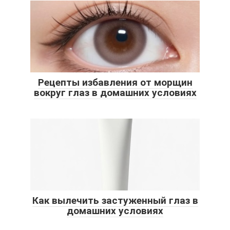
Рецепты избавления от морщин
вокруг глаз в домашних условиях
Как вылечить застуженный глаз в
домашних условиях