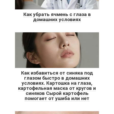
Как убрать ячмень с глаза в
домашних условиях
Как избавиться от синяка под
глазом быстро в домашних
условиях. Картошка на глаза,
картофельная маска от кругов и
синяков Сырой картофель
помогает от ушиба или нет