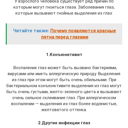
У взрослого человека существует ряд причин по
которым могут гноиться глаза. Заболевания глаз,
которые вызывают гнойные выделения из глаз:
Читайте также:
Почему появляются красные
пятна перед глазами
1.Конъюнктивит
. Воспаление глаз может быть вызвано бактериями,
вирусами или иметь аллергическую природу. Выделения
из глаз при этом могут быть очень обильными. При
бактериальном конъюнктивите выделения из глаз могут
быть очень густыми, желто-зеленого цвета и вызывают
очень сильное склеивание глаз. При аллергическом
воспалении — выделения из глаз более водянистые,
желтоватого оттенка.
2.Другие инфекции глаз