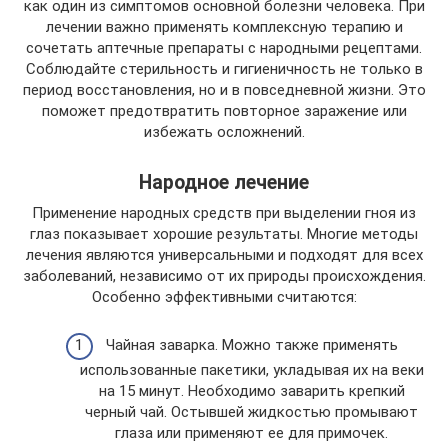
как один из симптомов основной болезни человека. При
лечении важно применять комплексную терапию и
сочетать аптечные препараты с народными рецептами.
Соблюдайте стерильность и гигиеничность не только в
период восстановления, но и в повседневной жизни. Это
поможет предотвратить повторное заражение или
избежать осложнений.
Народное лечение
Применение народных средств при выделении гноя из
глаз показывает хорошие результаты. Многие методы
лечения являются универсальными и подходят для всех
заболеваний, независимо от их природы происхождения.
Особенно эффективными считаются:
Чайная заварка. Можно также применять
использованные пакетики, укладывая их на веки
на 15 минут. Необходимо заварить крепкий
черный чай. Остывшей жидкостью промывают
глаза или применяют ее для примочек.