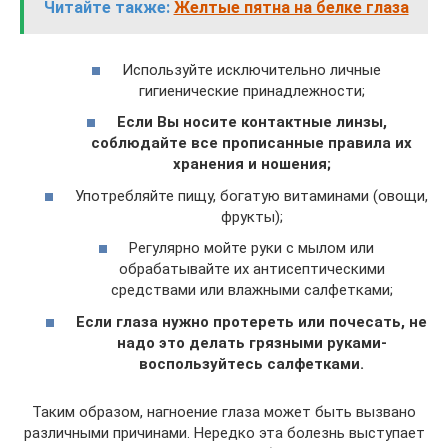
Читайте также:
Желтые пятна на белке глаза
Используйте исключительно личные
гигиенические принадлежности;
Если Вы носите контактные линзы,
соблюдайте все прописанные правила их
хранения и ношения;
Употребляйте пищу, богатую витаминами (овощи,
фрукты);
Регулярно мойте руки с мылом или
обрабатывайте их антисептическими
средствами или влажными салфетками;
Если глаза нужно протереть или почесать, не
надо это делать грязными руками-
воспользуйтесь салфетками.
Таким образом, нагноение глаза может быть вызвано
различными причинами. Нередко эта болезнь выступает