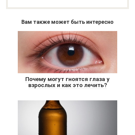
Вам также может быть интересно
Почему могут гноятся глаза у
взрослых и как это лечить?