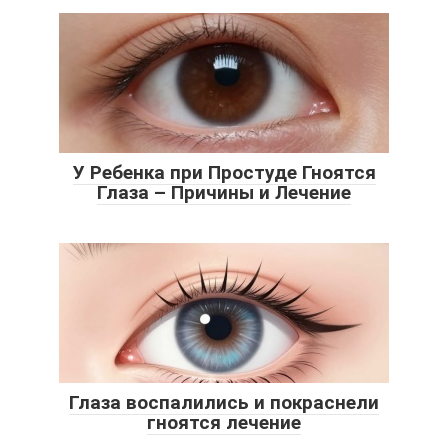
У Ребенка при Простуде Гноятся
Глаза – Причины и Лечение
Глаза воспалились и покраснели
гноятся лечение