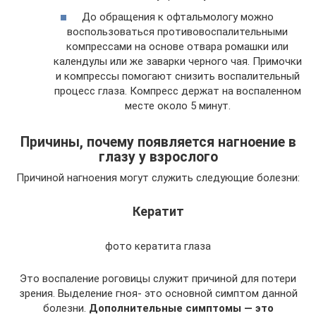
До обращения к офтальмологу можно
воспользоваться противовоспалительными
компрессами на основе отвара ромашки или
календулы или же заварки черного чая. Примочки
и компрессы помогают снизить воспалительный
процесс глаза. Компресс держат на воспаленном
месте около 5 минут.
Причины, почему появляется нагноение в
глазу у взрослого
Причиной нагноения могут служить следующие болезни:
Кератит
фото кератита глаза
Это воспаление роговицы служит причиной для потери
зрения. Выделение гноя- это основной симптом данной
болезни.
Дополнительные симптомы — это