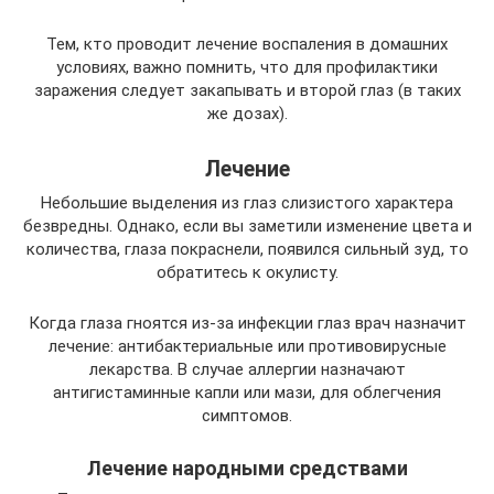
Тем, кто проводит лечение воспаления в домашних
условиях, важно помнить, что для профилактики
заражения следует закапывать и второй глаз (в таких
же дозах).
Лечение
Небольшие выделения из глаз слизистого характера
безвредны. Однако, если вы заметили изменение цвета и
количества, глаза покраснели, появился сильный зуд, то
обратитесь к окулисту.
Когда глаза гноятся из-за инфекции глаз врач назначит
лечение: антибактериальные или противовирусные
лекарства. В случае аллергии назначают
антигистаминные капли или мази, для облегчения
симптомов.
Лечение народными средствами