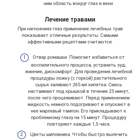
ним область вокруг глаз и веки.
Лечение травами
При нагноениях глаз применение лечебных трав
показывает отличные результаты. Самыми
эффективными рецептами считаются:
Отвар ромашки. Помогает избавиться от
воспалительного процесса, устранить зуд,
жжение, дискомфорт. Для проведения лечебной
процедуры ложку (с горкой) растительного
сырья заливают 265 мл кипятка. Смесь
настаивают под крышкой в течение 25 минут,
после чего процеживают. Перед применением
жидкость немного подогревают и опускают в
нее марлевый тампон. Его прикладывают к
проблемному глазу на 15 минут. Процедуру
повторяют каждые 1,5 часа.
Цветы шиповника. Чтобы быстро вылечить