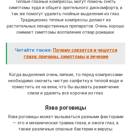
Теплые глазные компрессы, могут помочь снять
симптомы зуда и общего зрительного дискомфорта, а
так же помогут удалить гнойные выделения из глаз.
Традиционно теплые компрессы делают из
растительных лекарственных препаратов. Очень хорошо
снимает симптомы воспаления отвар ромашки.
Читайте также:
Почему слезятся и чешутся
глаза: причины, симптомы и лечение
Когда выделения очень липкие, то перед компрессами
необходимо смочить чистую салфетку в теплой воде и
поместить ее на веки, что бы вызвать размягчение
слизи и удалить все корочки из глаз.
Язва роговицы
Язва роговицы может вызываться разными факторами
— это и механическая травма глаза, и ожоги глаз, а
также различные опасные бактерии и вирусы.