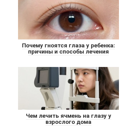
Почему гноятся глаза у ребенка:
причины и способы лечения
Чем лечить ячмень на глазу у
взрослого дома