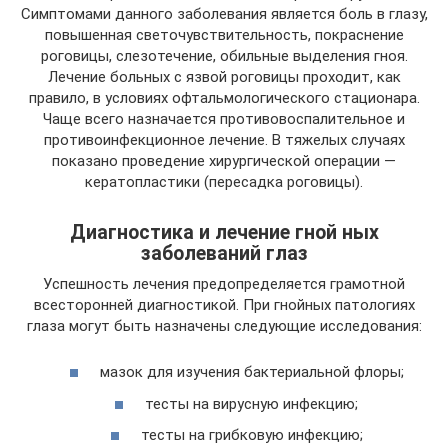
Симптомами данного заболевания является боль в глазу,
повышенная светочувствительность, покраснение
роговицы, слезотечение, обильные выделения гноя.
Лечение больных с язвой роговицы проходит, как
правило, в условиях офтальмологического стационара.
Чаще всего назначается противовоспалительное и
противоинфекционное лечение. В тяжелых случаях
показано проведение хирургической операции —
кератопластики (пересадка роговицы).
Диагностика и лечение гной ных
заболеваний глаз
Успешность лечения предопределяется грамотной
всесторонней диагностикой. При гнойных патологиях
глаза могут быть назначены следующие исследования:
мазок для изучения бактериальной флоры;
тесты на вирусную инфекцию;
тесты на грибковую инфекцию;