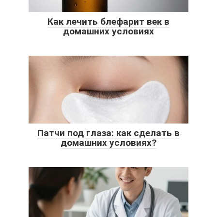
Как лечить блефарит век в
домашних условиях
Патчи под глаза: как сделать в
домашних условиях?