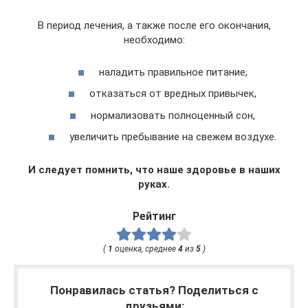
В период лечения, а также после его окончания,
необходимо:
наладить правильное питание,
отказаться от вредных привычек,
нормализовать полноценный сон,
увеличить пребывание на свежем воздухе.
И следует помнить, что наше здоровье в наших
руках.
Рейтинг
(
1
оценка, среднее
4
из
5
)
Понравилась статья? Поделиться с
друзьями: