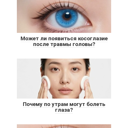
Может ли появиться косоглазие
после травмы головы?
Почему по утрам могут болеть
глаза?