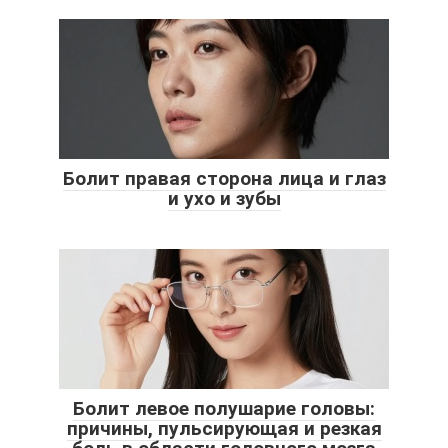
Болит правая сторона лица и глаз
и ухо и зубы
Болит левое полушарие головы:
причины, пульсирующая и резкая