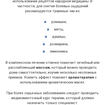
использование рецептов народной медицины. В
частности, для снятия болевых ощущений
рекомендуются травяные чаи из:
ромашки,
мяты,
душицы,
розмарина,
лимонника.
В комплексном лечении отлично помогает лечебный или
расслабляющий
массаж
, который можно проводить
дома самостоятельно, изучив несколько несложных
приемов. Усилить эффект поможет
ароматерапия
с
использованием ароматических масел.
При более серьезных заболеваниях следует проводить
медикаментозный курс терапии, который должен
назначить только специалист.