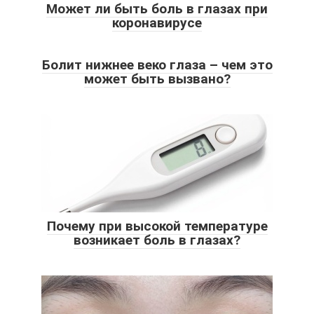
Может ли быть боль в глазах при
коронавирусе
Болит нижнее веко глаза – чем это
может быть вызвано?
Почему при высокой температуре
возникает боль в глазах?