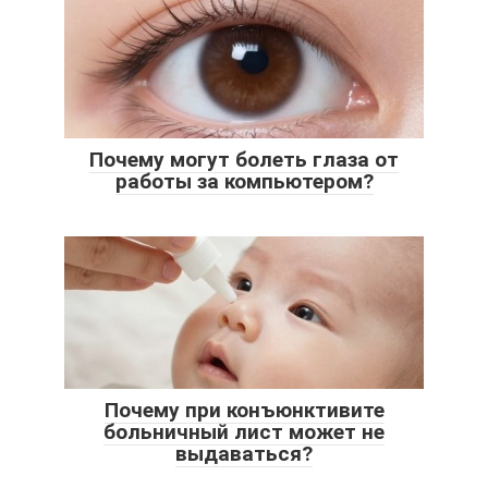
Почему могут болеть глаза от
работы за компьютером?
Почему при конъюнктивите
больничный лист может не
выдаваться?