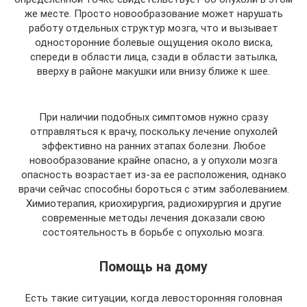
же месте. Просто новообразование может нарушать
работу отдельных структур мозга, что и вызывает
односторонние болевые ощущения около виска,
спереди в области лица, сзади в области затылка,
вверху в районе макушки или внизу ближе к шее.
При наличии подобных симптомов нужно сразу
отправляться к врачу, поскольку лечение опухолей
эффективно на ранних этапах болезни. Любое
новообразование крайне опасно, а у опухоли мозга
опасность возрастает из-за ее расположения, однако
врачи сейчас способны бороться с этим заболеванием.
Химиотерапия, криохирургия, радиохирургия и другие
современные методы лечения доказали свою
состоятельность в борьбе с опухолью мозга.
Помощь на дому
Есть такие ситуации, когда левосторонняя головная