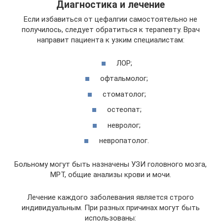
Диагностика и лечение
Если избавиться от цефалгии самостоятельно не
получилось, следует обратиться к терапевту. Врач
направит пациента к узким специалистам:
ЛОР;
офтальмолог;
стоматолог;
остеопат;
невролог;
невропатолог.
Больному могут быть назначены УЗИ головного мозга,
МРТ, общие анализы крови и мочи.
Лечение каждого заболевания является строго
индивидуальным. При разных причинах могут быть
использованы: