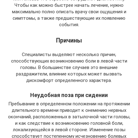
Чтобы как можно быстрее начать лечение, нужно
максимально полно описать врачу свои ощущения и
симптомы, а также предшествующие их появлению
события.
Причины
Специалисты выделяют несколько причин,
способствующих возникновению боли в левой части
головы. В большинстве случаев это внешние
раздражители, влияние которых может вызвать
дискомфорт определенного характера.
Неудобная поза при сидении
Пребывание в определенном положении на протяжении
длительного времени приводит к онемению нервных
окончаний, расположенных в затылочной части головы,
и как следствие к возникновению головной боли,
локализующейся в левой стороне. Изменение позы
способствует постепенному исчезновению болевых