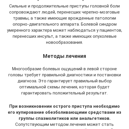
Сильные и продолжительные приступы головной боли
сопровождают людей, перенесших черепно-мозговые
травмы, а также имеющие врожденные патологии
опорно-двигательного аппарата. Болевой синдром
умеренного характера может наблюдаться у пациентов,
перенесших инсульт, а также имеющих опухолевые
новообразования.
Методы лечения
Многообразие болевых ощущений в левой стороне
головы требует правильной диагностики и постановки
диагноза. Это гарантирует правильный выбор
оптимальной схемы лечения, которая будет
гарантировать положительный результат.
При возникновении острого приступа необходимо
его купирование обезболивающими средствами из
группы спазмолитиков или анальгетиков.
Сопутствующим методом лечения может стать