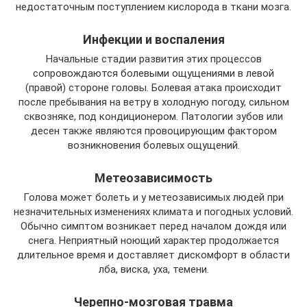
недостаточным поступлением кислорода в ткани мозга.
Инфекции и воспаления
Начальные стадии развития этих процессов
сопровождаются болевыми ощущениями в левой
(правой) стороне головы. Болевая атака происходит
после пребывания на ветру в холодную погоду, сильном
сквозняке, под кондиционером. Патологии зубов или
десен также являются провоцирующим фактором
возникновения болевых ощущений.
Метеозависимость
Голова может болеть и у метеозависимых людей при
незначительных изменениях климата и погодных условий.
Обычно симптом возникает перед началом дождя или
снега. Неприятный ноющий характер продолжается
длительное время и доставляет дискомфорт в области
лба, виска, уха, темени.
Черепно-мозговая травма