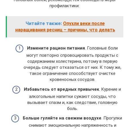
профилактики:
Читайте также:
Опухли веки после
наращивания ресниц – причины, что делать
Измените рацион питания
. Головные боли
могут повторно спровоцировать продукты с
содержанием холестерина, потому в первую
очередь следует отказаться от них. К тому же,
такое ограничение способствует очистке
кровеносных сосудов.
Избавьтесь от вредных привычек
. Курение и
алкогольные напитки сужают сосуды, что
вызывает спазм и, как следствие, головную
боль.
Больше гуляйте на свежем воздухе
. Прогулки
снимают эмоциональную напряженность и