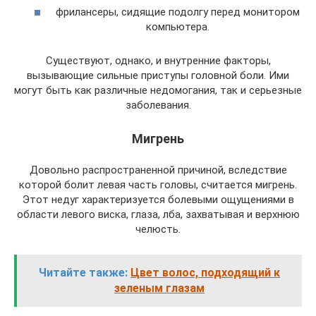
фрилансеры, сидящие подолгу перед монитором
компьютера.
Существуют, однако, и внутренние факторы,
вызывающие сильные приступы головной боли. Ими
могут быть как различные недомогания, так и серьезные
заболевания.
Мигрень
Довольно распространенной причиной, вследствие
которой болит левая часть головы, считается мигрень.
Этот недуг характеризуется болевыми ощущениями в
области левого виска, глаза, лба, захватывая и верхнюю
челюсть.
Читайте также:
Цвет волос, подходящий к
зеленым глазам