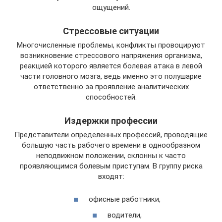
ощущений.
Стрессовые ситуации
Многочисленные проблемы, конфликты провоцируют
возникновение стрессового напряжения организма,
реакцией которого является болевая атака в левой
части головного мозга, ведь именно это полушарие
ответственно за проявление аналитических
способностей.
Издержки профессии
Представители определенных профессий, проводящие
большую часть рабочего времени в однообразном
неподвижном положении, склонны к часто
проявляющимся болевым приступам. В группу риска
входят:
офисные работники,
водители,