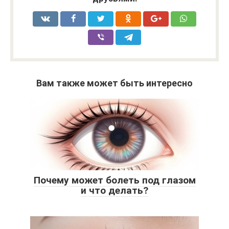
Вам также может быть интересно
Почему может болеть под глазом
и что делать?