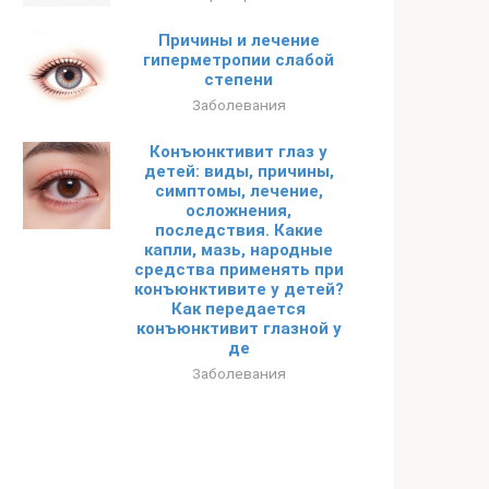
Причины и лечение
гиперметропии слабой
степени
Заболевания
Конъюнктивит глаз у
детей: виды, причины,
симптомы, лечение,
осложнения,
последствия. Какие
капли, мазь, народные
средства применять при
конъюнктивите у детей?
Как передается
конъюнктивит глазной у
де
Заболевания