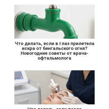
Что делать, если в глаз прилетела
искра от бенгальского огня?
Новогодние советы от врача-
офтальмолога