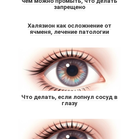
чем можно промыть, что делать
запрещено
Халязион как осложнение от
ячменя, лечение патологии
Что делать, если лопнул сосуд в
глазу