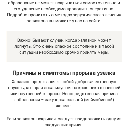
образование не может вскрываться самостоятельно и
его удаление необходимо проводить оперативно.
Подробно прочитать о методах хирургического лечения
халязиона вы можете у нас на сайте.
Важно! Бывают случаи, когда халязион может
лопнуть. Это очень опасное состояние и в такой
ситуации необходимо срочно принять меры.
Причины и симптомы прорыва узелка
Халязион представляет собой доброкачественную
опухоль, которая локализуется на краю века с внешней
или внутренней стороны. Непосредственная причина
заболевания – закупорка сальной (меймобиевой)
железы.
Если халязион вскрылся, следует предположить одну из
следующих причин: