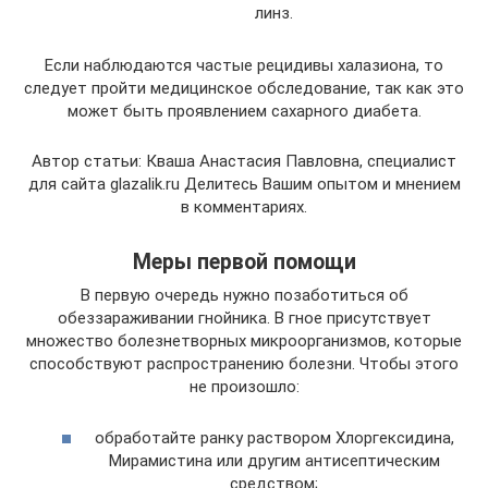
линз.
Если наблюдаются частые рецидивы халазиона, то
следует пройти медицинское обследование, так как это
может быть проявлением сахарного диабета.
Автор статьи: Кваша Анастасия Павловна, специалист
для сайта glazalik.ru Делитесь Вашим опытом и мнением
в комментариях.
Меры первой помощи
В первую очередь нужно позаботиться об
обеззараживании гнойника. В гное присутствует
множество болезнетворных микроорганизмов, которые
способствуют распространению болезни. Чтобы этого
не произошло:
обработайте ранку раствором Хлоргексидина,
Мирамистина или другим антисептическим
средством;