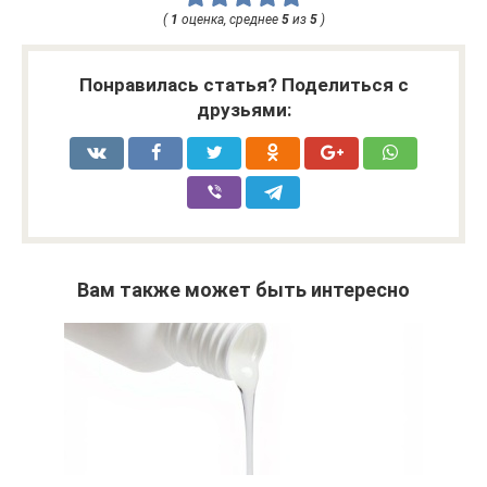
(
1
оценка, среднее
5
из
5
)
Понравилась статья? Поделиться с
друзьями:
Вам также может быть интересно