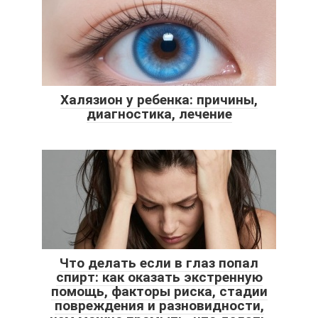
Халязион у ребенка: причины,
диагностика, лечение
Что делать если в глаз попал
спирт: как оказать экстренную
помощь, факторы риска, стадии
повреждения и разновидности,