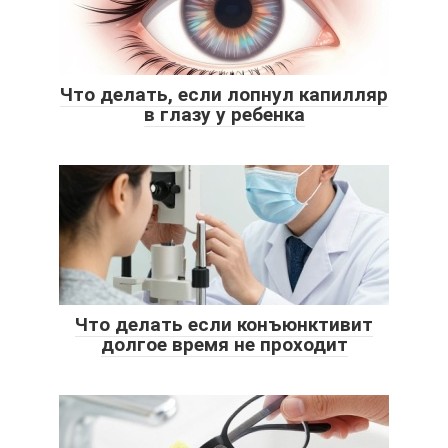
Что делать, если лопнул капилляр
в глазу у ребенка
Что делать если конъюнктивит
долгое время не проходит