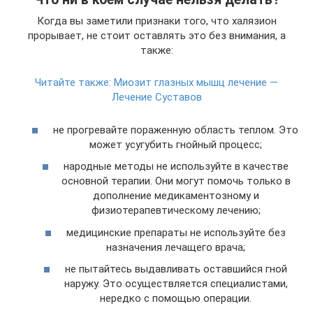
Когда вы заметили признаки того, что халязион
прорывает, не стоит оставлять это без внимания, а
также:
Читайте также:
Миозит глазных мышц лечение —
Лечение Суставов
не прогревайте пораженную область теплом. Это
может усугубить гнойный процесс;
народные методы не используйте в качестве
основной терапии. Они могут помочь только в
дополнение медикаментозному и
физиотерапевтическому лечению;
медицинские препараты не используйте без
назначения лечащего врача;
не пытайтесь выдавливать оставшийся гной
наружу. Это осуществляется специалистами,
нередко с помощью операции.