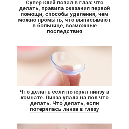
Супер клей попал в глаз: что
делать, правила оказания первой
помощи, способы удаления, чем
можно промыть, что выписывают
в больнице, возможные
последствия
Что делать если потерял линзу в
комнате. Линза упала на пол что
делать. Что делать, если
потерялась линза в глазу