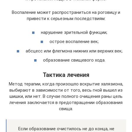
Воспаление может распространиться на роговицу и
привести к серьезным последствиям:
нарушение зрительной функции;
острое воспаление век;
абсцесс или флегмона нижних или верхних век;
образование свищевого хода.
Тактика лечения
Метод терапии, когда произошло вскрытие халязиона,
выбирают в зависимости от того, весь гной вышел из
шишки, или нет. В случае полного очищения раны цель
лечения заключается в предотвращении образования
свища.
Если образование очистилось не до конца, не