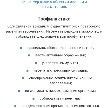
видят мир люди с обычным зрением и
астигматизмом
Профилактика
Если халязион вскрылся, существует риск повторного
развития заболевания. Избежать рецидива можно, если
соблюдать следующие меры профилактики:
правильно, сбалансированно питаться;
вести активный образ жизни;
укреплять иммунитет;
избегать стрессовых ситуаций;
своевременно лечить инфекционные
заболевания;
не допускать переохлаждения организма;
соблюдать гигиену глаз;
придерживаться правил ношения контактных