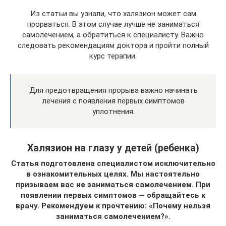
Из статьи вы узнали, что халязион может сам
прорваться. В этом случае лучше не заниматься
самолечением, а обратиться к специалисту. Важно
следовать рекомендациям доктора и пройти полный
курс терапии.
Для предотвращения прорыва важно начинать
лечения с появления первых симптомов
уплотнения.
Халязион на глазу у детей (ребенка)
Статья подготовлена специалистом исключительно
в ознакомительных целях. Мы настоятельно
призываем вас не заниматься самолечением. При
появлении первых симптомов — обращайтесь к
врачу. Рекомендуем к прочтению: «Почему нельзя
заниматься самолечением?».