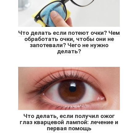
Что делать если потеют очки? Чем
обработать очки, чтобы они не
запотевали? Чего не нужно
делать?
Что делать, если получил ожог
глаз кварцевой лампой: лечение и
первая помощь