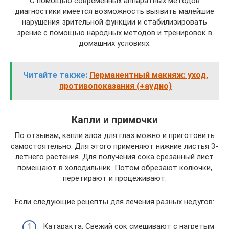
С помощью современных аппаратных методов
диагностики имеется возможность выявить малейшие
нарушения зрительной функции и стабилизировать
зрение с помощью народных методов и тренировок в
домашних условиях.
Читайте также:
Перманентный макияж: уход,
противопоказания (+аудио)
Капли и примочки
По отзывам, капли алоэ для глаз можно и приготовить
самостоятельно. Для этого применяют нижние листья 3-
летнего растения. Для получения сока срезанный лист
помещают в холодильник. Потом обрезают колючки,
перетирают и процеживают.
Если следующие рецепты для лечения разных недугов:
Катаракта. Свежий сок смешивают с нагретым