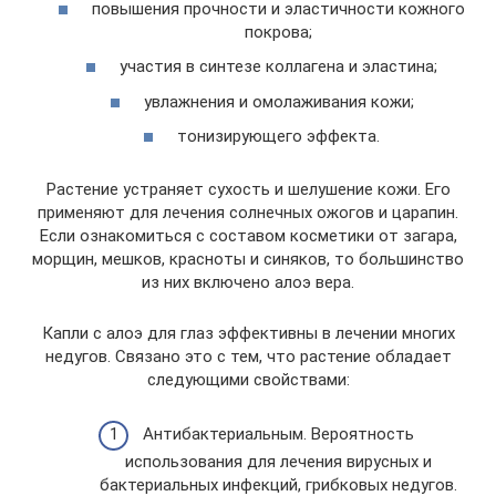
повышения прочности и эластичности кожного
покрова;
участия в синтезе коллагена и эластина;
увлажнения и омолаживания кожи;
тонизирующего эффекта.
Растение устраняет сухость и шелушение кожи. Его
применяют для лечения солнечных ожогов и царапин.
Если ознакомиться с составом косметики от загара,
морщин, мешков, красноты и синяков, то большинство
из них включено алоэ вера.
Капли с алоэ для глаз эффективны в лечении многих
недугов. Связано это с тем, что растение обладает
следующими свойствами:
Антибактериальным. Вероятность
использования для лечения вирусных и
бактериальных инфекций, грибковых недугов.