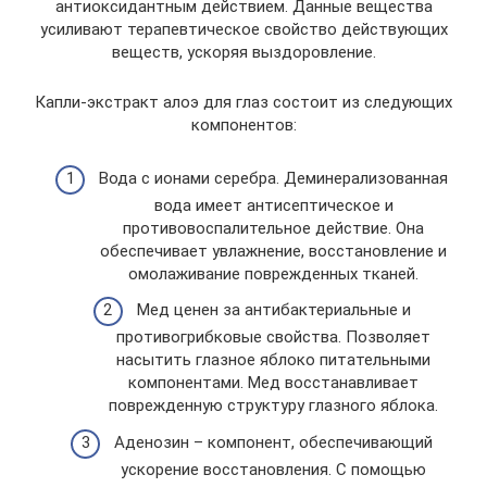
антиоксидантным действием. Данные вещества
усиливают терапевтическое свойство действующих
веществ, ускоряя выздоровление.
Капли-экстракт алоэ для глаз состоит из следующих
компонентов:
Вода с ионами серебра. Деминерализованная
вода имеет антисептическое и
противовоспалительное действие. Она
обеспечивает увлажнение, восстановление и
омолаживание поврежденных тканей.
Мед ценен за антибактериальные и
противогрибковые свойства. Позволяет
насытить глазное яблоко питательными
компонентами. Мед восстанавливает
поврежденную структуру глазного яблока.
Аденозин – компонент, обеспечивающий
ускорение восстановления. С помощью