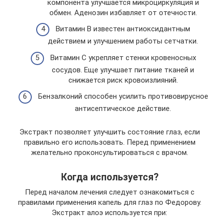
компонента улучшается микроциркуляция и
обмен. Аденозин избавляет от отечности.
Витамин В известен антиоксидантным
действием и улучшением работы сетчатки.
Витамин С укрепляет стенки кровеносных
сосудов. Еще улучшает питание тканей и
снижается риск кровоизлияний.
Бензалконий способен усилить противовирусное
антисептическое действие.
Экстракт позволяет улучшить состояние глаз, если
правильно его использовать. Перед применением
желательно проконсультироваться с врачом.
Когда используется?
Перед началом лечения следует ознакомиться с
правилами применения капель для глаз по Федорову.
Экстракт алоэ используется при: