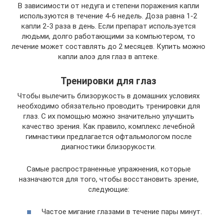
В зависимости от недуга и степени поражения капли
используются в течение 4-6 недель. Доза равна 1-2
капли 2-3 раза в день. Если препарат используется
людьми, долго работающими за компьютером, то
лечение может составлять до 2 месяцев. Купить можно
капли алоэ для глаз в аптеке.
Тренировки для глаз
Чтобы вылечить близорукость в домашних условиях
необходимо обязательно проводить тренировки для
глаз. С их помощью можно значительно улучшить
качество зрения. Как правило, комплекс лечебной
гимнастики предлагается офтальмологом после
диагностики близорукости.
Самые распространенные упражнения, которые
назначаются для того, чтобы восстановить зрение,
следующие:
Частое мигание глазами в течение пары минут.