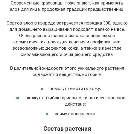
Современные красавицы тоже знают, как применять
алоэ для лица, продолжая традиции предшественниц.
Сортов алоэ в природе встречается порядка 300, однако
для домашнего выращивания подходят далеко не все.
Очень распространено использование алоэ в
косметических целях для лечения и профилактики
всевозможных дефектов кожи, а также в качестве
омолаживающего и очищающего средства.
В целительной жидкости этого уникального растения
содержатся вещества, которые:
помогут очистить кожу;
окажут антибактериальное и антисептическое
действие;
снимут воспаление.
Состав растения