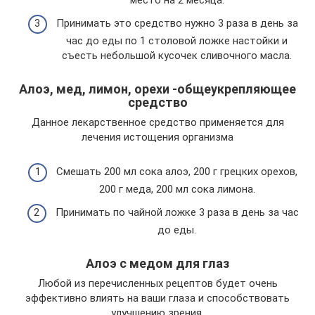
Принимать это средство нужно 3 раза в день за
час до еды по 1 столовой ложке настойки и
съесть небольшой кусочек сливочного масла.
Алоэ, мед, лимон, орехи -общеукрепляющее
средство
Данное лекарственное средство применяется для
лечения истощения организма
Смешать 200 мл сока алоэ, 200 г грецких орехов,
200 г меда, 200 мл сока лимона.
Принимать по чайной ложке 3 раза в день за час
до еды.
Алоэ с медом для глаз
Любой из перечисленных рецептов будет очень
эффективно влиять на ваши глаза и способствовать
улучшению зрения.