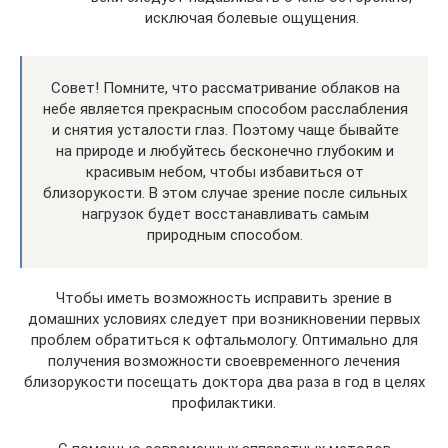
исключая болевые ощущения.
Совет! Помните, что рассматривание облаков на
небе является прекрасным способом расслабления
и снятия усталости глаз. Поэтому чаще бывайте
на природе и любуйтесь бесконечно глубоким и
красивым небом, чтобы избавиться от
близорукости. В этом случае зрение после сильных
нагрузок будет восстанавливать самым
природным способом.
Чтобы иметь возможность исправить зрение в
домашних условиях следует при возникновении первых
проблем обратиться к офтальмологу. Оптимально для
получения возможности своевременного лечения
близорукости посещать доктора два раза в год в целях
профилактики.