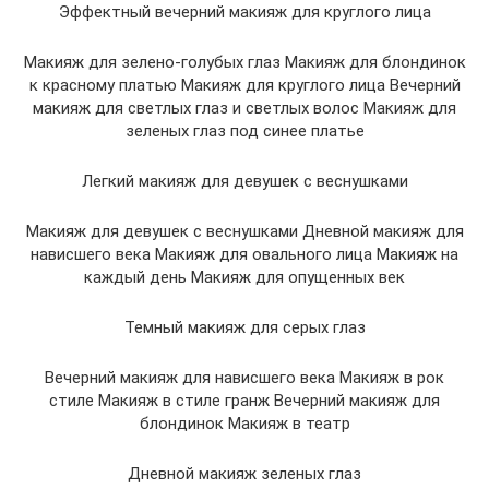
Эффектный вечерний макияж для круглого лица
Макияж для зелено-голубых глаз Макияж для блондинок
к красному платью Макияж для круглого лица Вечерний
макияж для светлых глаз и светлых волос Макияж для
зеленых глаз под синее платье
Легкий макияж для девушек с веснушками
Макияж для девушек с веснушками Дневной макияж для
нависшего века Макияж для овального лица Макияж на
каждый день Макияж для опущенных век
Темный макияж для серых глаз
Вечерний макияж для нависшего века Макияж в рок
стиле Макияж в стиле гранж Вечерний макияж для
блондинок Макияж в театр
Дневной макияж зеленых глаз