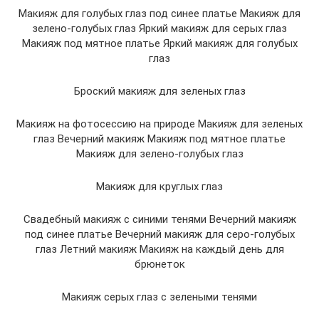
Макияж для голубых глаз под синее платье Макияж для
зелено-голубых глаз Яркий макияж для серых глаз
Макияж под мятное платье Яркий макияж для голубых
глаз
Броский макияж для зеленых глаз
Макияж на фотосессию на природе Макияж для зеленых
глаз Вечерний макияж Макияж под мятное платье
Макияж для зелено-голубых глаз
Макияж для круглых глаз
Свадебный макияж с синими тенями Вечерний макияж
под синее платье Вечерний макияж для серо-голубых
глаз Летний макияж Макияж на каждый день для
брюнеток
Макияж серых глаз с зелеными тенями