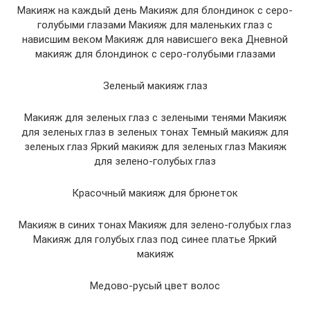
Макияж на каждый день Макияж для блондинок с серо-
голубыми глазами Макияж для маленьких глаз с
нависшим веком Макияж для нависшего века Дневной
макияж для блондинок с серо-голубыми глазами
Зеленый макияж глаз
Макияж для зеленых глаз с зелеными тенями Макияж
для зеленых глаз в зеленых тонах Темный макияж для
зеленых глаз Яркий макияж для зеленых глаз Макияж
для зелено-голубых глаз
Красочный макияж для брюнеток
Макияж в синих тонах Макияж для зелено-голубых глаз
Макияж для голубых глаз под синее платье Яркий
макияж
Медово-русый цвет волос