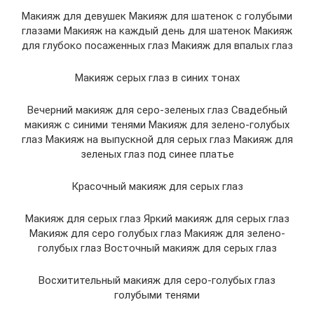
Макияж для девушек Макияж для шатенок с голубыми
глазами Макияж на каждый день для шатенок Макияж
для глубоко посаженных глаз Макияж для впалых глаз
Макияж серых глаз в синих тонах
Вечерний макияж для серо-зеленых глаз Свадебный
макияж с синими тенями Макияж для зелено-голубых
глаз Макияж на выпускной для серых глаз Макияж для
зеленых глаз под синее платье
Красочный макияж для серых глаз
Макияж для серых глаз Яркий макияж для серых глаз
Макияж для серо голубых глаз Макияж для зелено-
голубых глаз Восточный макияж для серых глаз
Восхитительный макияж для серо-голубых глаз
голубыми тенями