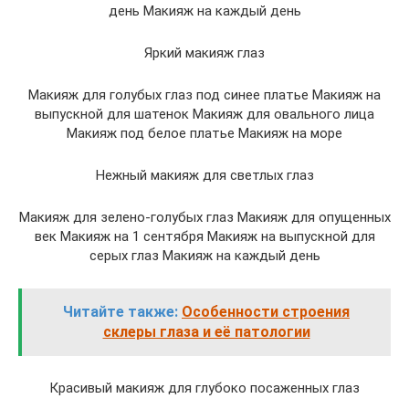
день Макияж на каждый день
Яркий макияж глаз
Макияж для голубых глаз под синее платье Макияж на
выпускной для шатенок Макияж для овального лица
Макияж под белое платье Макияж на море
Нежный макияж для светлых глаз
Макияж для зелено-голубых глаз Макияж для опущенных
век Макияж на 1 сентября Макияж на выпускной для
серых глаз Макияж на каждый день
Читайте также:
Особенности строения
склеры глаза и её патологии
Красивый макияж для глубоко посаженных глаз