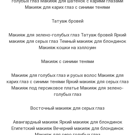
голубых глаз Макияж для шатенок с карими глазами
Макияж для карих глаз с синими тенями
Татуаж бровей
Макияж для зелено-голубых глаз Татуаж бровей Яркий
макияж для серых глаз Темный макияж для блондинок
Макияж кошки на хэллоуин
Макияж с синими тенями
Макияж для голубых глаз и русых волос Макияж для
карих глаз с синими тенями Яркий макияж для серых глаз
Макияж под персиковое платье Макияж для зелено-
голубых глаз
Восточный макияж для серых глаз
Авангардный макияж Яркий макияж для блондинок
Египетский макияж Вечерний макияж для блондинок
Макияж для серо голубых глаз