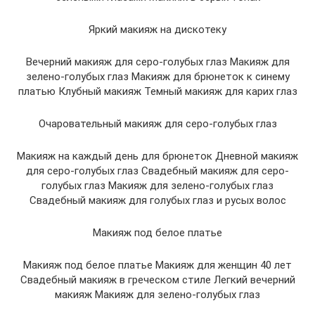
Яркий макияж на дискотеку
Вечерний макияж для серо-голубых глаз Макияж для
зелено-голубых глаз Макияж для брюнеток к синему
платью Клубный макияж Темный макияж для карих глаз
Очаровательный макияж для серо-голубых глаз
Макияж на каждый день для брюнеток Дневной макияж
для серо-голубых глаз Свадебный макияж для серо-
голубых глаз Макияж для зелено-голубых глаз
Свадебный макияж для голубых глаз и русых волос
Макияж под белое платье
Макияж под белое платье Макияж для женщин 40 лет
Свадебный макияж в греческом стиле Легкий вечерний
макияж Макияж для зелено-голубых глаз