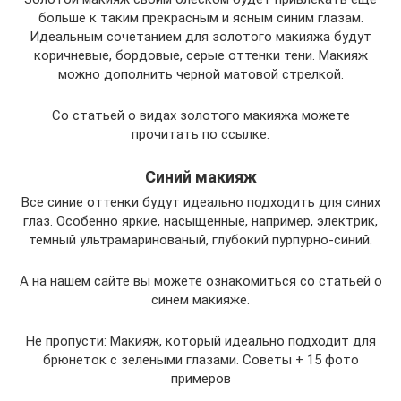
больше к таким прекрасным и ясным синим глазам.
Идеальным сочетанием для золотого макияжа будут
коричневые, бордовые, серые оттенки тени. Макияж
можно дополнить черной матовой стрелкой.
Со статьей о видах золотого макияжа можете
прочитать по ссылке.
Синий макияж
Все синие оттенки будут идеально подходить для синих
глаз. Особенно яркие, насыщенные, например, электрик,
темный ультрамаринованый, глубокий пурпурно-синий.
А на нашем сайте вы можете ознакомиться со статьей о
синем макияже.
Не пропусти: Макияж, который идеально подходит для
брюнеток с зелеными глазами. Советы + 15 фото
примеров