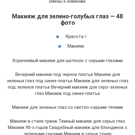
смены к изменам.
Макияж для зелено-голубых глаз — 48
фото
Красота /
Макияж
Коричневый макияж для шатенок с серыми глазами
Вечерний макияж под черное платье Макияж для
зеленых глаз под синее платье Макияж для зеленых глаз
под зеленое платье Вечерний макияж для серо-зеленых
глаз Макияж под синее платье
Макияж для зеленых глаз со светло-серыми тенями
Макияж в стиле гранж Темный макияж для серых глаз
Макияж 90-х годов Свадебный макияж для блондинок с
зелеными глазами Макияж в серых тонах