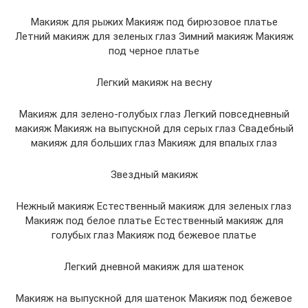
Макияж для рыжих Макияж под бирюзовое платье
Летний макияж для зеленых глаз Зимний макияж Макияж
под черное платье
Легкий макияж на весну
Макияж для зелено-голубых глаз Легкий повседневный
макияж Макияж на выпускной для серых глаз Свадебный
макияж для больших глаз Макияж для впалых глаз
Звездный макияж
Нежный макияж Естественный макияж для зеленых глаз
Макияж под белое платье Естественный макияж для
голубых глаз Макияж под бежевое платье
Легкий дневной макияж для шатенок
Макияж на выпускной для шатенок Макияж под бежевое