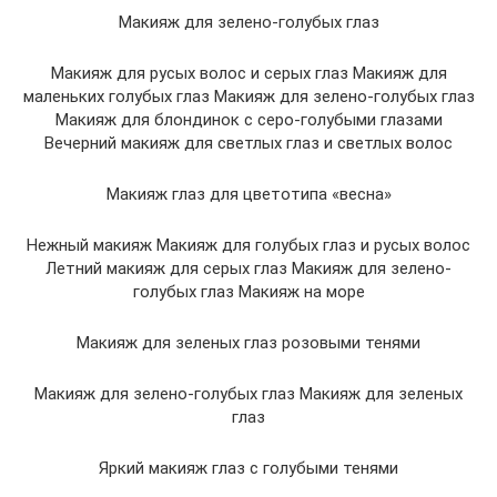
Макияж для зелено-голубых глаз
Макияж для русых волос и серых глаз Макияж для
маленьких голубых глаз Макияж для зелено-голубых глаз
Макияж для блондинок с серо-голубыми глазами
Вечерний макияж для светлых глаз и светлых волос
Макияж глаз для цветотипа «весна»
Нежный макияж Макияж для голубых глаз и русых волос
Летний макияж для серых глаз Макияж для зелено-
голубых глаз Макияж на море
Макияж для зеленых глаз розовыми тенями
Макияж для зелено-голубых глаз Макияж для зеленых
глаз
Яркий макияж глаз с голубыми тенями