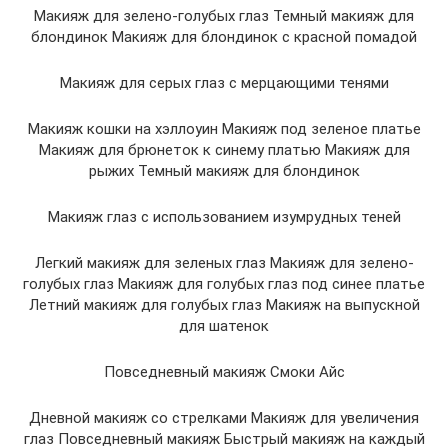
Макияж для зелено-голубых глаз Темный макияж для
блондинок Макияж для блондинок с красной помадой
Макияж для серых глаз с мерцающими тенями
Макияж кошки на хэллоуин Макияж под зеленое платье
Макияж для брюнеток к синему платью Макияж для
рыжих Темный макияж для блондинок
Макияж глаз с использованием изумрудных теней
Легкий макияж для зеленых глаз Макияж для зелено-
голубых глаз Макияж для голубых глаз под синее платье
Летний макияж для голубых глаз Макияж на выпускной
для шатенок
Повседневный макияж Смоки Айс
Дневной макияж со стрелками Макияж для увеличения
глаз Повседневный макияж Быстрый макияж на каждый