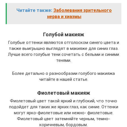
Читайте также:
Заболевания зрительного
нерва и хиазмы
Голубой макияж
Голубые оттенки являются отголоском синего цвета и
также выигрышно выглядят в макияже для синих глаз.
Лучше всего голубые тени сочетать с белыми и синими
тенями.
Более детально о разнообразии голубого макияжа
читайте в нашей статье.
Фиолетовый макияж
Фиолетовый цвет такой яркий и глубокий, что точно
подойдет для таких же ярких глаз, как синие. Оттенки
могут ярко-фиолетовые или нежно- фиолетовые.
Фиолетовый цвет затемняйте черным, темно-
коричневым, бордовым.