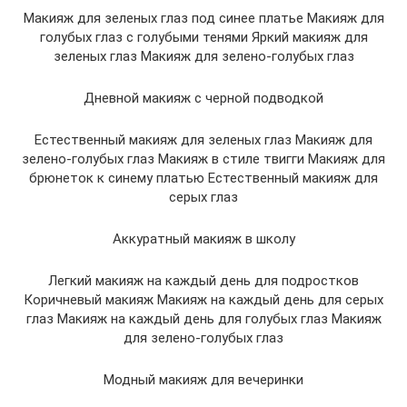
Макияж для зеленых глаз под синее платье Макияж для
голубых глаз с голубыми тенями Яркий макияж для
зеленых глаз Макияж для зелено-голубых глаз
Дневной макияж с черной подводкой
Естественный макияж для зеленых глаз Макияж для
зелено-голубых глаз Макияж в стиле твигги Макияж для
брюнеток к синему платью Естественный макияж для
серых глаз
Аккуратный макияж в школу
Легкий макияж на каждый день для подростков
Коричневый макияж Макияж на каждый день для серых
глаз Макияж на каждый день для голубых глаз Макияж
для зелено-голубых глаз
Модный макияж для вечеринки