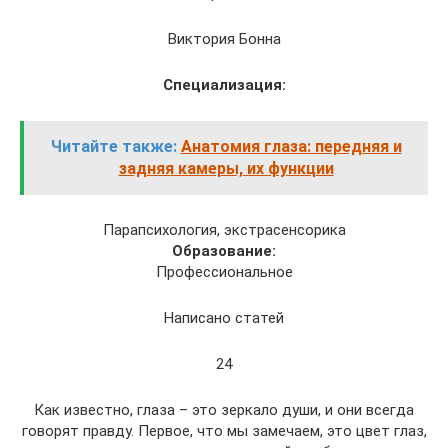
Виктория Бонна
Специализация:
Читайте также:
Анатомия глаза: передняя и
задняя камеры, их функции
Парапсихология, экстрасенсорика
Образование:
Профессиональное
Написано статей
24
Как известно, глаза – это зеркало души, и они всегда
говорят правду. Первое, что мы замечаем, это цвет глаз,