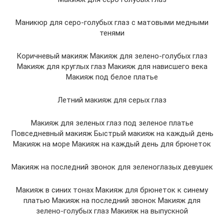
Маникюр для серо-голубых глаз с матовыми медными
тенями
Коричневый макияж Макияж для зелено-голубых глаз
Макияж для круглых глаз Макияж для нависшего века
Макияж под белое платье
Летний макияж для серых глаз
Макияж для зеленых глаз под зеленое платье
Повседневный макияж Быстрый макияж на каждый день
Макияж на море Макияж на каждый день для брюнеток
Макияж на последний звонок для зеленоглазых девушек
Макияж в синих тонах Макияж для брюнеток к синему
платью Макияж на последний звонок Макияж для
зелено-голубых глаз Макияж на выпускной