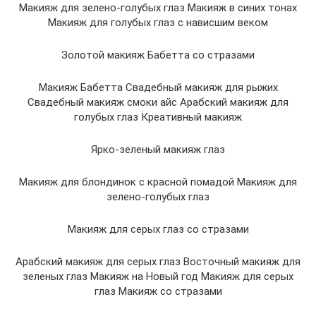
Макияж для зелено-голубых глаз Макияж в синих тонах
Макияж для голубых глаз с нависшим веком
Золотой макияж Бабетта со стразами
Макияж Бабетта Свадебный макияж для рыжих
Свадебный макияж смоки айс Арабский макияж для
голубых глаз Креативный макияж
Ярко-зеленый макияж глаз
Макияж для блондинок с красной помадой Макияж для
зелено-голубых глаз
Макияж для серых глаз со стразами
Арабский макияж для серых глаз Восточный макияж для
зеленых глаз Макияж на Новый год Макияж для серых
глаз Макияж со стразами