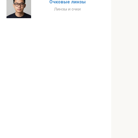
Очковые линзы
Линзы и очки