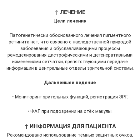
↑ ЛЕЧЕНИЕ
Цели лечения
Патогенетически обоснованного лечения пигментного
ретинита нет, что связано с наследственной природой
заболевания и обуславливающими процессы
ремоделирования дистрофическими и дегенеративными
изменениями сетчатки, препятствующими передаче
информации в центральные отделы зрительной системы.
Дальнейшее ведение
• Мониторинг зрительных функций, регистрация ЭРГ.
• ФАГ при подозрении на отёк макулы.
↑ ИНФОРМАЦИЯ ДЛЯ ПАЦИЕНТА
Рекомендовано использование тёмных защитных очков,