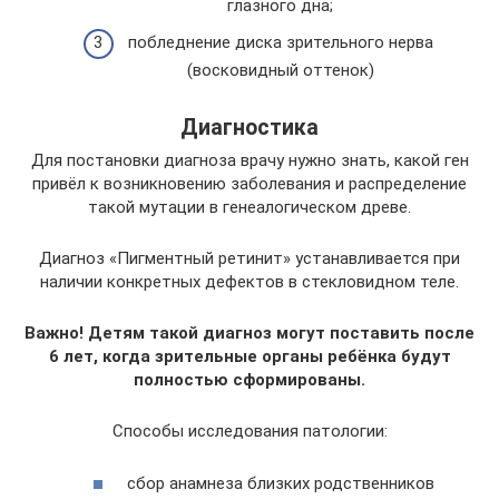
глазного дна;
побледнение диска зрительного нерва
(восковидный оттенок)
Диагностика
Для постановки диагноза врачу нужно знать, какой ген
привёл к возникновению заболевания и распределение
такой мутации в генеалогическом древе.
Диагноз «Пигментный ретинит» устанавливается при
наличии конкретных дефектов в стекловидном теле.
Важно! Детям такой диагноз могут поставить после
6 лет, когда зрительные органы ребёнка будут
полностью сформированы.
Способы исследования патологии:
сбор анамнеза близких родственников