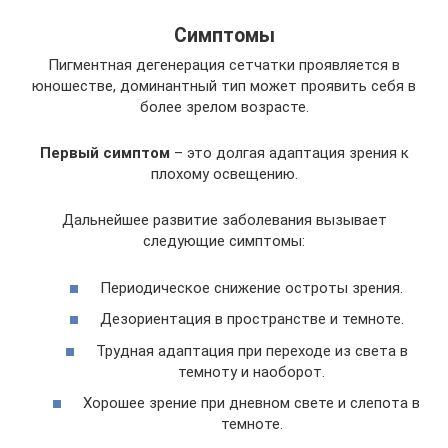
Симптомы
Пигментная дегенерация сетчатки проявляется в
юношестве, доминантный тип может проявить себя в
более зрелом возрасте.
Первый симптом
– это долгая адаптация зрения к
плохому освещению.
Дальнейшее развитие заболевания вызывает
следующие симптомы:
Периодическое снижение остроты зрения.
Дезориентация в пространстве и темноте.
Трудная адаптация при переходе из света в
темноту и наоборот.
Хорошее зрение при дневном свете и слепота в
темноте.