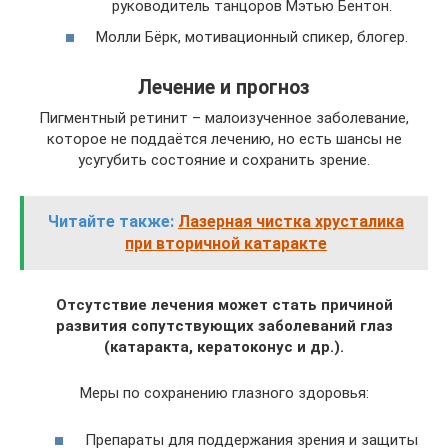
руководитель танцоров Мэтью Бентон.
Молли Бёрк, мотивационный спикер, блогер.
Лечение и прогноз
Пигментный ретинит – малоизученное заболевание,
которое не поддаётся лечению, но есть шансы не
усугубить состояние и сохранить зрение.
Читайте также:
Лазерная чистка хрусталика
при вторичной катаракте
Отсутствие лечения может стать причиной
развития сопутствующих заболеваний глаз
(катаракта, кератоконус и др.).
Меры по сохранению глазного здоровья:
Препараты для поддержания зрения и защиты