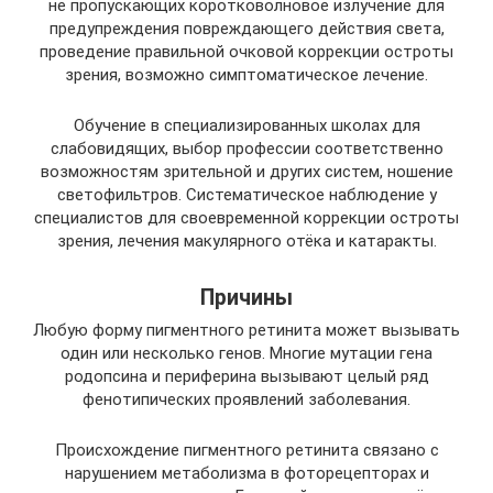
не пропускающих коротковолновое излучение для
предупреждения повреждающего действия света,
проведение правильной очковой коррекции остроты
зрения, возможно симптоматическое лечение.
Обучение в специализированных школах для
слабовидящих, выбор профессии соответственно
возможностям зрительной и других систем, ношение
светофильтров. Систематическое наблюдение у
специалистов для своевременной коррекции остроты
зрения, лечения макулярного отёка и катаракты.
Причины
Любую форму пигментного ретинита может вызывать
один или несколько генов. Многие мутации гена
родопсина и периферина вызывают целый ряд
фенотипических проявлений заболевания.
Происхождение пигментного ретинита связано с
нарушением метаболизма в фоторецепторах и