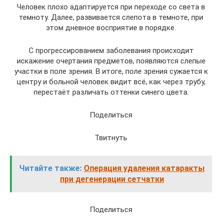
Человек плохо адаптируется при переходе со света в
темноту. Далее, развивается слепота в темноте, при
этом дневное восприятие в порядке.
С прогрессированием заболевания происходит
искажение очертания предметов, появляются слепые
участки в поле зрения. В итоге, поле зрения сужается к
центру и больной человек видит всё, как через трубу,
перестаёт различать оттенки синего цвета.
Поделиться
Твитнуть
Читайте также:
Операция удаления катаракты
при дегенерации сетчатки
Поделиться