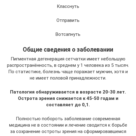
Класснуть
Отправить
Вотсапнуть
Общие сведения о заболевании
Пигментная дегенерация сетчатки имеет небольшую
распространённость, в среднем у 1 человека из 5 тысяч.
По статистике, болезнь чаще поражает мужчин, хотя и
не имеет половой принадлежности.
Патология обнаруживается в возрасте 20-30 лет.
Острота зрения снижается к 45-50 годам и
составляет до 0,1.
Полностью побороть заболевание современная
медицина не в состоянии и лечение сводится к борьбе
за сохранение остроты зрения на сформировавшемся