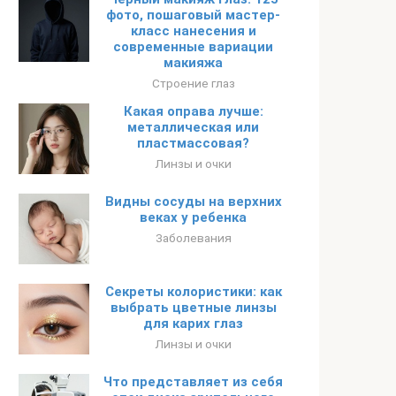
фото, пошаговый мастер-
класс нанесения и
современные вариации
макияжа
Строение глаз
Какая оправа лучше:
металлическая или
пластмассовая?
Линзы и очки
Видны сосуды на верхних
веках у ребенка
Заболевания
Секреты колористики: как
выбрать цветные линзы
для карих глаз
Линзы и очки
Что представляет из себя