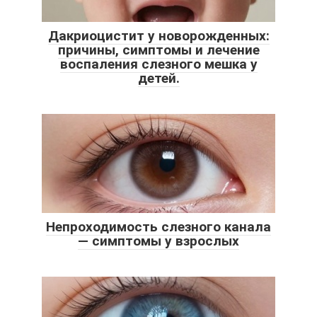
Дакриоцистит у новорожденных:
причины, симптомы и лечение
воспаления слезного мешка у
детей.
Непроходимость слезного канала
— симптомы у взрослых