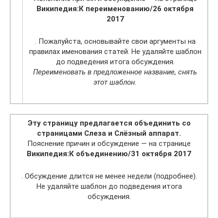
Википедия:К переименованию/26 октября
2017
. Пожалуйста, основывайте свои аргументы на
правилах именования статей. Не удаляйте шаблон
до подведения итога обсуждения.
Переименовать в предложенное название, снять
этот шаблон.
Эту страницу предлагается объединить со
страницами Слеза и Слёзный аппарат.
Пояснение причин и обсуждение — на странице
Википедия:К объединению/31 октября 2017
. Обсуждение длится не менее недели (подробнее).
Не удаляйте шаблон до подведения итога
обсуждения.