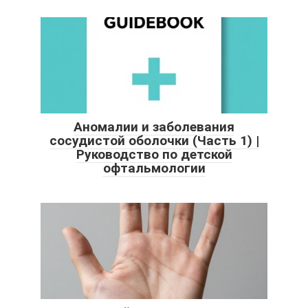
Аномалии и заболевания
сосудистой оболочки (Часть 1) |
Руководство по детской
офтальмологии