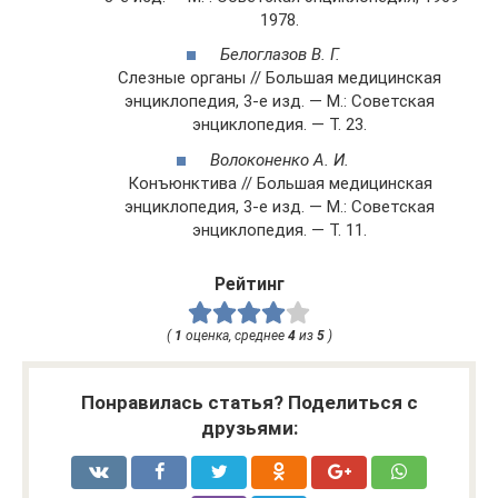
1978.
Белоглазов В. Г.
Слезные органы // Большая медицинская
энциклопедия, 3-е изд. — М.: Советская
энциклопедия. — Т. 23.
Волоконенко А. И.
Конъюнктива // Большая медицинская
энциклопедия, 3-е изд. — М.: Советская
энциклопедия. — Т. 11.
Рейтинг
(
1
оценка, среднее
4
из
5
)
Понравилась статья? Поделиться с
друзьями: