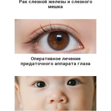
Рак слезной железы и слезного
мешка
Оперативное лечение
придаточного аппарата глаза