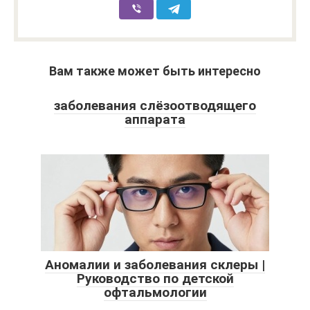
Вам также может быть интересно
заболевания слёзоотводящего
аппарата
Аномалии и заболевания склеры |
Руководство по детской
офтальмологии