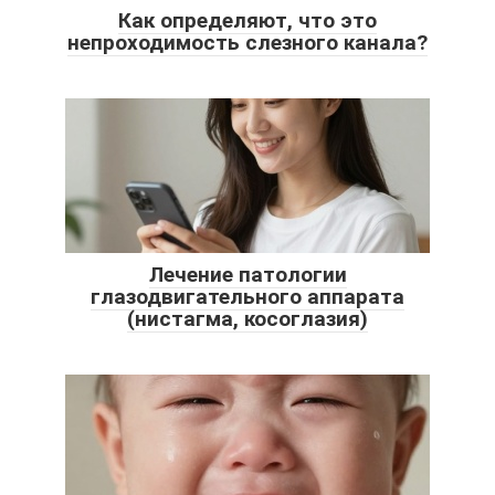
Как определяют, что это
непроходимость слезного канала?
Лечение патологии
глазодвигательного аппарата
(нистагма, косоглазия)