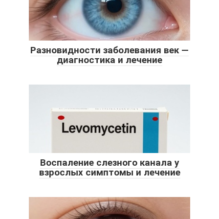
Разновидности заболевания век —
диагностика и лечение
Воспаление слезного канала у
взрослых симптомы и лечение