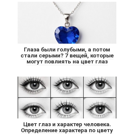
Глаза были голубыми, а потом
стали серыми? 7 вещей, которые
могут повлиять на цвет глаз
Цвет глаз и характер человека.
Определение характера по цвету