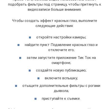
подобрать фильтры под страницу, чтобы притянуть к
видеозаписи больше внимания.
Чтобы создать эффект красных глаз, выполните
следующие действия:
откройте настройки камеры;
найдите пункт Подавление красных глаз и
отключите его;
затем запустите приложение Тик Ток на
смартфоне;
создайте новую публикацию;
включите вспышку;
отыщите дополнительные фильтры с рогами
дьявола;
приступайте к съемке.