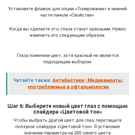
Установите флажок для опции «Тонирование» в нижней
части панели «Свойства».
Когда вы сделаете это, глаза станут красными. Нужно
изменить его следующим образом.
Глаза поменяли цвет, хотя красный не является
подходящим выбором.
Читайте также:
Антибиотики | Медикаменты,
употребляемые в офтальмологии
Шаг 6: Выберите новый цвет глаз с помощью
слайдера «Цветовой тон»
Чтобы выбрать другой цвет для глаз, перетащите
ползунок слайдера «Цветовой тон». Я установил
значение параметра на 200 синего цвета.