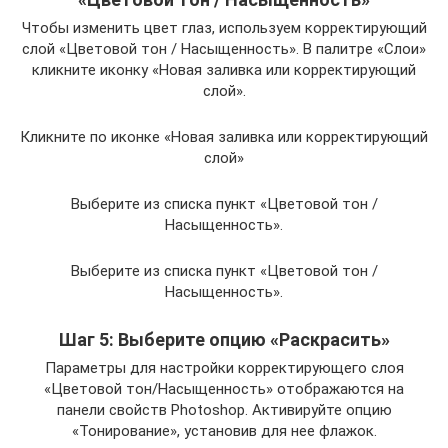
Чтобы изменить цвет глаз, используем корректирующий
слой «Цветовой тон / Насыщенность». В палитре «Слои»
кликните иконку «Новая заливка или корректирующий
слой».
Кликните по иконке «Новая заливка или корректирующий
слой»
Выберите из списка пункт «Цветовой тон /
Насыщенность».
Выберите из списка пункт «Цветовой тон /
Насыщенность».
Шаг 5: Выберите опцию «Раскрасить»
Параметры для настройки корректирующего слоя
«Цветовой тон/Насыщенность» отображаются на
панели свойств Photoshop. Активируйте опцию
«Тонирование», установив для нее флажок.