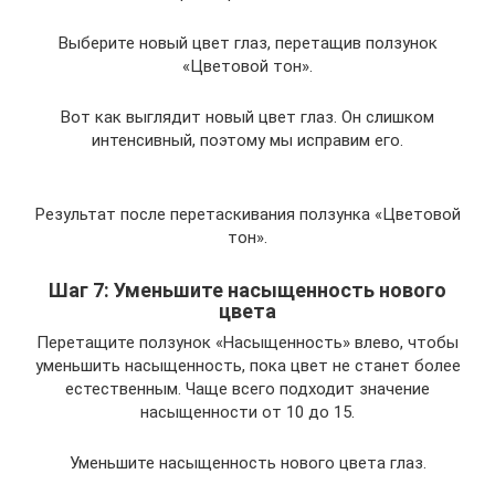
Выберите новый цвет глаз, перетащив ползунок
«Цветовой тон».
Вот как выглядит новый цвет глаз. Он слишком
интенсивный, поэтому мы исправим его.
Результат после перетаскивания ползунка «Цветовой
тон».
Шаг 7: Уменьшите насыщенность нового
цвета
Перетащите ползунок «Насыщенность» влево, чтобы
уменьшить насыщенность, пока цвет не станет более
естественным. Чаще всего подходит значение
насыщенности от 10 до 15.
Уменьшите насыщенность нового цвета глаз.