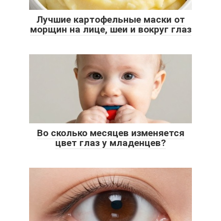
Лучшие картофельные маски от
морщин на лице, шеи и вокруг глаз
Во сколько месяцев изменяется
цвет глаз у младенцев?