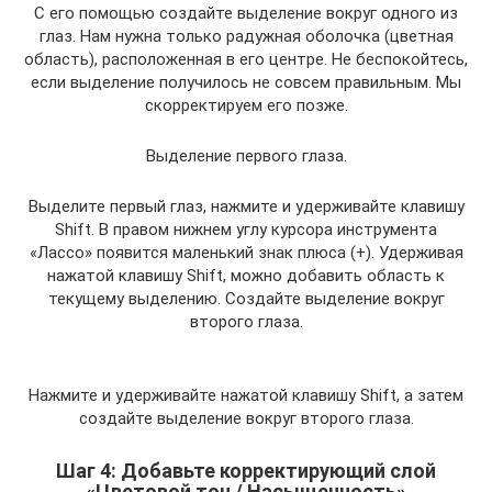
С его помощью создайте выделение вокруг одного из
глаз. Нам нужна только радужная оболочка (цветная
область), расположенная в его центре. Не беспокойтесь,
если выделение получилось не совсем правильным. Мы
скорректируем его позже.
Выделение первого глаза.
Выделите первый глаз, нажмите и удерживайте клавишу
Shift. В правом нижнем углу курсора инструмента
«Лассо» появится маленький знак плюса (+). Удерживая
нажатой клавишу Shift, можно добавить область к
текущему выделению. Создайте выделение вокруг
второго глаза.
Нажмите и удерживайте нажатой клавишу Shift, а затем
создайте выделение вокруг второго глаза.
Шаг 4: Добавьте корректирующий слой
«Цветовой тон / Насыщенность»