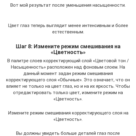
Вот мой результат после уменьшения насыщенности.
Цвет глаз теперь выглядит менее интенсивным и более
естественным.
Шаг 8: Измените режим смешивания на
«Цветность»
В палитре слоев корректирующий слой «Цветовой тон /
Насыщенность» расположен над фоновым слоем. На
данный момент задан режим смешивания
корректирующего слоя «Обычные». Это означает, что он
влияет не только на цвет глаз, но и на их яркость. Чтобы
отредактировать только цвет, измените режим на
«Цветность».
Измените режим смешивания корректирующего слоя на
«Цветность».
Вы должны увидеть больше деталей глаз после