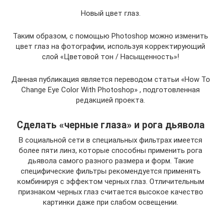
Новый цвет глаз.
Таким образом, с помощью Photoshop можно изменить
цвет глаз на фотографии, используя корректирующий
слой «Цветовой тон / Насыщенность»!
Данная публикация является переводом статьи «How To
Change Eye Color With Photoshop» , подготовленная
редакцией проекта.
Сделать «черные глаза» и рога дьявола
В социальной сети в специальных фильтрах имеется
более пяти линз, которые способны применить рога
дьявола самого разного размера и форм. Такие
специфические фильтры рекомендуется применять
комбинируя с эффектом черных глаз. Отличительным
признаком черных глаз считается высокое качество
картинки даже при слабом освещении.