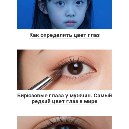
Как определить цвет глаз
Бирюзовые глаза у мужчин. Самый
редкий цвет глаз в мире