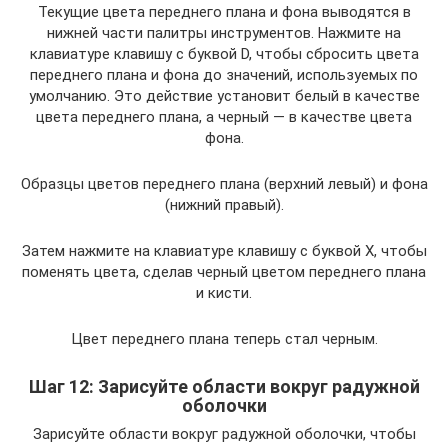
Текущие цвета переднего плана и фона выводятся в
нижней части палитры инструментов. Нажмите на
клавиатуре клавишу с буквой D, чтобы сбросить цвета
переднего плана и фона до значений, используемых по
умолчанию. Это действие установит белый в качестве
цвета переднего плана, а черный — в качестве цвета
фона.
Образцы цветов переднего плана (верхний левый) и фона
(нижний правый).
Затем нажмите на клавиатуре клавишу с буквой X, чтобы
поменять цвета, сделав черный цветом переднего плана
и кисти.
Цвет переднего плана теперь стал черным.
Шаг 12: Зарисуйте области вокруг радужной
оболочки
Зарисуйте области вокруг радужной оболочки, чтобы