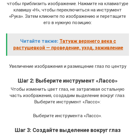
чтобы приблизить изображение. Нажмите на клавиатуре
клавишу «H», чтобы переключиться на инструмент
«Рука». Затем кликните по изображению и перетащите
его в нужную позицию:
Читайте также:
Татуаж верхнего века с
растушевкой — проведение, уход, заживление
Увеличение изображения и размещение глаз по центру
Шаг 2: Выберите инструмент «Лассо»
Чтобы изменить цвет глаз, не затрагивая остальную
часть изображения, создадим выделение вокруг глаз.
Выберите инструмент «Лассо»:
Выберите инструмента «Лассо».
Шаг 3: Создайте выделение вокруг глаз