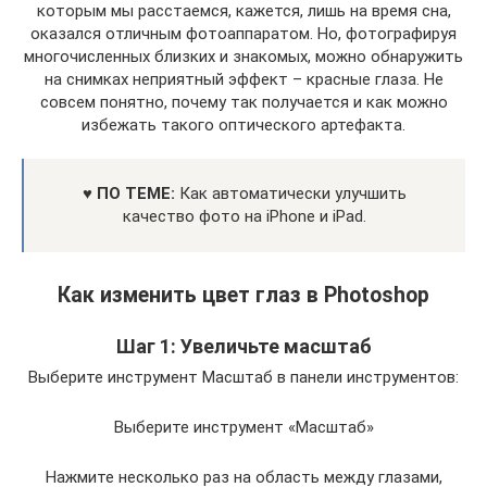
которым мы расстаемся, кажется, лишь на время сна,
оказался отличным фотоаппаратом. Но, фотографируя
многочисленных близких и знакомых, можно обнаружить
на снимках неприятный эффект – красные глаза. Не
совсем понятно, почему так получается и как можно
избежать такого оптического артефакта.
♥ ПО ТЕМЕ:
Как автоматически улучшить
качество фото на iPhone и iPad.
Как изменить цвет глаз в Photoshop
Шаг 1: Увеличьте масштаб
Выберите инструмент Масштаб в панели инструментов:
Выберите инструмент «Масштаб»
Нажмите несколько раз на область между глазами,