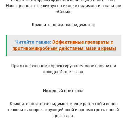
Насыщенность», кликнув по иконке видимости в палитре
«Слои».
Кликните по иконке видимости.
Читайте также:
Эффективные препараты с
противомикробным действием: мази и кремы
При отключенном корректирующем слое проявится
исходный цвет глаз.
Исходный цвет глаз.
Кликните по иконке видимости еще раз, чтобы снова
включить корректирующий слой и просмотреть новый
цвет глаз.