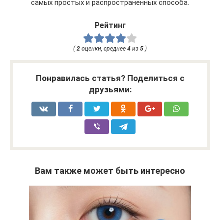
самых простых и распространенных способа.
Рейтинг
(
2
оценки, среднее
4
из
5
)
Понравилась статья? Поделиться с
друзьями:
Вам также может быть интересно