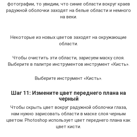
фотографии, то увидим, что синие области вокруг краев
радужной оболочки заходят на белые области и немного
на веки.
Некоторые из новых цветов заходят на окружающие
области.
Чтобы очистить эти области, зарисуем маску слоя.
Выберите в палитре инструментов инструмент «Кисть».
Выберите инструмент «Кисть».
Шаг 11: Измените цвет переднего плана на
черный
Чтобы скрыть цвет вокруг радужной оболочки глаза,
нам нужно зарисовать области в маске слоя черным
цветом. Photoshop использует цвет переднего плана как
цвет кисти.