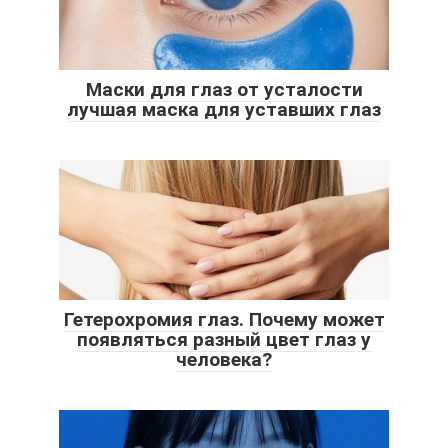
Маски для глаз от усталости
лучшая маска для уставших глаз
Гетерохромия глаз. Почему может
появляться разный цвет глаз у
человека?