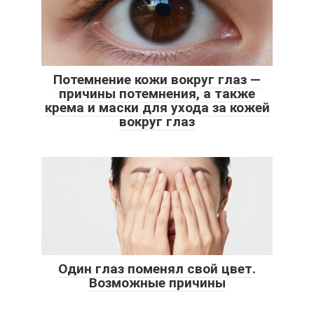
Потемнение кожи вокруг глаз —
причины потемнения, а также
крема и маски для ухода за кожей
вокруг глаз
Один глаз поменял свой цвет.
Возможные причины