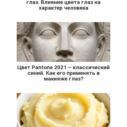
глаз. Влияние цвета глаз на
характер человека
Цвет Pantone 2021 – классический
синий. Как его применять в
макияже глаз?