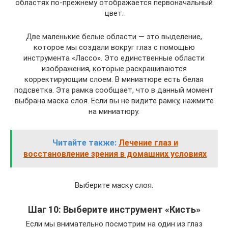
областях по-прежнему отображается первоначальный
цвет.
Две маленькие белые области — это выделение,
которое мы создали вокруг глаз с помощью
инструмента «Лассо». Это единственные области
изображения, которые раскрашиваются
корректирующим слоем. В миниатюре есть белая
подсветка. Эта рамка сообщает, что в данный момент
выбрана маска слоя. Если вы не видите рамку, нажмите
на миниатюру.
Читайте также:
Лечение глаз и
восстановление зрения в домашних условиях
Выберите маску слоя.
Шаг 10: Выберите инструмент «Кисть»
Если мы внимательно посмотрим на один из глаз