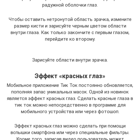
радужной оболочки глаз.
Чтобы оставить нетронутой область зрачка, измените
размер кисти и зарисуйте черным цветом области
внутри глаза. Как только закончите с первым глазом,
перейдите ко второму.
Зарисуйте области внутри зрачка.
Эффект «красных глаз»
Мобильное приложение Тик Ток постоянно обновляется,
пополняя запас уникальных масок. Одной из новинок
является эффект красных глаз. Сделать красные глаза в
тик ток можно непосредственно в программе для
мобильного устройства или через фотошоп.
Эффект красных глаз можно сделать при помощи
вспышки смартфона или через специальные фильтры.
Кроме того, записав видео пользователь может