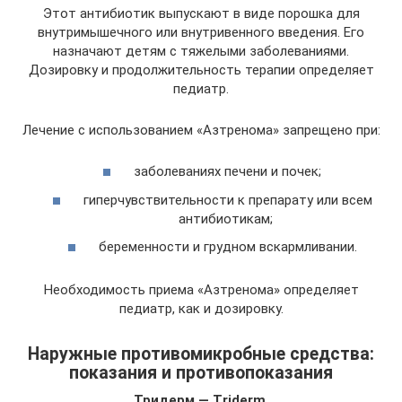
Этот антибиотик выпускают в виде порошка для
внутримышечного или внутривенного введения. Его
назначают детям с тяжелыми заболеваниями.
Дозировку и продолжительность терапии определяет
педиатр.
Лечение с использованием «Азтренома» запрещено при:
заболеваниях печени и почек;
гиперчувствительности к препарату или всем
антибиотикам;
беременности и грудном вскармливании.
Необходимость приема «Азтренома» определяет
педиатр, как и дозировку.
Наружные противомикробные средства:
показания и противопоказания
Тридерм — Triderm.