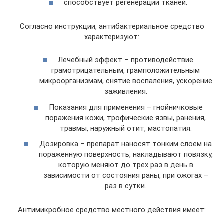
способствует регенерации тканей.
Согласно инструкции, антибактериальное средство
характеризуют:
Лечебный эффект – противодействие
грамотрицательным, грамположительным
микроорганизмам, снятие воспаления, ускорение
заживления.
Показания для применения – гнойничковые
поражения кожи, трофические язвы, ранения,
травмы, наружный отит, мастопатия.
Дозировка – препарат наносят тонким слоем на
пораженную поверхность, накладывают повязку,
которую меняют до трех раз в день в
зависимости от состояния раны, при ожогах –
раз в сутки.
Антимикробное средство местного действия имеет: