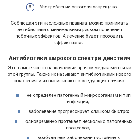
Употребление алкоголя запрещено.
Соблюдая эти несложные правила, можно принимать
антибиотики с минимальным риском появления
побочных эффектов. А лечение будет проходить
эффективнее.
Антибиотики широкого спектра действия
Это самые часто назначаемые врачом медикаменты из
этой группы. Также их называют антибиотиками нового
поколения, и их выписывают в следующих случаях:
не определен патогенный микроорганизм и тип
инфекции;
заболевание прогрессирует слишком быстро;
одновременно протекает несколько патогенных
процессов;
возбудитель заболевания устойчив к