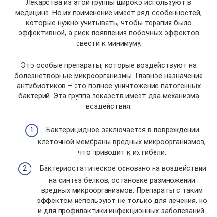
Лекарства из этой группы широко используют в
медицине. Но их применение имеет ряд особенностей,
которые нужно учитывать, чтобы терапия было
эффективной, а риск появления побочных эффектов
свести к минимуму.
Это особые препараты, которые воздействуют на
болезнетворные микроорганизмы. Главное назначение
антибиотиков – это полное уничтожение патогенных
бактерий. Эта группа лекарств имеет два механизма
воздействия:
Бактерицидное заключается в повреждении
клеточной мембраны вредных микроорганизмов,
что приводит к их гибели.
Бактериостатическое основано на воздействии
на синтез белков, остановке размножении
вредных микроорганизмов. Препараты с таким
эффектом используют не только для лечения, но
и для профилактики инфекционных заболеваний.