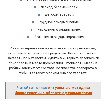
период беременности;
детский возраст;
грудное вскармливание;
нарушения функции почек;
большая площадь поражения.
Антибактериальные мази относятся к препаратам,
которые отпускают без рецептов. Лекарство можно
заказать по каталогам, купить в интернет-аптеках или
приобрести в месте проживания. Стоимость мазей в
рублях зависит от состава, количества препарата в
тубе. В аптеках Москвы она составляет:
Читайте также:
Актуальные методики
физиотерапии в области офтальмологии