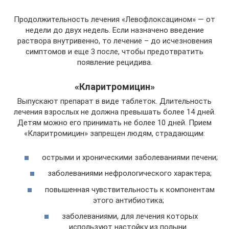
Продолжительность лечения «Левофлоксацином» — от
недели до двух недель. Если назначено введение
раствора внутривенно, то лечение – до исчезновения
симптомов и еще 3 после, чтобы предотвратить
появление рецидива.
«Кларитромицин»
Выпускают препарат в виде таблеток. Длительность
лечения взрослых не должна превышать более 14 дней.
Детям можно его принимать не более 10 дней. Прием
«Кларитромицин» запрещен людям, страдающим:
острыми и хроническими заболеваниями печени;
заболеваниями нефрологического характера;
повышенная чувствительность к компонентам
этого антибиотика;
заболеваниями, для лечения которых
используют настойку из полыни.