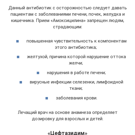
Данный антибиотик с осторожностью следует давать
пациентам с заболеваниями печени, почек, желудка и
кишечника. Прием «Амоксицилина» запрещен людям,
страдающим:
повышенная чувствительность к компонентам
этого антибиотика;
желтухой, причина которой нарушение оттока
желчи;
нарушения в работе печени;
вирусные инфекции селезенки, лимфоидной
ткани;
заболевания крови.
Лечащий врач на основе анамнеза определяет
дозировку для взрослых и детей.
«Цефтазидим»