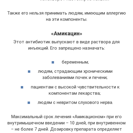
Также его нельзя принимать людям, имеющим аллергию
на эти компоненты.
«Амикацин»
Этот антибиотик выпускают в виде раствора для
инъекций. Его запрещено назначать:
беременным;
людям, страдающим хроническими
заболеваниями почек и печени;
пациентам с высокой чувствительности к
компонентам лекарства;
людям с невритом слухового нерва.
Максимальный срок лечения «Амикационом» при его
внутримышечном введении – 10 дней, при внутривенном
– не более 7 дней. Дозировку препарата определяет