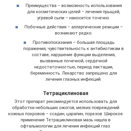
Преимущества – возможность использования
для косметических целей – лечения прыщей,
угревой сыпи – наносится точечно.
Побочные действия – аллергические реакции –
возникают редко.
Противопоказания – большая площадь
поражения, чувствительность к антибиотикам в
составе, нарушение функции выделения,
вызванные почечной, сердечной
недостаточностью, период лактации,
беременность. Лекарство запрещено для
лечения глазных инфекций.
Тетрациклиновая
Этот препарат рекомендуется использовать для
обработки небольших ожогов, мелких повреждений
кожных покровов – ссадин, царапин, порезов. Широкое
применение Тетрациклиновая мазь нашла в
офтальмологии для лечения инфекций глаз.