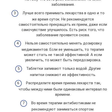
заболевания.
Лучше всего принимать лекарства в одно и то
же время суток. Не рекомендуется
самостоятельно прекращать их прием, даже если
самочувствие улучшилось. Есть риск того, что
заболевание проявится снова.
Нельзя самостоятельно менять дозировку
медикаментов. Если ее уменьшить, то терапия
может стать не такой эффективной. А если
увеличить, то может быть передозировка.
Таблетки запивают только водой. Другие
напитки снижают их эффективность.
Распределите время приема лекарств так,
чтобы между ними были одинаковые интервал по
времени.
Во время терапии антибиотиками не
рекомендуют заниматься спортом.