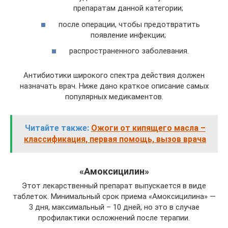
препаратам данной категории;
после операции, чтобы предотвратить
появление инфекции;
распространенного заболевания.
Антибиотики широкого спектра действия должен
назначать врач. Ниже дано краткое описание самых
популярных медикаментов.
Читайте также:
Ожоги от кипящего масла –
классификация, первая помощь, вызов врача
«Амоксицилин»
Этот лекарственный препарат выпускается в виде
таблеток. Минимальный срок приема «Амоксицилина» —
3 дня, максимальный – 10 дней, но это в случае
профилактики осложнений после терапии.