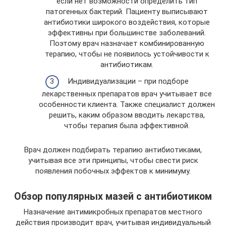
если нет возможности определить тип
патогенных бактерий. Пациенту выписывают
антибиотики широкого воздействия, которые
эффективны при большинстве заболеваний.
Поэтому врач назначает комбинированную
терапию, чтобы не появилось устойчивости к
антибиотикам.
Индивидуализации – при подборе
лекарственных препаратов врач учитывает все
особенности клиента. Также специалист должен
решить, каким образом вводить лекарства,
чтобы терапия была эффективной.
Врач должен подбирать терапию антибиотиками,
учитывая все эти принципы, чтобы свести риск
появления побочных эффектов к минимуму.
Обзор популярных мазей с антибиотиком
Назначение антимикробных препаратов местного
действия производит врач, учитывая индивидуальный