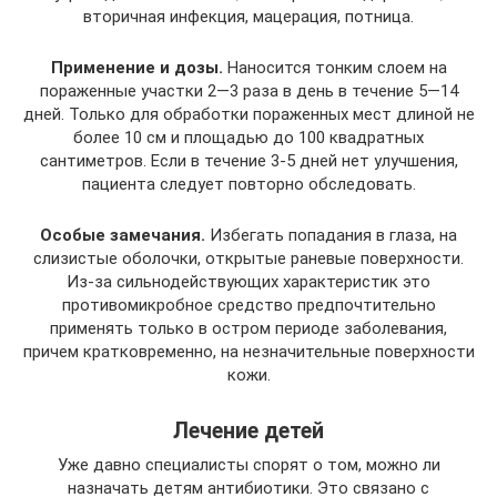
вторичная инфекция, мацерация, потница.
Применение и дозы.
Наносится тонким слоем на
пораженные участки 2—3 раза в день в течение 5—14
дней. Только для обработки пораженных мест длиной не
более 10 см и площадью до 100 квадратных
сантиметров. Если в течение 3-5 дней нет улучшения,
пациента следует повторно обследовать.
Особые замечания.
Избегать попадания в глаза, на
слизистые оболочки, открытые раневые поверхности.
Из-за сильнодействующих характеристик это
противомикробное средство предпочтительно
применять только в остром периоде заболевания,
причем кратковременно, на незначительные поверхности
кожи.
Лечение детей
Уже давно специалисты спорят о том, можно ли
назначать детям антибиотики. Это связано с