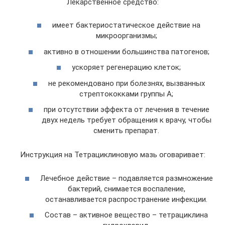
Лекарственное средство:
имеет бактериостатическое действие на
микроорганизмы;
активно в отношении большинства патогенов;
ускоряет регенерацию клеток;
не рекомендовано при болезнях, вызванных
стрептококками группы А;
при отсутствии эффекта от лечения в течение
двух недель требует обращения к врачу, чтобы
сменить препарат.
Инструкция на Тетрациклиновую мазь оговаривает:
Лечебное действие – подавляется размножение
бактерий, снимается воспаление,
останавливается распространение инфекции.
Состав – активное вещество – тетрациклина