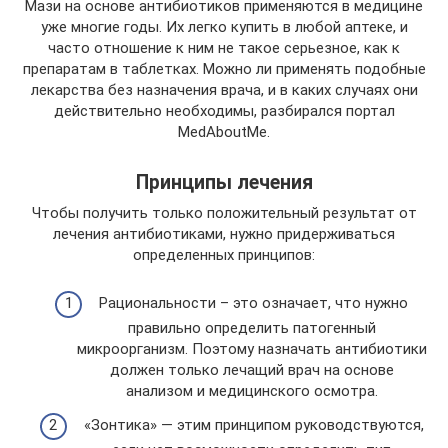
Мази на основе антибиотиков применяются в медицине
уже многие годы. Их легко купить в любой аптеке, и
часто отношение к ним не такое серьезное, как к
препаратам в таблетках. Можно ли применять подобные
лекарства без назначения врача, и в каких случаях они
действительно необходимы, разбирался портал
MedAboutMe.
Принципы лечения
Чтобы получить только положительный результат от
лечения антибиотиками, нужно придерживаться
определенных принципов:
Рациональности – это означает, что нужно
правильно определить патогенный
микроорганизм. Поэтому назначать антибиотики
должен только лечащий врач на основе
анализом и медицинского осмотра.
«Зонтика» — этим принципом руководствуются,