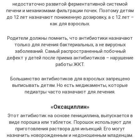
недостаточно развитой ферментативной системой
печени и механизмами фильтрации почек. Поэтому детям
до 12 лет назначают пониженную дозировку, а с 12 лет –
как для взрослых.
Родители должны помнить, что антибиотики назначают
только для лечения бактериальных, а не вирусных
заболеваний. Самый распространенный побочный
дефект у детей после приема антибиотиков – нарушение
работы ЖКТ.
Большинство антибиотиков для взрослых запрещено
выписывать детям. Но есть медикаменты, которые
педиатры часто назначают для лечения.
«Оксациллин»
Этот антибиотик на основе пенициллина, выпускается в
виде порошка или таблеток. Порошок используют для
приготовления раствора для инъекций. Его могут
назначить новорожденным и недоношенным младенцам.