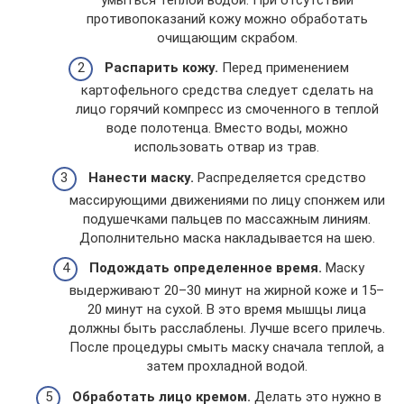
противопоказаний кожу можно обработать
очищающим скрабом.
Распарить кожу.
Перед применением
картофельного средства следует сделать на
лицо горячий компресс из смоченного в теплой
воде полотенца. Вместо воды, можно
использовать отвар из трав.
Нанести маску.
Распределяется средство
массирующими движениями по лицу спонжем или
подушечками пальцев по массажным линиям.
Дополнительно маска накладывается на шею.
Подождать определенное время.
Маску
выдерживают 20–30 минут на жирной коже и 15–
20 минут на сухой. В это время мышцы лица
должны быть расслаблены. Лучше всего прилечь.
После процедуры смыть маску сначала теплой, а
затем прохладной водой.
Обработать лицо кремом.
Делать это нужно в