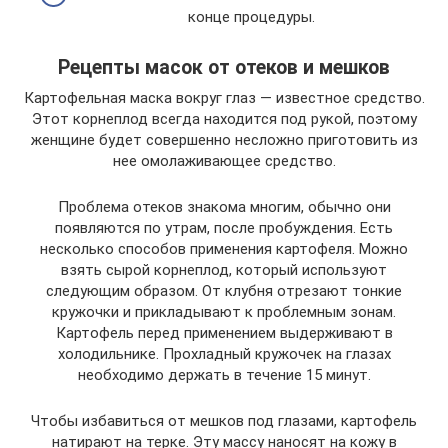
конце процедуры.
Рецепты масок от отеков и мешков
Картофельная маска вокруг глаз — известное средство.
Этот корнеплод всегда находится под рукой, поэтому
женщине будет совершенно несложно приготовить из
нее омолаживающее средство.
Проблема отеков знакома многим, обычно они
появляются по утрам, после пробуждения. Есть
несколько способов применения картофеля. Можно
взять сырой корнеплод, который используют
следующим образом. От клубня отрезают тонкие
кружочки и прикладывают к проблемным зонам.
Картофель перед применением выдерживают в
холодильнике. Прохладный кружочек на глазах
необходимо держать в течение 15 минут.
Чтобы избавиться от мешков под глазами, картофель
натирают на терке. Эту массу наносят на кожу в