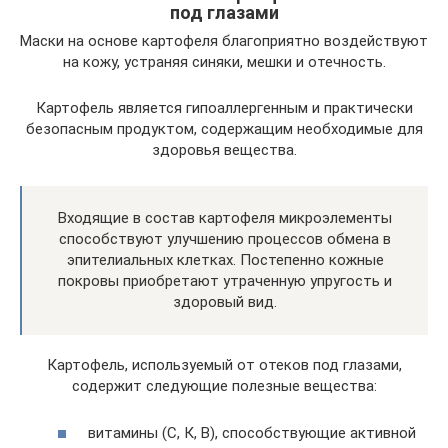
под глазами
Маски на основе картофеля благоприятно воздействуют
на кожу, устраняя синяки, мешки и отечность.
Картофель является гипоаллергенным и практически
безопасным продуктом, содержащим необходимые для
здоровья вещества.
Входящие в состав картофеля микроэлементы
способствуют улучшению процессов обмена в
эпителиальных клетках. Постепенно кожные
покровы приобретают утраченную упругость и
здоровый вид.
Картофель, используемый от отеков под глазами,
содержит следующие полезные вещества:
витамины (С, К, В), способствующие активной