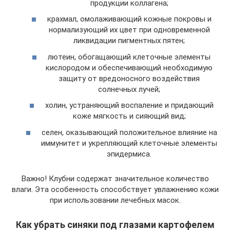
продукции коллагена;
крахмал, омолаживающий кожные покровы и
нормализующий их цвет при одновременной
ликвидации пигментных пятен;
лютеин, обогащающий клеточные элементы
кислородом и обеспечивающий необходимую
защиту от вредоносного воздействия
солнечных лучей;
холин, устраняющий воспаление и придающий
коже мягкость и сияющий вид;
селен, оказывающий положительное влияние на
иммунитет и укрепляющий клеточные элементы
эпидермиса.
Важно! Клубни содержат значительное количество
влаги. Эта особенность способствует увлажнению кожи
при использовании лечебных масок.
Как убрать синяки под глазами картофелем