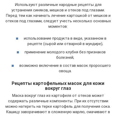
Используют различные народные рецепты для
устранения синяков, мешков и отеков под глазами.
Перед тем как начинать лечение картошкой от мешков и
отеков под глазами, следует учесть несколько основных
моментов:
использование продукта в виде, указанном в
рецепте (сырой или отварной в мундире);
применение молодого клубня без признаков
болезней;
возможно включение в состав масок проросшего
овоща.
Рецепты картофельных масок для кожи
вокруг глаз
Маска вокруг глаз из картофеля от отеков может
содержать различные компоненты. При их отсутствии
можно натереть на терке картофель для получения сока.
Кашицу заворачивают в сложенную марлю, смачивают в