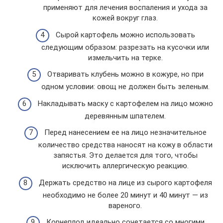
применяют для лечения воспаления и ухода за
кожей вокруг глаз.
Сырой картофель можно использовать
следующим образом: разрезать на кусочки или
измельчить на терке.
Отваривать клубень можно в кожуре, но при
одном условии: овощ не должен быть зеленым.
Накладывать маску с картофелем на лицо можно
деревянным шпателем.
Перед нанесением ее на лицо незначительное
количество средства наносят на кожу в области
запястья. Это делается для того, чтобы
исключить аллергическую реакцию.
Держать средство на лице из сырого картофеля
необходимо не более 20 минут и 40 минут — из
вареного.
Корнеплод идеально сочетается со многими