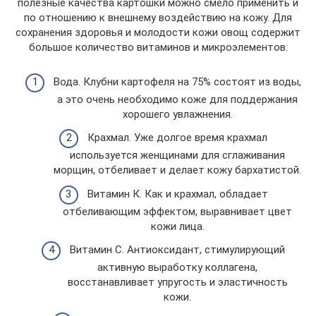
полезные качества картошки можно смело применить и
по отношению к внешнему воздействию на кожу. Для
сохранения здоровья и молодости кожи овощ содержит
большое количество витаминов и микроэлементов:
Вода. Клубни картофеля на 75% состоят из воды,
а это очень необходимо коже для поддержания
хорошего увлажнения.
Крахмал. Уже долгое время крахмал
используется женщинами для сглаживания
морщин, отбеливает и делает кожу бархатистой.
Витамин К. Как и крахмал, обладает
отбеливающим эффектом, выравнивает цвет
кожи лица.
Витамин С. Антиоксидант, стимулирующий
активную выработку коллагена,
восстанавливает упругость и эластичность
кожи.