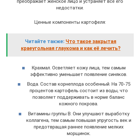
преображает женское лицо и устраняет все его
недостатки.
Ценные компоненты картофеля:
Читайте также:
Что такое закрытая
краеугольная глаукома и как её лечить?
Крахмал. Осветляет кожу лица, тем самым
эффективно уменьшает появление синяков.
Вода. Состав корнеплода особенный. На 70-75
процентов картофель состоит из воды, что
позволяет поддерживать в норме баланс
кожного покрова.
Витамины группы В. Они улучшают выработку
коллагена, тем самым повышая упругость век и
предотвращая раннее появление мелких
морщинок.