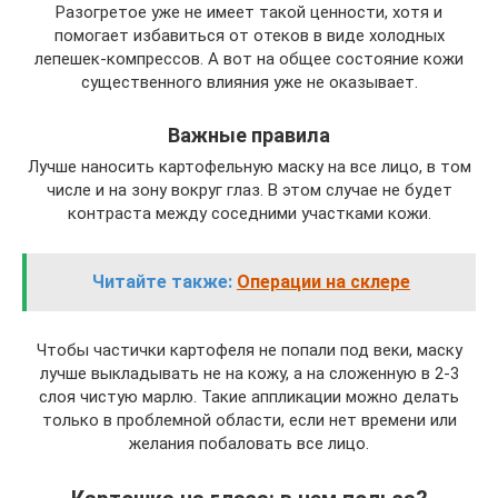
Разогретое уже не имеет такой ценности, хотя и
помогает избавиться от отеков в виде холодных
лепешек-компрессов. А вот на общее состояние кожи
существенного влияния уже не оказывает.
Важные правила
Лучше наносить картофельную маску на все лицо, в том
числе и на зону вокруг глаз. В этом случае не будет
контраста между соседними участками кожи.
Читайте также:
Операции на склере
Чтобы частички картофеля не попали под веки, маску
лучше выкладывать не на кожу, а на сложенную в 2-3
слоя чистую марлю. Такие аппликации можно делать
только в проблемной области, если нет времени или
желания побаловать все лицо.