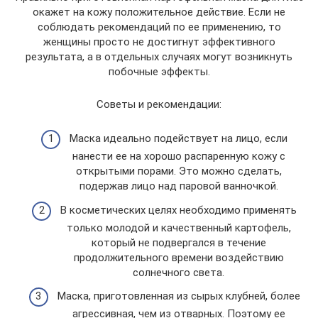
окажет на кожу положительное действие. Если не
соблюдать рекомендаций по ее применению, то
женщины просто не достигнут эффективного
результата, а в отдельных случаях могут возникнуть
побочные эффекты.
Советы и рекомендации:
Маска идеально подействует на лицо, если
нанести ее на хорошо распаренную кожу с
открытыми порами. Это можно сделать,
подержав лицо над паровой ванночкой.
В косметических целях необходимо применять
только молодой и качественный картофель,
который не подвергался в течение
продолжительного времени воздействию
солнечного света.
Маска, приготовленная из сырых клубней, более
агрессивная, чем из отварных. Поэтому ее