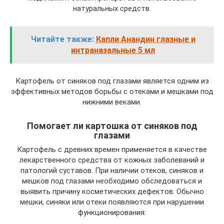
натуральных средств.
Читайте также:
Капли Анандин глазные и
интраназальные 5 мл
Картофель от синяков под глазами является одним из
эффективных методов борьбы с отеками и мешками под
нижними веками.
Помогает ли картошка от синяков под
глазами
Картофель с древних времен применяется в качестве
лекарственного средства от кожных заболеваний и
патологий суставов. При наличии отеков, синяков и
мешков под глазами необходимо обследоваться и
выявить причину косметических дефектов. Обычно
мешки, синяки или отеки появляются при нарушении
функционирования: