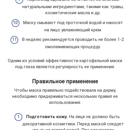
натуральными ингредиентами, такими как травы,
косметические масла и др.
Маску смывают под проточной водой и наносят
на лицо увлажняющий крем.
В неделю рекомендуется проводить не более 1-2
омолаживающих процедур.
Одним из условий эффективности картофельной маски
под глаза является регулярность ее применения.
Правильное применение
Чтобы маска правильно подействовала на дерму,
необходимо придерживаться нескольких правил ее
использования:
Подготовить кожу.
На лице не должно быть
декоративной косметики. Перед маской следует
умыться теплой водой. При отсутствии