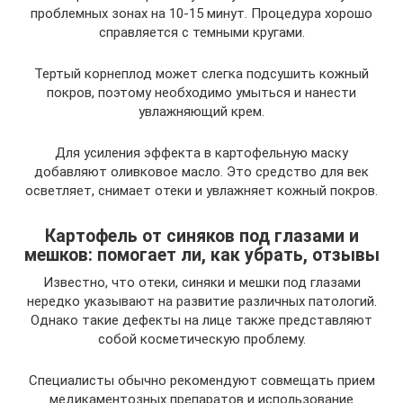
проблемных зонах на 10-15 минут. Процедура хорошо
справляется с темными кругами.
Тертый корнеплод может слегка подсушить кожный
покров, поэтому необходимо умыться и нанести
увлажняющий крем.
Для усиления эффекта в картофельную маску
добавляют оливковое масло. Это средство для век
осветляет, снимает отеки и увлажняет кожный покров.
Картофель от синяков под глазами и
мешков: помогает ли, как убрать, отзывы
Известно, что отеки, синяки и мешки под глазами
нередко указывают на развитие различных патологий.
Однако такие дефекты на лице также представляют
собой косметическую проблему.
Специалисты обычно рекомендуют совмещать прием
медикаментозных препаратов и использование