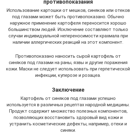
противопоказания
Использование картошки от мешков, синяков или отеков
под глазами может быть противопоказано. Обычно
наружное применение картофеля переносится хорошо
большинством людей. Исключение составляют только
случаи индивидуальной непереносимости крахмала при
наличии аллергических реакций на этот компонент.
Противопоказано наносить сырой картофель от
синяков под глазами на раны, язвы и другие поражения
кожи. Маски не следует использовать при герпетической
инфекции, куперозе и розацеа.
Заключение
Картофель от синяков под глазами успешно
используется в различных рецептах народной медицины.
Продукт содержит множество полезных компонентов,
позволяющих восстановить здоровый вид кожи и
устранить косметические дефекты, например, отеки и
синяки.