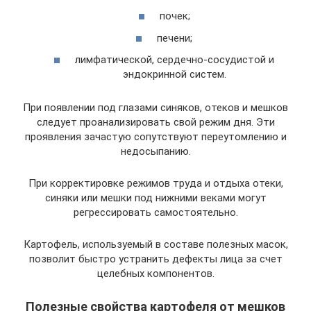
почек;
печени;
лимфатической, сердечно-сосудистой и
эндокринной систем.
При появлении под глазами синяков, отеков и мешков
следует проанализировать свой режим дня. Эти
проявления зачастую сопутствуют переутомлению и
недосыпанию.
При корректировке режимов труда и отдыха отеки,
синяки или мешки под нижними веками могут
регрессировать самостоятельно.
Картофель, используемый в составе полезных масок,
позволит быстро устранить дефекты лица за счет
целебных компонентов.
Полезные свойства картофеля от мешков