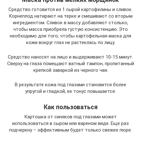
Средство готовится из 1 сырой картофелины и сливок.
Корнеплод натирают на терке и смешивают со вторым
ингредиентом. Сливок в массу добавляют столько,
чтобы масса приобрела густую консистенцию. Это
необходимо для того, чтобы картофельная маска для
кожи вокруг глаз не растеклась по лицу.
Средство наносят на лицо и выдерживают 10-15 минут.
Сверху на глаза помещают ватный тампон, пропитанный
крепкой заваркой из черного чая.
В результате кожа под глазами становится более
упругой и гладкой, ее тонус повышается.
Как пользоваться
Картошка от синяков под глазами может
использоваться в сыром или вареном виде. Еще раз
подчеркну – эффективным будет только свежее пюре.