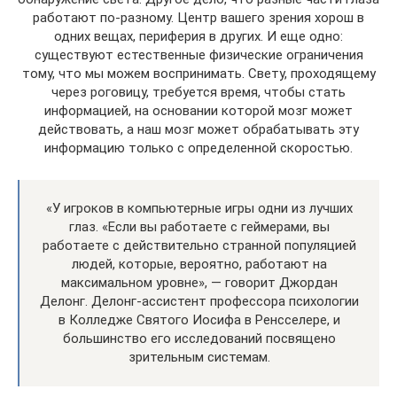
работают по-разному. Центр вашего зрения хорош в
одних вещах, периферия в других. И еще одно:
существуют естественные физические ограничения
тому, что мы можем воспринимать. Свету, проходящему
через роговицу, требуется время, чтобы стать
информацией, на основании которой мозг может
действовать, а наш мозг может обрабатывать эту
информацию только с определенной скоростью.
«У игроков в компьютерные игры одни из лучших
глаз. «Если вы работаете с геймерами, вы
работаете с действительно странной популяцией
людей, которые, вероятно, работают на
максимальном уровне», — говорит Джордан
Делонг. Делонг-ассистент профессора психологии
в Колледже Святого Иосифа в Ренсселере, и
большинство его исследований посвящено
зрительным системам.