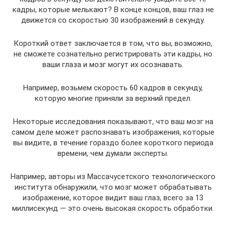
кадры, которые мелькают? В конце концов, ваш глаз не
движется со скоростью 30 изображений в секунду.
Короткий ответ заключается в том, что вы, возможно,
не сможете сознательно регистрировать эти кадры, но
ваши глаза и мозг могут их осознавать.
Например, возьмем скорость 60 кадров в секунду,
которую многие приняли за верхний предел.
Некоторые исследования показывают, что ваш мозг на
самом деле может распознавать изображения, которые
вы видите, в течение гораздо более короткого периода
времени, чем думали эксперты.
Например, авторы из Массачусетского технологического
института обнаружили, что мозг может обрабатывать
изображение, которое видит ваш глаз, всего за 13
миллисекунд — это очень высокая скорость обработки.