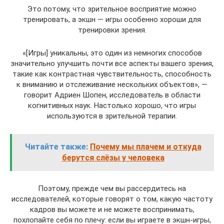
Это потому, что зрительное восприятие можно
тренировать, а экшн — игры особенно хороши для
тренировки зрения.
«[Игры] уникальны, это один из немногих способов
значительно улучшить почти все аспекты вашего зрения,
такие как контрастная чувствительность, способность
к вниманию и отслеживание нескольких объектов», —
говорит Адриен Шопен, исследователь в области
когнитивных наук. Настолько хорошо, что игры
используются в зрительной терапии.
Читайте также:
Почему мы плачем и откуда
берутся слёзы у человека
Поэтому, прежде чем вы рассердитесь на
исследователей, которые говорят о том, какую частоту
кадров вы можете и не можете воспринимать,
похлопайте себя по плечу: если вы играете в экшн-игры,