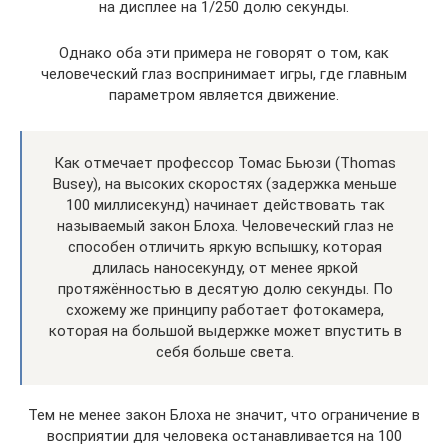
на дисплее на 1/250 долю секунды.
Однако оба эти примера не говорят о том, как
человеческий глаз воспринимает игры, где главным
параметром является движение.
Как отмечает профессор Томас Бьюзи (Thomas
Busey), на высоких скоростях (задержка меньше
100 миллисекунд) начинает действовать так
называемый закон Блоха. Человеческий глаз не
способен отличить яркую вспышку, которая
длилась наносекунду, от менее яркой
протяжённостью в десятую долю секунды. По
схожему же принципу работает фотокамера,
которая на большой выдержке может впустить в
себя больше света.
Тем не менее закон Блоха не значит, что ограничение в
восприятии для человека останавливается на 100