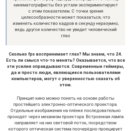
кинематографисты без устали экспериментируют
с этим показателем. С точки зрения
целесообразности может показаться, что
изменять количество кадров в секунду неразумно,
ведь другое количество не увидит человеческий
глаз.
Сколько fps воспринимает глаз? Мы знаем, что 24.
Есть ли смысл что-то менять? Оказывается, что все
эти усилия оправдываются. Современные геймеры,
да и просто люди, являющиеся пользователями
компьютеров, могут с уверенностью сказать об
этом.
Принцип кино можно понять на основе работы
простейшего электронно-оптического проектора.
Отдельные изображения на плёнке последовательно
проходят через механизм проектора. Встроенная лампа
направляет на них световой поток, посредством
которого оптическая система поочерёдно проецирует