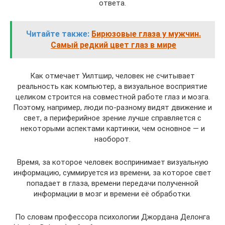
ответа.
Читайте также:
Бирюзовые глаза у мужчин.
Самый редкий цвет глаз в мире
Как отмечает Уилтшир, человек не считывает
реальность как компьютер, а визуальное восприятие
целиком строится на совместной работе глаз и мозга.
Поэтому, например, люди по-разному видят движение и
свет, а периферийное зрение лучше справляется с
некоторыми аспектами картинки, чем основное — и
наоборот.
Время, за которое человек воспринимает визуальную
информацию, суммируется из времени, за которое свет
попадает в глаза, времени передачи полученной
информации в мозг и времени её обработки.
По словам профессора психологии Джордана Делонга