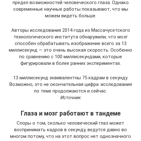
предел возможностей человеческого глаза. Однако
современные научные работы показывают, что мы
можем видеть больше.
Авторы исследования 2014 года из Массачусетского
технологического института обнаружили, что мозг
способен обрабатывать изображение всего за 13
миллисекунд — это очень высокая скорость. Особенно
по сравнению с 100 миллисекундами, которые
фигурировали в более ранних экспериментах.
13 миллисекунд эквивалентны 75 кадрам в секунду.
Возможно, это не окончательная цифра: исследования
по теме продолжаются и сейчас.
Источник
Глаза и мозг работают в тандеме
Споры о том, сколько человеческий глаз может
воспринимать кадров в секунду, ведутся давно во
многом потому, что на этот вопрос нет однозначного