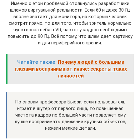
Именно с этой проблемой столкнулись разработчики
шлемов виртуальной реальности. Если 60 и даже 30 Гц
вполне хватает для монитора, на который человек
смотрит прямо, то для того, чтобы зритель нормально
чувствовал себя в VR, частоту кадров необходимо
повысить до 90 Гц. Всё потому, что шлем даёт картинку
и для периферийного зрения.
Читайте также:
Почему людей с большими
глазами воспринимают иначе: секреты таких
личностей
По словам профессора Бьюзи, если пользователь
играет в шутер от первого лица, то повышенная
частота кадров по большей части позволяет ему
лучше воспринимать движение крупных объектов,
нежели мелкие детали.