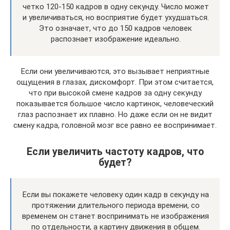
четко 120-150 кадров в одну секунду. Число может
и увеличиваться, но восприятие будет ухудшаться.
Это означает, что до 150 кадров человек
распознает изображение идеально.
Если они увеличиваются, это вызывает неприятные
ощущения в глазах, дискомфорт. При этом считается,
что при высокой смене кадров за одну секунду
показывается большое число картинок, человеческий
глаз распознает их плавно. Но даже если он не видит
смену кадра, головной мозг все равно ее воспринимает.
Если увеличить частоту кадров, что
будет?
Если вы покажете человеку один кадр в секунду на
протяжении длительного периода времени, со
временем он станет воспринимать не изображения
по отдельности, а картину движения в общем.