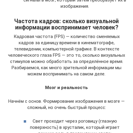
изображения.
Частота кадров: сколько визуальной
информации воспринимает человек?
Кадровая частота (FPS) — количество сменяемых
кадров за единицу времени в кинематографе,
телевидении, компьютерной графике. В контексте
человеческого глаза FPS — это то, сколько визуальных
стимулов можно обработать за определённое время.
Разбираемся, как много зрительной информации мы
можем воспринимать на самом деле.
Мозг и реальность
Начнём с основ. Формирование изображения в мозге —
сложный, но очень быстрый процесс:
Свет проходит через роговицу (глазную
поверхность) в хрусталик, который играет