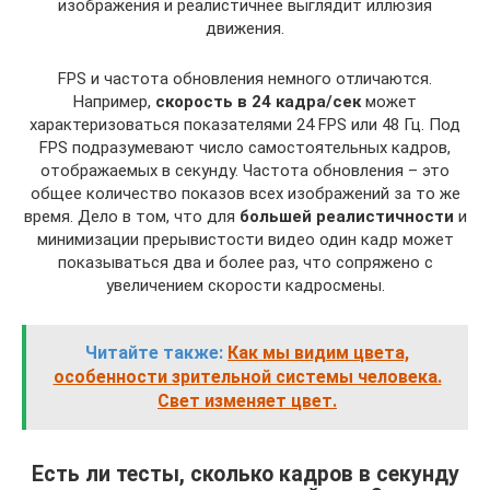
изображения и реалистичнее выглядит иллюзия
движения.
FPS и частота обновления немного отличаются.
Например,
скорость в 24 кадра/сек
может
характеризоваться показателями 24 FPS или 48 Гц. Под
FPS подразумевают число самостоятельных кадров,
отображаемых в секунду. Частота обновления – это
общее количество показов всех изображений за то же
время. Дело в том, что для
большей реалистичности
и
минимизации прерывистости видео один кадр может
показываться два и более раз, что сопряжено с
увеличением скорости кадросмены.
Читайте также:
Как мы видим цвета,
особенности зрительной системы человека.
Свет изменяет цвет.
Есть ли тесты, сколько кадров в секунду