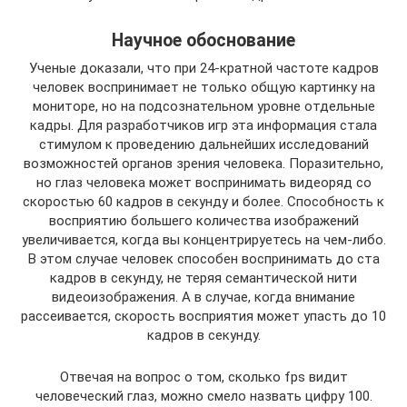
Научное обоснование
Ученые доказали, что при 24-кратной частоте кадров
человек воспринимает не только общую картинку на
мониторе, но на подсознательном уровне отдельные
кадры. Для разработчиков игр эта информация стала
стимулом к проведению дальнейших исследований
возможностей органов зрения человека. Поразительно,
но глаз человека может воспринимать видеоряд со
скоростью 60 кадров в секунду и более. Способность к
восприятию большего количества изображений
увеличивается, когда вы концентрируетесь на чем-либо.
В этом случае человек способен воспринимать до ста
кадров в секунду, не теряя семантической нити
видеоизображения. А в случае, когда внимание
рассеивается, скорость восприятия может упасть до 10
кадров в секунду.
Отвечая на вопрос о том, сколько fps видит
человеческий глаз, можно смело назвать цифру 100.