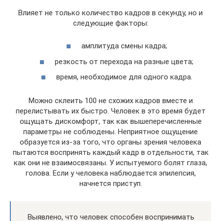
Влияет не только количество кадров в секунду, но и
следующие факторы:
амплитуда смены кадра;
резкость от перехода на разные цвета;
время, необходимое для одного кадра.
Можно склеить 100 не схожих кадров вместе и
перелистывать их быстро. Человек в это время будет
ощущать дискомфорт, так как вышеперечисленные
параметры не соблюдены. Неприятное ощущение
образуется из-за того, что органы зрения человека
пытаются воспринять каждый кадр в отдельности, так
как они не взаимосвязаны. У испытуемого болят глаза,
голова. Если у человека наблюдается эпилепсия,
начнется приступ.
Выявлено, что человек способен воспринимать