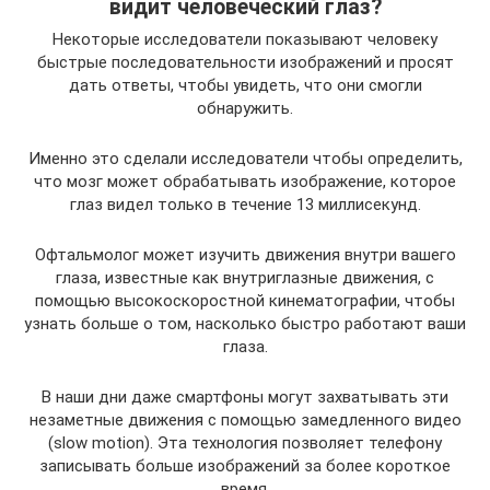
видит человеческий глаз?
Некоторые исследователи показывают человеку
быстрые последовательности изображений и просят
дать ответы, чтобы увидеть, что они смогли
обнаружить.
Именно это сделали исследователи чтобы определить,
что мозг может обрабатывать изображение, которое
глаз видел только в течение 13 миллисекунд.
Офтальмолог может изучить движения внутри вашего
глаза, известные как внутриглазные движения, с
помощью высокоскоростной кинематографии, чтобы
узнать больше о том, насколько быстро работают ваши
глаза.
В наши дни даже смартфоны могут захватывать эти
незаметные движения с помощью замедленного видео
(slow motion). Эта технология позволяет телефону
записывать больше изображений за более короткое
время.