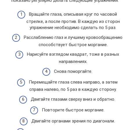
показано регулярно делать следующие упражнения:
Вращайте глаза, описывая круг по часовой
стрелке, а после против. В каждую из сторон
упражнение необходимо сделать по 5 раз.
Расслаблению глаз и лучшему кровообращению
способствует быстрое моргание.
Нарисуйте взглядом квадрат, тоже в разных
направлениях.
Снова поморгайте.
Перемещайте глаза слева направо, а затем
справа налево, по 5 раз в каждую сторону.
Двигайте глазами сверху вниз и обратно.
Повторите быстрое моргание.
Двигайте органами зрения по диагонали.