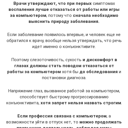
Врачи утверждают, что при первых
симптомах
воспаления лучше отказаться от работы или игры
за компьютером
, потому что
сначала необходимо
выяснить природу заболевания.
Если заболевание появилось впервые, и человек еще не
обратился к врачу, вообще нельзя утверждать, что речь
идет именно о конъюнктивите.
Поэтому слезоточивость, сухость
и дискомфорт в
глазах должны стать поводом отказаться от
работы за компьютером
хотя бы
до обследования
и
постановки диагноза.
Напряжение глаз, вызванное работой за компьютером,
способствует быстрому прогрессированию
конъюнктивита,
хотя запрет нельзя назвать строгим
.
Если профессия связана с компьютером
, а
возможности уйти в отпуск нет, то
можно продолжать