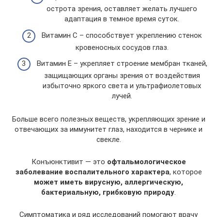
острота зрения, оставляет желать лучшего
адаптация в темное время суток.
Витамин С – способствует укреплению стенок
кровеносных сосудов глаз.
Витамин Е – укрепляет строение мембран тканей,
защищающих органы зрения от воздействия
избыточно яркого света и ультрафиолетовых
лучей.
Больше всего полезных веществ, укрепляющих зрение и
отвечающих за иммунитет глаз, находится в чернике и
свекле.
Конъюнктивит — это
офтальмологическое
заболевание воспалительного характера
, которое
может иметь вирусную, аллергическую,
бактериальную, грибковую природу
.
Симптоматика и ряд исследований помогают врачу