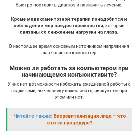
быстро поставить диагноз и назначить лечение.
Кроме медикаментозной терапии понадобится и
соблюдение мер предосторожностей
, которые
связаны со снижением нагрузки на глаза.
В настоящее время основным источником напряжения
глаз является компьютер.
Можно ли работать за компьютером при
начинающемся конъюнктивите?
У них нет возможности избежать ежедневной работы с
гаджетами, но человеку важно знать, рискует он при
этом или нет.
Читайте также:
Биоревитализация лица – что
это за процедура?