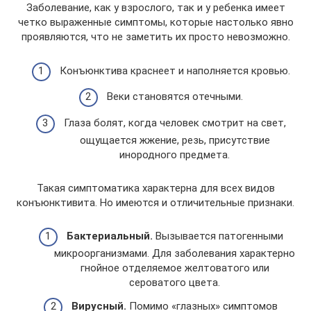
Заболевание, как у взрослого, так и у ребенка имеет
четко выраженные симптомы, которые настолько явно
проявляются, что не заметить их просто невозможно.
Конъюнктива краснеет и наполняется кровью.
Веки становятся отечными.
Глаза болят, когда человек смотрит на свет,
ощущается жжение, резь, присутствие
инородного предмета.
Такая симптоматика характерна для всех видов
конъюнктивита. Но имеются и отличительные признаки.
Бактериальный.
Вызывается патогенными
микроорганизмами. Для заболевания характерно
гнойное отделяемое желтоватого или
сероватого цвета.
Вирусный.
Помимо «глазных» симптомов