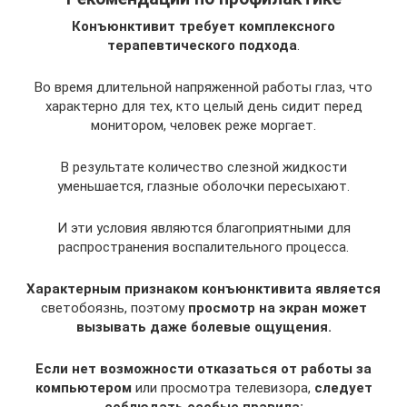
Конъюнктивит требует комплексного
терапевтического подхода
.
Во время длительной напряженной работы глаз, что
характерно для тех, кто целый день сидит перед
монитором, человек реже моргает.
В результате количество слезной жидкости
уменьшается, глазные оболочки пересыхают.
И эти условия являются благоприятными для
распространения воспалительного процесса.
Характерным признаком конъюнктивита является
светобоязнь, поэтому
просмотр на экран может
вызывать даже болевые ощущения.
Если нет возможности отказаться от работы за
компьютером
или просмотра телевизора,
следует