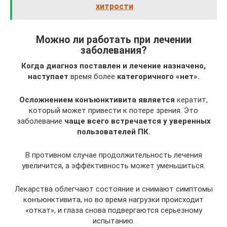
хитрости
Можно ли работать при лечении
заболевания?
Когда диагноз поставлен и лечение назначено,
наступает
время более
категоричного «нет».
Осложнением конъюнктивита является
кератит,
который может привести к потере зрения. Это
заболевание
чаще всего встречается у уверенных
пользователей ПК.
В противном случае продолжительность лечения
увеличится, а эффективность может уменьшиться.
Лекарства облегчают состояние и снимают симптомы
конъюнктивита, но во время нагрузки происходит
«откат», и глаза снова подвергаются серьезному
испытанию.