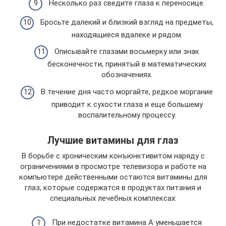
Несколько раз сведите глаза к переносице.
Бросьте далекий и близкий взгляд на предметы,
находящиеся вдалеке и рядом.
Описывайте глазами восьмерку или знак
бесконечности, принятый в математических
обозначениях.
В течение дня часто моргайте, редкое моргание
приводит к сухости глаза и еще большему
воспалительному процессу.
Лучшие витамины для глаз
В борьбе с хроническим конъюнктивитом наряду с
ограничениями в просмотре телевизора и работе на
компьютере действенными остаются витамины для
глаз, которые содержатся в продуктах питания и
специальных лечебных комплексах:
При недостатке витамина А уменьшается