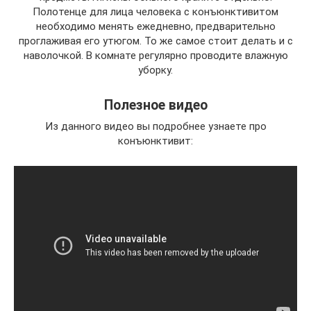
Полотенце для лица человека с конъюнктивитом
необходимо менять ежедневно, предварительно
проглаживая его утюгом. То же самое стоит делать и с
наволочкой. В комнате регулярно проводите влажную
уборку.
Полезное видео
Из данного видео вы подробнее узнаете про
конъюнктивит: