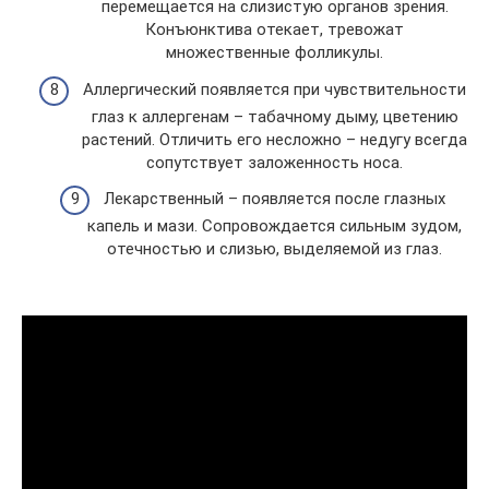
перемещается на слизистую органов зрения.
Конъюнктива отекает, тревожат
множественные фолликулы.
Аллергический появляется при чувствительности
глаз к аллергенам – табачному дыму, цветению
растений. Отличить его несложно – недугу всегда
сопутствует заложенность носа.
Лекарственный – появляется после глазных
капель и мази. Сопровождается сильным зудом,
отечностью и слизью, выделяемой из глаз.