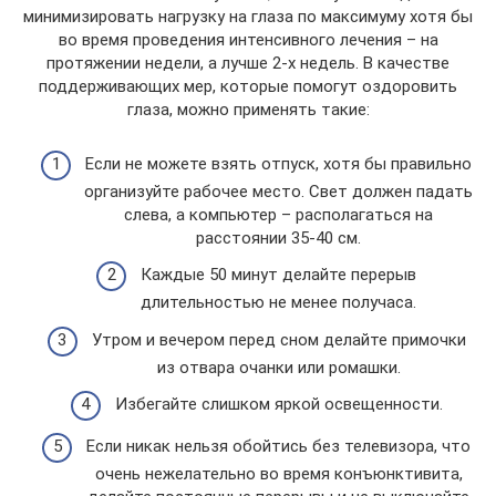
минимизировать нагрузку на глаза по максимуму хотя бы
во время проведения интенсивного лечения – на
протяжении недели, а лучше 2-х недель. В качестве
поддерживающих мер, которые помогут оздоровить
глаза, можно применять такие:
Если не можете взять отпуск, хотя бы правильно
организуйте рабочее место. Свет должен падать
слева, а компьютер – располагаться на
расстоянии 35-40 см.
Каждые 50 минут делайте перерыв
длительностью не менее получаса.
Утром и вечером перед сном делайте примочки
из отвара очанки или ромашки.
Избегайте слишком яркой освещенности.
Если никак нельзя обойтись без телевизора, что
очень нежелательно во время конъюнктивита,