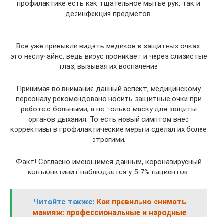
профилактике есть как тщательное мытье рук, так и
дезинфекция предметов.
Все уже привыкли видеть медиков в защитных очках:
это неслучайно, ведь вирус проникает и через слизистые
глаз, вызывая их воспаление
Принимая во внимание данный аспект, медицинскому
персоналу рекомендовано носить защитные очки при
работе с больными, а не только маску для защиты
органов дыхания. То есть новый симптом внес
коррективы в профилактические меры и сделал их более
строгими.
Факт! Согласно имеющимся данным, коронавирусный
конъюнктивит наблюдается у 5-7% пациентов.
Читайте также:
Как правильно снимать
макияж: профессиональные и народные