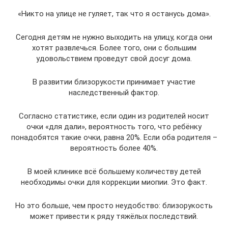
«Никто на улице не гуляет, так что я останусь дома».
Сегодня детям не нужно выходить на улицу, когда они
хотят развлечься. Более того, они с большим
удовольствием проведут свой досуг дома.
В развитии близорукости принимает участие
наследственный фактор.
Согласно статистике, если один из родителей носит
очки «для дали», вероятность того, что ребёнку
понадобятся такие очки, равна 20%. Если оба родителя –
вероятность более 40%.
В моей клинике всё большему количеству детей
необходимы очки для коррекции миопии. Это факт.
Но это больше, чем просто неудобство: близорукость
может привести к ряду тяжёлых последствий.