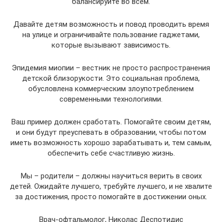
балансируйте во всём.
Давайте детям возможность и повод проводить время
на улице и ограничивайте пользование гаджетами,
которые вызывают зависимость.
Эпидемия миопии – вестник не просто распространения
детской близорукости. Это социальная проблема,
обусловлена коммерческим злоупотреблением
современными технологиями.
Ваш пример должен сработать. Помогайте своим детям,
и они будут преуспевать в образовании, чтобы потом
иметь возможность хорошо зарабатывать и, тем самым,
обеспечить себе счастливую жизнь.
Мы – родители – должны научиться верить в своих
детей. Ожидайте лучшего, требуйте лучшего, и не хвалите
за достижения, просто помогайте в достижении оных.
Врач-офтальмолог, Николас Деспотидис