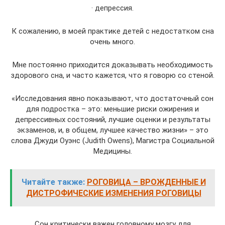
· депрессия.
К сожалению, в моей практике детей с недостатком сна
очень много.
Мне постоянно приходится доказывать необходимость
здорового сна, и часто кажется, что я говорю со стеной.
«Исследования явно показывают, что достаточный сон
для подростка – это: меньшие риски ожирения и
депрессивных состояний, лучшие оценки и результаты
экзаменов, и, в общем, лучшее качество жизни» – это
слова Джуди Оуэнс (Judith Owens), Магистра Социальной
Медицины.
Читайте также:
РОГОВИЦА – ВРОЖДЕННЫЕ И
ДИСТРОФИЧЕСКИЕ ИЗМЕНЕНИЯ РОГОВИЦЫ
Сон критически важен головному мозгу для