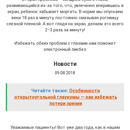
развивающийся из-за того, что, увлеченно вперившись в
экран, ребенок забывает моргать. В норме мы опускаем
веки 18 раз в минуту, постоянно смазывая роговицу
слезной пленкой. А вот глядя на экран, делаем это всего
2–3 раза за минуту!
Избежать обеих проблем с глазами нам поможет
электронный ликбез.
Новости
09.08.2018
Читайте также:
Особенности
открытоугольной глаукомы — как избежать
потери зрения
Уважаемые пациенты! Вот уже два года, как в нашем