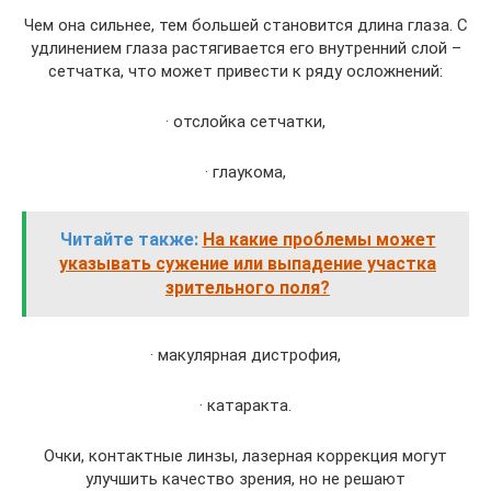
Чем она сильнее, тем большей становится длина глаза. С
удлинением глаза растягивается его внутренний слой –
сетчатка, что может привести к ряду осложнений:
· отслойка сетчатки,
· глаукома,
Читайте также:
На какие проблемы может
указывать сужение или выпадение участка
зрительного поля?
· макулярная дистрофия,
· катаракта.
Очки, контактные линзы, лазерная коррекция могут
улучшить качество зрения, но не решают