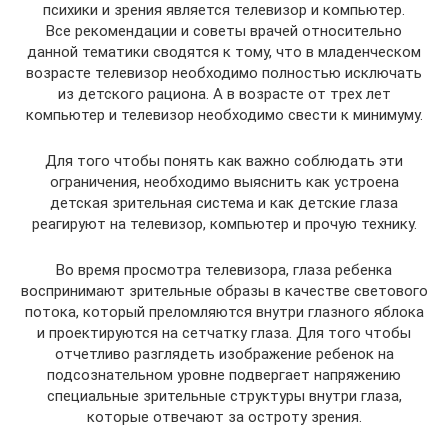
психики и зрения является телевизор и компьютер.
Все рекомендации и советы врачей относительно
данной тематики сводятся к тому, что в младенческом
возрасте телевизор необходимо полностью исключать
из детского рациона. А в возрасте от трех лет
компьютер и телевизор необходимо свести к минимуму.
Для того чтобы понять как важно соблюдать эти
ограничения, необходимо выяснить как устроена
детская зрительная система и как детские глаза
реагируют на телевизор, компьютер и прочую технику.
Во время просмотра телевизора, глаза ребенка
воспринимают зрительные образы в качестве светового
потока, который преломляются внутри глазного яблока
и проектируются на сетчатку глаза. Для того чтобы
отчетливо разглядеть изображение ребенок на
подсознательном уровне подвергает напряжению
специальные зрительные структуры внутри глаза,
которые отвечают за остроту зрения.