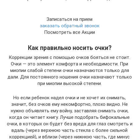
Записаться на прием
заказать обратный звонок
Посмотреть все Акции
Как правильно носить очки?
Коррекции зрения с помощью очков бояться не стоит.
Очки — это элемент комфорта и необходимости. При
миопии слабой степени очки назначаются только для
дали. Для постоянного ношения очки назначают только
при миопии высокой степени.
Но если ребенок надел очки и не хочет их снимать,
значит, без очков ему некомфортно, плохо видно. Не
нужно объявлять ему войну, заставляя снимать очки,
когда он читает книгу. Лучше подобрать бифокальные
очки, в которых он будет без вреда для глаз смотреть и
вдаль (через верхнюю часть стекла с более сильной
коррекцией), и вблизи (через нижнюю часть, где минус