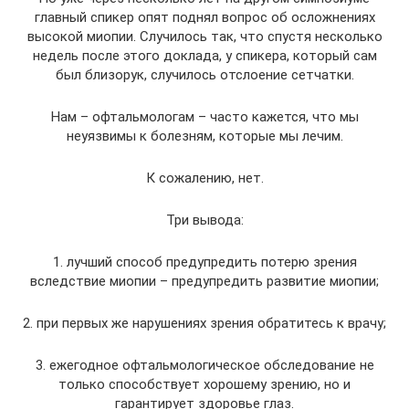
главный спикер опят поднял вопрос об осложнениях
высокой миопии. Случилось так, что спустя несколько
недель после этого доклада, у спикера, который сам
был близорук, случилось отслоение сетчатки.
Нам – офтальмологам – часто кажется, что мы
неуязвимы к болезням, которые мы лечим.
К сожалению, нет.
Три вывода:
1. лучший способ предупредить потерю зрения
вследствие миопии – предупредить развитие миопии;
2. при первых же нарушениях зрения обратитесь к врачу;
3. ежегодное офтальмологическое обследование не
только способствует хорошему зрению, но и
гарантирует здоровье глаз.