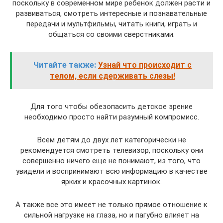
поскольку в современном мире ребенок должен расти и
развиваться, смотреть интересные и познавательные
передачи и мультфильмы, читать книги, играть и
общаться со своими сверстниками.
Читайте также:
Узнай что происходит с
телом, если сдерживать слезы!
Для того чтобы обезопасить детское зрение
необходимо просто найти разумный компромисс.
Всем детям до двух лет категорически не
рекомендуется смотреть телевизор, поскольку они
совершенно ничего еще не понимают, из того, что
увидели и воспринимают всю информацию в качестве
ярких и красочных картинок.
А также все это имеет не только прямое отношение к
сильной нагрузке на глаза, но и пагубно влияет на