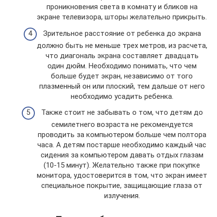
проникновения света в комнату и бликов на
экране телевизора, шторы желательно прикрыть.
Зрительное расстояние от ребенка до экрана
должно быть не меньше трех метров, из расчета,
что диагональ экрана составляет двадцать
один дюйм. Необходимо понимать, что чем
больше будет экран, независимо от того
плазменный он или плоский, тем дальше от него
необходимо усадить ребенка.
Также стоит не забывать о том, что детям до
семилетнего возраста не рекомендуется
проводить за компьютером больше чем полтора
часа. А детям постарше необходимо каждый час
сидения за компьютером давать отдых глазам
(10-15 минут). Желательно также при покупке
монитора, удостоверится в том, что экран имеет
специальное покрытие, защищающие глаза от
излучения.