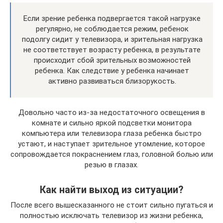
Если зрение ребенка подвергается такой нагрузке
регулярно, не соблюдается режим, ребенок
подолгу сидит у телевизора, и зрительная нагрузка
не соответствует возрасту ребенка, в результате
происходит сбой зрительных возможностей
ребенка. Как следствие у ребенка начинает
активно развиваться близорукость.
Довольно часто из-за недостаточного освещения в
комнате и сильно яркой подсветки монитора
компьютера или телевизора глаза ребенка быстро
устают, и наступает зрительное утомление, которое
сопровождается покраснением глаз, головной болью или
резью в глазах.
Как найти выход из ситуации?
После всего вышесказанного не стоит сильно пугаться и
полностью исключать телевизор из жизни ребенка,