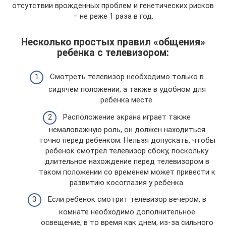
отсутствии врожденных проблем и генетических рисков
– не реже 1 раза в год.
Несколько простых правил «общения»
ребенка с телевизором:
Смотреть телевизор необходимо только в
сидячем положении, а также в удобном для
ребенка месте.
Расположение экрана играет также
немаловажную роль, он должен находиться
точно перед ребенком. Нельзя допускать, чтобы
ребенок смотрел телевизор сбоку, поскольку
длительное нахождение перед телевизором в
таком положении со временем может привести к
развитию косоглазия у ребенка.
Если ребенок смотрит телевизор вечером, в
комнате необходимо дополнительное
освещение, в то время как днем, из-за сильного