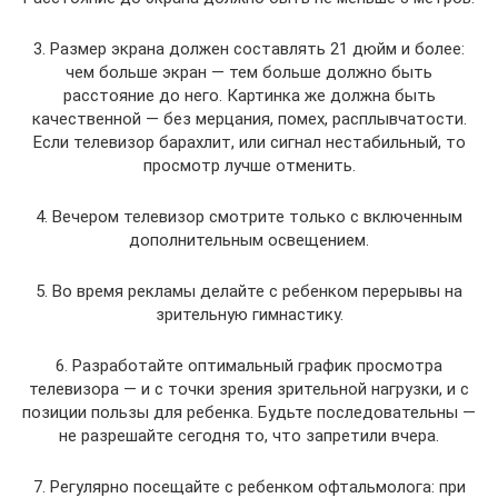
3. Размер экрана должен составлять 21 дюйм и более:
чем больше экран — тем больше должно быть
расстояние до него. Картинка же должна быть
качественной — без мерцания, помех, расплывчатости.
Если телевизор барахлит, или сигнал нестабильный, то
просмотр лучше отменить.
4. Вечером телевизор смотрите только с включенным
дополнительным освещением.
5. Во время рекламы делайте с ребенком перерывы на
зрительную гимнастику.
6. Разработайте оптимальный график просмотра
телевизора — и с точки зрения зрительной нагрузки, и с
позиции пользы для ребенка. Будьте последовательны —
не разрешайте сегодня то, что запретили вчера.
7. Регулярно посещайте с ребенком офтальмолога: при