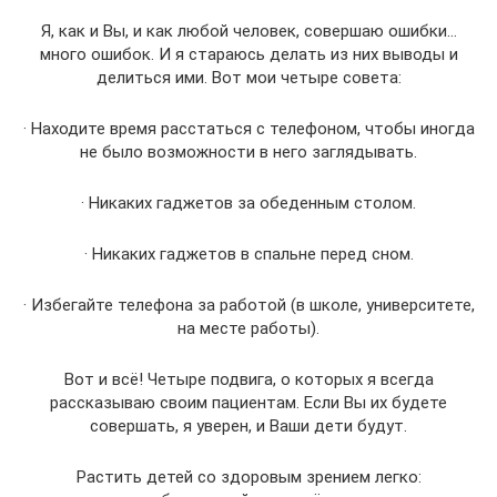
Я, как и Вы, и как любой человек, совершаю ошибки…
много ошибок. И я стараюсь делать из них выводы и
делиться ими. Вот мои четыре совета:
· Находите время расстаться с телефоном, чтобы иногда
не было возможности в него заглядывать.
· Никаких гаджетов за обеденным столом.
· Никаких гаджетов в спальне перед сном.
· Избегайте телефона за работой (в школе, университете,
на месте работы).
Вот и всё! Четыре подвига, о которых я всегда
рассказываю своим пациентам. Если Вы их будете
совершать, я уверен, и Ваши дети будут.
Растить детей со здоровым зрением легко: