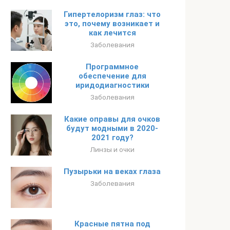
Гипертелоризм глаз: что
это, почему возникает и
как лечится
Заболевания
Программное
обеспечение для
иридодиагностики
Заболевания
Какие оправы для очков
будут модными в 2020-
2021 году?
Линзы и очки
Пузырьки на веках глаза
Заболевания
Красные пятна под