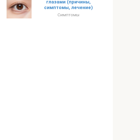
глазами (причины,
симптомы, лечение)
Симптомы