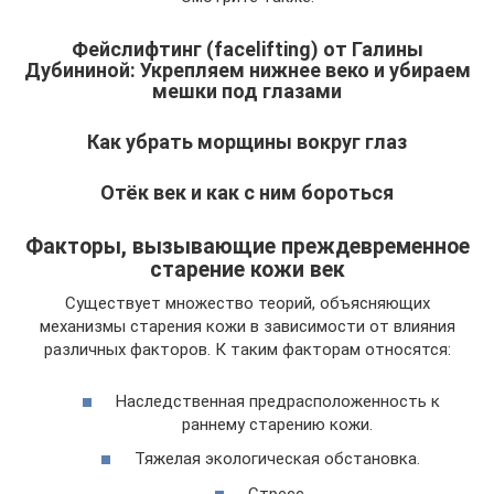
Фейслифтинг (facelifting) от Галины
Дубининой: Укрепляем нижнее веко и убираем
мешки под глазами
Как убрать морщины вокруг глаз
Отёк век и как с ним бороться
Факторы, вызывающие преждевременное
старение кожи век
Существует множество теорий, объясняющих
механизмы старения кожи в зависимости от влияния
различных факторов. К таким факторам относятся:
Наследственная предрасположенность к
раннему старению кожи.
Тяжелая экологическая обстановка.
Стресс.