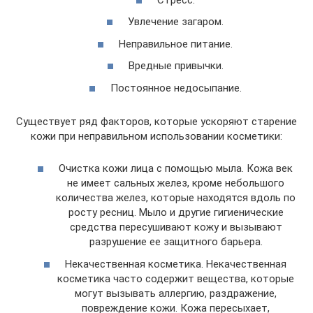
Увлечение загаром.
Неправильное питание.
Вредные привычки.
Постоянное недосыпание.
Существует ряд факторов, которые ускоряют старение
кожи при неправильном использовании косметики:
Очистка кожи лица с помощью мыла. Кожа век
не имеет сальных желез, кроме небольшого
количества желез, которые находятся вдоль по
росту ресниц. Мыло и другие гигиенические
средства пересушивают кожу и вызывают
разрушение ее защитного барьера.
Некачественная косметика. Некачественная
косметика часто содержит вещества, которые
могут вызывать аллергию, раздражение,
повреждение кожи. Кожа пересыхает,