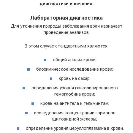
диагностики и лечения.
Лабораторная диагностика
Для уточнения природы заболевания врач назначает
проведение анализов.
В этом случае стандартными являются:
общий анализ крови;
биохимическое исследование крови;
кровь на сахар;
определения уровня гликозилированного
гемоглобина крови;
кровь на антитела к гельминтам;
исследования концентрации гормонов
щитовидной железы;
определение уровня церуллоплазмина в крови.