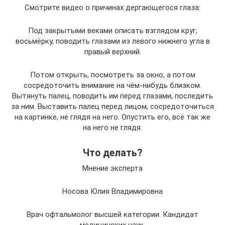
Смотрите видео о причинах дергающегося глаза:
Под закрытыми веками описать взглядом круг,
восьмёрку, поводить глазами из левого нижнего угла в
правый верхний.
Потом открыть, посмотреть за окно, а потом
сосредоточить внимание на чём-нибудь близком.
Вытянуть палец, поводить им перед глазами, последить
за ним. Выставить палец перед лицом, сосредоточиться
на картинке, не глядя на него. Опустить его, всё так же
на него не глядя.
Что делать?
Мнение эксперта
Носова Юлия Владимировна
Врач офтальмолог высшей категории. Кандидат