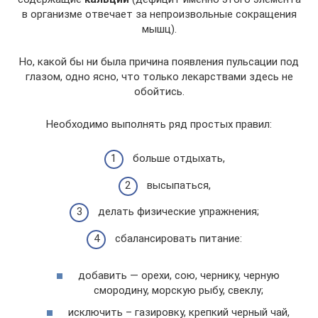
в организме отвечает за непроизвольные сокращения
мышц).
Но, какой бы ни была причина появления пульсации под
глазом, одно ясно, что только лекарствами здесь не
обойтись.
Необходимо выполнять ряд простых правил:
больше отдыхать,
высыпаться,
делать физические упражнения;
сбалансировать питание:
добавить — орехи, сою, чернику, черную
смородину, морскую рыбу, свеклу;
исключить – газировку, крепкий черный чай,