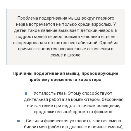
Проблема подергивания мышц вокруг глазного
нерва встречается не только среди взрослых. У
детей такое явление вызывает детский невроз. В
подростковый период психика человека еще не
сформирована и остается нестабильной. Одной из
причин становятся напряженные отношения в
семье и школе.
Причины подергивания мышц, провоцирующие
проблему временного характера:
Усталость глаз. Этому способствуют:
длительная работа за компьютером, бессонная
ночь, чтение при недостаточном освещении,
продолжительный просмотр фильмов.
Сильная физическая усталость: частая смена
биоритмов (работа в дневные и ночные смены),