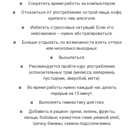
Сократить время работы за компьютером.
Отказаться от употребления: острой пищи, кофе,
крепкого чая, алкоголя.
Избегать стрессовых ситуаций. Если это
невозможно – нужно абстрагироваться.
Больше отдыхать, по возможности взять отпуск
или несколько выходных.
Высыпаться.
Рекомендуется пройти курс употребления
успокоительных трав (мелисса, валериана,
пустырник, зверобой, мята).
Во время работы нужно каждый час делать
перерыв на 15 минут.
Выполнять гимнастику для глаз.
Добавить в рацион: орехи, зелень, фрукты,
овощи, бобовые, кунжутное семя, ржаной хлеб,
гречку, бананы, семена подсолнечника.