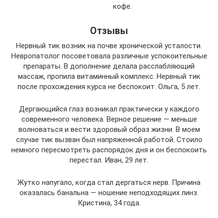
кофе.
Отзывы
Нервный тик возник на почве хронической усталости.
Невропатолог посоветовала различные успокоительные
препараты. В дополнение делала расслабляющий
массаж, пропила витаминный комплекс. Нервный тик
после прохождения курса не беспокоит. Ольга, 5 лет.
Дергающийся глаз возникал практически у каждого
современного человека. Верное решение — меньше
волноваться и вести здоровый образ жизни. В моем
случае тик вызван был напряженной работой. Стоило
немного пересмотреть распорядок дня и он беспокоить
перестал. Иван, 29 лет.
Жутко напугало, когда стал дергаться нерв. Причина
оказалась банальна — ношение неподходящих линз.
Кристина, 34 года.