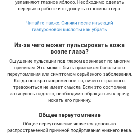
увлажняют глазное яблоко. Необходимо сделать
перерыв в работе и отдохнуть от компьютера.
Читайте также:
Синяки после инъекций
гиалуроновой кислоты как убрать
Из-за чего может пульсировать кожа
возле глаза?
Ощущение пульсации под глазом возникает по многим
причинам. Это может быть признаком банального
переутомления или симптомом серьёзного заболевания.
Когда оно кратковременное то, ничего страшного,
тревожиться не имеет смысла. Если это состояние
затянулось надолго, необходимо обращаться к врачу,
искать его причину.
Общее переутомление
Общее переутомление является довольно
распространённой причиной подёргивания нижнего века.