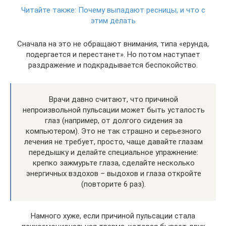
Читайте также:
Почему выпадают ресницы, и что с
этим делать
Сначала на это не обращают внимания, типа «ерунда,
подергается и перестанет». Но потом наступает
раздражение и подкрадывается беспокойство.
Врачи давно считают, что причиной
непроизвольной пульсации может быть усталость
глаз (например, от долгого сидения за
компьютером). Это не так страшно и серьезного
лечения не требует, просто, чаще давайте глазам
передышку и делайте специальное упражнение:
крепко зажмурьте глаза, сделайте несколько
энергичных вздохов – выдохов и глаза откройте
(повторите 6 раз).
Намного хуже, если причиной пульсации стала