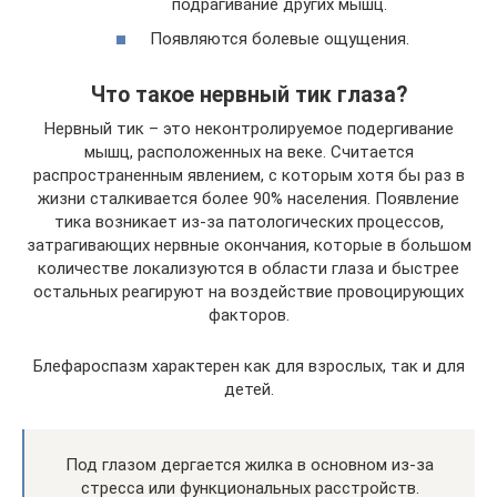
подрагивание других мышц.
Появляются болевые ощущения.
Что такое нервный тик глаза?
Нервный тик – это неконтролируемое подергивание
мышц, расположенных на веке. Считается
распространенным явлением, с которым хотя бы раз в
жизни сталкивается более 90% населения. Появление
тика возникает из-за патологических процессов,
затрагивающих нервные окончания, которые в большом
количестве локализуются в области глаза и быстрее
остальных реагируют на воздействие провоцирующих
факторов.
Блефароспазм характерен как для взрослых, так и для
детей.
Под глазом дергается жилка в основном из-за
стресса или функциональных расстройств.