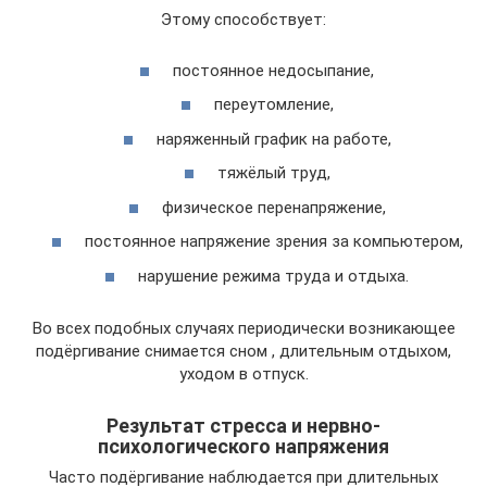
Этому способствует:
постоянное недосыпание,
переутомление,
наряженный график на работе,
тяжёлый труд,
физическое перенапряжение,
постоянное напряжение зрения за компьютером,
нарушение режима труда и отдыха.
Во всех подобных случаях периодически возникающее
подёргивание снимается сном , длительным отдыхом,
уходом в отпуск.
Результат стресса и нервно-
психологического напряжения
Часто подёргивание наблюдается при длительных