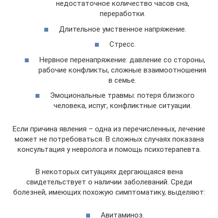
недостаточное количество часов сна,
переработки.
Длительное умственное напряжение.
Стресс.
Нервное перенапряжение: давление со стороны,
рабочие конфликты, сложные взаимоотношения
в семье.
Эмоциональные травмы: потеря близкого
человека, испуг, конфликтные ситуации.
Если причина явления – одна из перечисленных, лечение
может не потребоваться. В сложных случаях показана
консультация у невролога и помощь психотерапевта.
В некоторых ситуациях дергающаяся вена
свидетельствует о наличии заболеваний. Среди
болезней, имеющих похожую симптоматику, выделяют:
Авитаминоз.