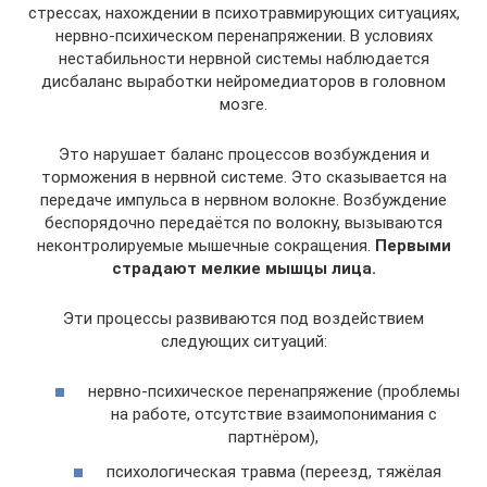
стрессах, нахождении в психотравмирующих ситуациях,
нервно-психическом перенапряжении. В условиях
нестабильности нервной системы наблюдается
дисбаланс выработки нейромедиаторов в головном
мозге.
Это нарушает баланс процессов возбуждения и
торможения в нервной системе. Это сказывается на
передаче импульса в нервном волокне. Возбуждение
беспорядочно передаётся по волокну, вызываются
неконтролируемые мышечные сокращения.
Первыми
страдают мелкие мышцы лица.
Эти процессы развиваются под воздействием
следующих ситуаций:
нервно-психическое перенапряжение (проблемы
на работе, отсутствие взаимопонимания с
партнёром),
психологическая травма (переезд, тяжёлая