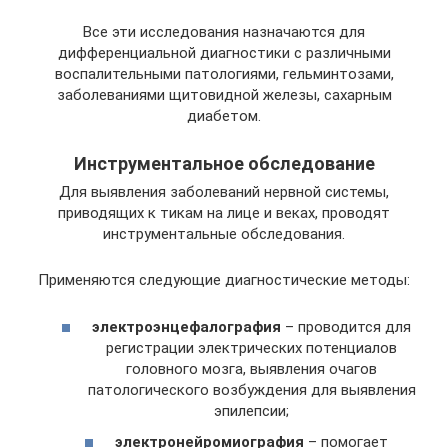
Все эти исследования назначаются для
дифференциальной диагностики с различными
воспалительными патологиями, гельминтозами,
заболеваниями щитовидной железы, сахарным
диабетом.
Инструментальное обследование
Для выявления заболеваний нервной системы,
приводящих к тикам на лице и веках, проводят
инструментальные обследования.
Применяются следующие диагностические методы:
электроэнцефалография
– проводится для
регистрации электрических потенциалов
головного мозга, выявления очагов
патологического возбуждения для выявления
эпилепсии;
электронейромиография
– помогает