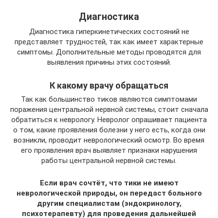
Диагностика
Диагностика гиперкинетических состояний не
представляет трудностей, так как имеет характерные
симптомы. Дополнительные методы проводятся для
выявления причины этих состояний.
К какому врачу обращаться
Так как большинство тиков являются симптомами
поражения центральной нервной системы, стоит сначала
обратиться к неврологу. Невролог опрашивает пациента
о том, какие проявления болезни у него есть, когда они
возникли, проводит неврологический осмотр. Во время
его проявления врач выявляет признаки нарушения
работы центральной нервной системы.
Если врач сочтёт, что тики не имеют
неврологической природы, он передаст больного
другим специалистам (эндокринологу,
психотерапевту) для проведения дальнейшей