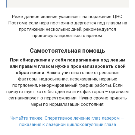
Реже данное явление указывает на поражение ЦНС.
Поэтому, если нерв постоянно дергается под глазом на
протяжении нескольких дней, рекомендуется
проконсультироваться с врачом.
Самостоятельная помощь
При обнаружении у себя подрагивания под левым
или правым глазом нужно проанализировать свой
образ жизни.
Важно учитывать все стрессовые
факторы: недосыпание, переживания, нервные
потрясения, ненормированный график работы. Если
присутствует хотя бы один из этих факторов – организм
сигнализирует о переутомлении. Нужно срочно принять
меры по нормализации состояния:
Читайте также:
Оперативное лечение глаз лазером —
показания к лазерной циклокоагуляции глаза