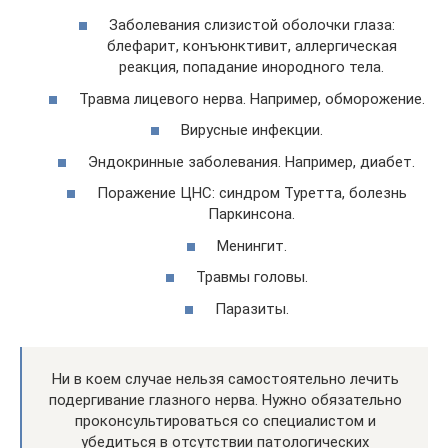
Заболевания слизистой оболочки глаза:
блефарит, конъюнктивит, аллергическая
реакция, попадание инородного тела.
Травма лицевого нерва. Например, обморожение.
Вирусные инфекции.
Эндокринные заболевания. Например, диабет.
Поражение ЦНС: синдром Туретта, болезнь
Паркинсона.
Менингит.
Травмы головы.
Паразиты.
Ни в коем случае нельзя самостоятельно лечить
подергивание глазного нерва. Нужно обязательно
проконсультироваться со специалистом и
убедиться в отсутствии патологических