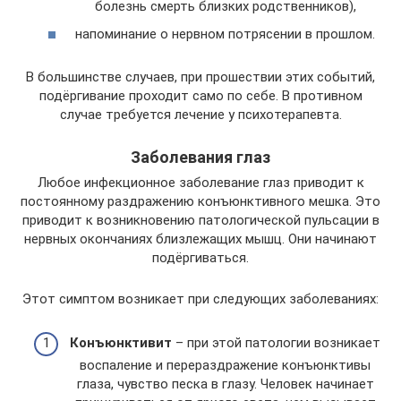
болезнь смерть близких родственников),
напоминание о нервном потрясении в прошлом.
В большинстве случаев, при прошествии этих событий,
подёргивание проходит само по себе. В противном
случае требуется лечение у психотерапевта.
Заболевания глаз
Любое инфекционное заболевание глаз приводит к
постоянному раздражению конъюнктивного мешка. Это
приводит к возникновению патологической пульсации в
нервных окончаниях близлежащих мышц. Они начинают
подёргиваться.
Этот симптом возникает при следующих заболеваниях:
Конъюнктивит
– при этой патологии возникает
воспаление и перераздражение конъюнктивы
глаза, чувство песка в глазу. Человек начинает