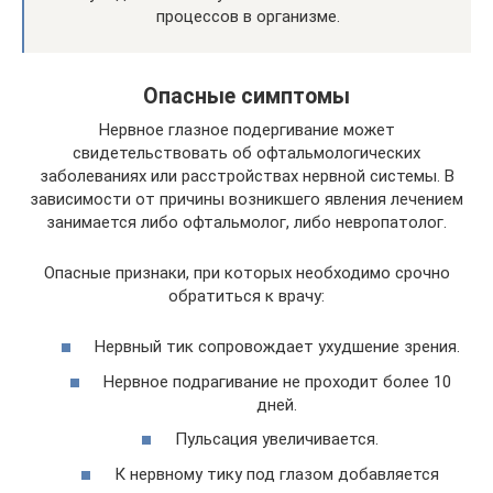
процессов в организме.
Опасные симптомы
Нервное глазное подергивание может
свидетельствовать об офтальмологических
заболеваниях или расстройствах нервной системы. В
зависимости от причины возникшего явления лечением
занимается либо офтальмолог, либо невропатолог.
Опасные признаки, при которых необходимо срочно
обратиться к врачу:
Нервный тик сопровождает ухудшение зрения.
Нервное подрагивание не проходит более 10
дней.
Пульсация увеличивается.
К нервному тику под глазом добавляется