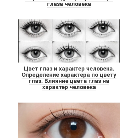
глаза человека
Цвет глаз и характер человека.
Определение характера по цвету
глаз. Влияние цвета глаз на
характер человека