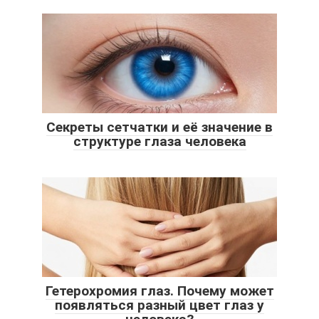
Секреты сетчатки и её значение в
структуре глаза человека
Гетерохромия глаз. Почему может
появляться разный цвет глаз у