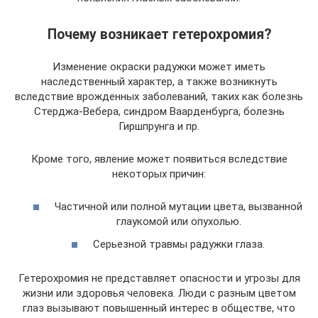
Почему возникает гетерохромия?
Изменение окраски радужки может иметь
наследственный характер, а также возникнуть
вследствие врожденных заболеваний, таких как болезнь
Стерджа-Вебера, синдром Ваарденбурга, болезнь
Гиршпрунга и пр.
Кроме того, явление может появиться вследствие
некоторых причин:
Частичной или полной мутации цвета, вызванной
глаукомой или опухолью.
Серьезной травмы радужки глаза.
Гетерохромия не представляет опасности и угрозы для
жизни или здоровья человека. Люди с разным цветом
глаз вызывают повышенный интерес в обществе, что