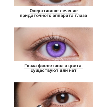
Оперативное лечение
придаточного аппарата глаза
Глаза фиолетового цвета:
существуют или нет