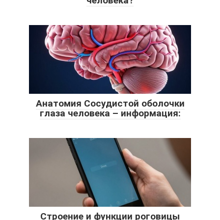
человека?
Анатомия Сосудистой оболочки
глаза человека – информация:
Строение и функции роговицы