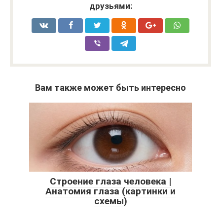
друзьями:
Вам также может быть интересно
Строение глаза человека |
Анатомия глаза (картинки и
схемы)