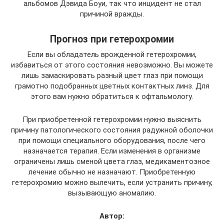
альбомов Дэвида Боуи, так что инцидент не стал
причиной вражды.
Прогноз при гетерохромии
Если вы обладатель врожденной гетерохромии,
избавиться от этого состояния невозможно. Вы можете
лишь замаскировать разный цвет глаз при помощи
грамотно подобранных цветных контактных линз. Для
этого вам нужно обратиться к офтальмологу.
При приобретенной гетерохромии нужно выяснить
причину патологического состояния радужной оболочки
при помощи специального оборудования, после чего
назначается терапия. Если изменения в организме
ограничены лишь сменой цвета глаз, медикаментозное
лечение обычно не назначают. Приобретенную
гетерохромию можно вылечить, если устранить причину,
вызывающую аномалию.
Автор: