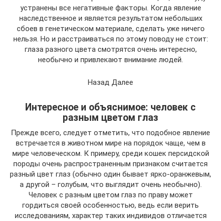
устранены все негативные факторы. Когда явление
наследственное и является результатом небольших
сбоев в генетическом материале, сделать уже ничего
нельзя. Но и расстраиваться по этому поводу не стоит:
глаза разного цвета смотрятся очень интересно,
необычно и привлекают внимание людей.
Назад Далее
Интересное и объяснимое: человек с
разным цветом глаз
Прежде всего, следует отметить, что подобное явление
встречается в животном мире на порядок чаще, чем в
мире человеческом. К примеру, среди кошек персидской
породы очень распространенным признаком считается
разный цвет глаз (обычно один бывает ярко-оранжевым,
а другой – голубым, что выглядит очень необычно).
Человек с разным цветом глаз по праву может
гордиться своей особенностью, ведь если верить
исследованиям, характер таких индивидов отличается