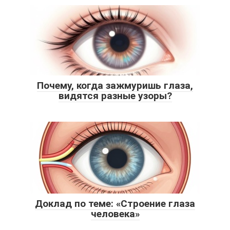
Почему, когда зажмуришь глаза,
видятся разные узоры?
Доклад по теме: «Строение глаза
человека»