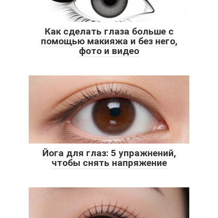
Как сделать глаза больше с
помощью макияжа и без него,
фото и видео
Йога для глаз: 5 упражнений,
чтобы снять напряжение