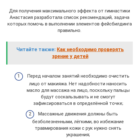
Для получения максимального эффекта от гимнастики
Анастасия разработала список рекомендаций, задача
которых помочь в выполнении элементов фейсбилдинга
правильно.
Читайте также:
Как необходимо проверять
зрение у детей
Перед началом занятий необходимо очистить
лицо от макияжа. Нет надобности наносить
масло для массажа на лицо, поскольку пальцы
будут соскальзывать и не смогут
зафиксироваться в определённой точке;
Массажные движения должны быть
безболезненными, лёгкими, во избежание
травмирования кожи с рук нужно снять
украшения;