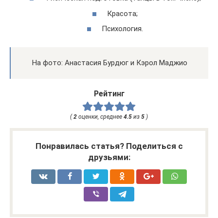
Красота;
Психология.
На фото: Анастасия Бурдюг и Кэрол Маджио
Рейтинг
(
2
оценки, среднее
4.5
из
5
)
Понравилась статья? Поделиться с
друзьями: