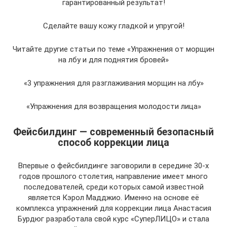
гарантированный результат!
Сделайте вашу кожу гладкой и упругой!
Читайте другие статьи по теме «Упражнения от морщин
на лбу и для поднятия бровей»
«3 упражнения для разглаживания морщин на лбу»
«Упражнения для возвращения молодости лица»
Фейсбилдинг — современный безопасный
способ коррекции лица
Впервые о фейсбилдинге заговорили в середине 30-х
годов прошлого столетия, направление имеет много
последователей, среди которых самой известной
является Кэрол Мадджио. Именно на основе её
комплекса упражнений для коррекции лица Анастасия
Бурдюг разработала свой курс «СуперЛИЦО» и стала