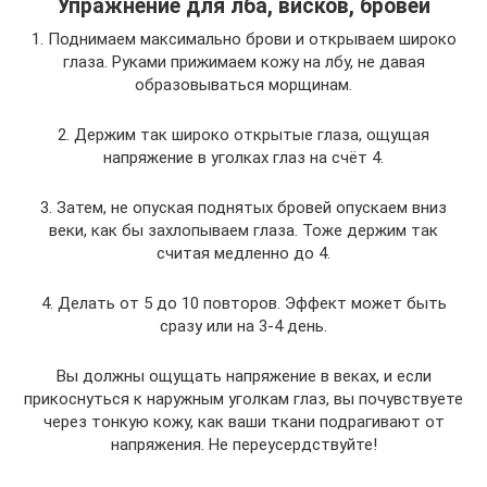
Упражнение для лба, висков, бровей
1. Поднимаем максимально брови и открываем широко
глаза. Руками прижимаем кожу на лбу, не давая
образовываться морщинам.
2. Держим так широко открытые глаза, ощущая
напряжение в уголках глаз на счёт 4.
3. Затем, не опуская поднятых бровей опускаем вниз
веки, как бы захлопываем глаза. Тоже держим так
считая медленно до 4.
4. Делать от 5 до 10 повторов. Эффект может быть
сразу или на 3-4 день.
Вы должны ощущать напряжение в веках, и если
прикоснуться к наружным уголкам глаз, вы почувствуете
через тонкую кожу, как ваши ткани подрагивают от
напряжения. Не переусердствуйте!