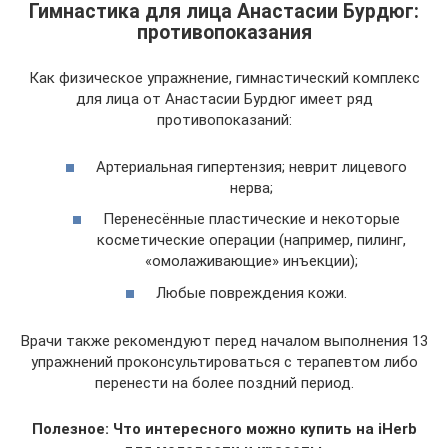
Гимнастика для лица Анастасии Бурдюг:
противопоказания
Как физическое упражнение, гимнастический комплекс
для лица от Анастасии Бурдюг имеет ряд
противопоказаний:
Артериальная гипертензия; неврит лицевого
нерва;
Перенесённые пластические и некоторые
косметические операции (например, пилинг,
«омолаживающие» инъекции);
Любые повреждения кожи.
Врачи также рекомендуют перед началом выполнения 13
упражнений проконсультироваться с терапевтом либо
перенести на более поздний период.
Полезное: Что интересного можно купить на iHerb