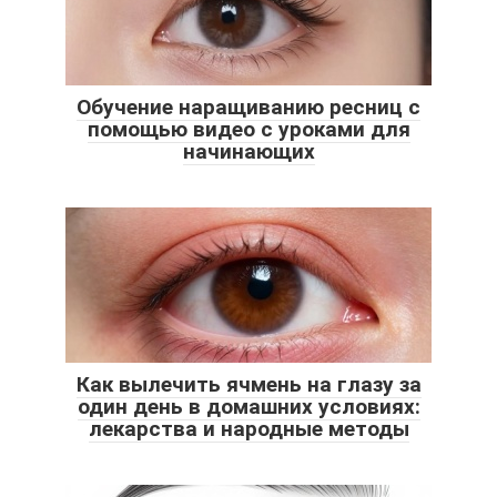
Обучение наращиванию ресниц с
помощью видео с уроками для
начинающих
Как вылечить ячмень на глазу за
один день в домашних условиях:
лекарства и народные методы