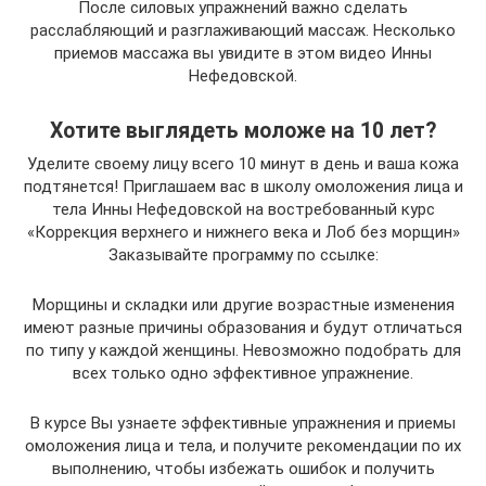
После силовых упражнений важно сделать
расслабляющий и разглаживающий массаж. Несколько
приемов массажа вы увидите в этом видео Инны
Нефедовской.
Хотите выглядеть моложе на 10 лет?
Уделите своему лицу всего 10 минут в день и ваша кожа
подтянется! Приглашаем вас в школу омоложения лица и
тела Инны Нефедовской на востребованный курс
«Коррекция верхнего и нижнего века и Лоб без морщин»
Заказывайте программу по ссылке:
Морщины и складки или другие возрастные изменения
имеют разные причины образования и будут отличаться
по типу у каждой женщины. Невозможно подобрать для
всех только одно эффективное упражнение.
В курсе Вы узнаете эффективные упражнения и приемы
омоложения лица и тела, и получите рекомендации по их
выполнению, чтобы избежать ошибок и получить