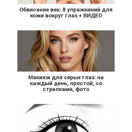
Обвисание век: 8 упражнений для
кожи вокруг глаз + ВИДЕО
Макияж для серых глаз: на
каждый день, простой, со
стрелками, фото