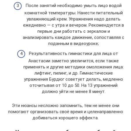
После занятий необходимо умыть лицо водой
комнатной температуры. Нанести питательный
увлажняющий крем. Упражнения надо делать
ежедневно — с утра и вечером. Рекомендуется в
первые дни работать с зеркалом и
анализировать каждое движение, сопоставляя с
поданным в видеоуроке;
Результативность гимнастики для лица от
Анастасии заметно увеличится, если также
применять и другие методики омоложения лица:
лифтинг, пилинг, и др. Гимнастические
упражнения Бурдюг советует делать, медленно
отсчитывая от 10 до 50. На 13 упражнений
должно уйти не менее 8 минут.
Эти нюансы несложно запомнить, тем не менее они
помогают организовать своё время и целенаправленно
добиваться хорошего эффекта.