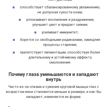
способствует сбалансированному увлажнению,
не допуская сухости кожи;
успокаивает воспаление и раздражение,
улучшает цвет и придает сияние;
усиливает иммунитет;
борется со свободными радикалами, замедляя
процессы старения;
препятствует пигментации, способствуя более
длительному и устойчивому эффекту
омоложения.
Почему глаза уменьшаются и западают
внутрь
Часто из-за спазма и сужения круговой мышца глаз с
возрастом веки становятся меньше в размере, и как-бы
западают, изменяется их форма.