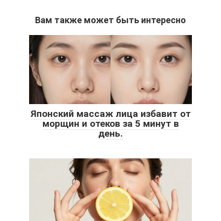
Вам также может быть интересно
Японский массаж лица избавит от
морщин и отеков за 5 минут в
день.