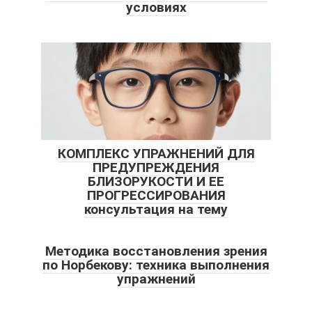
условиях
КОМПЛЕКС УПРАЖНЕНИЙ ДЛЯ
ПРЕДУПРЕЖДЕНИЯ
БЛИЗОРУКОСТИ И ЕЕ
ПРОГРЕССИРОВАНИЯ
консультация на тему
Методика восстановления зрения
по Норбекову: техника выполнения
упражнений