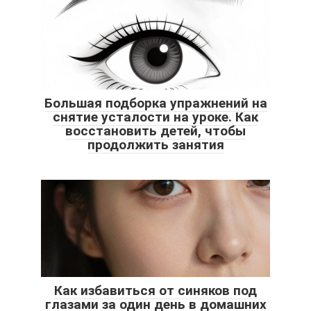
Большая подборка упражнений на
снятие усталости на уроке. Как
восстановить детей, чтобы
продолжить занятия
Как избавиться от синяков под
глазами за один день в домашних