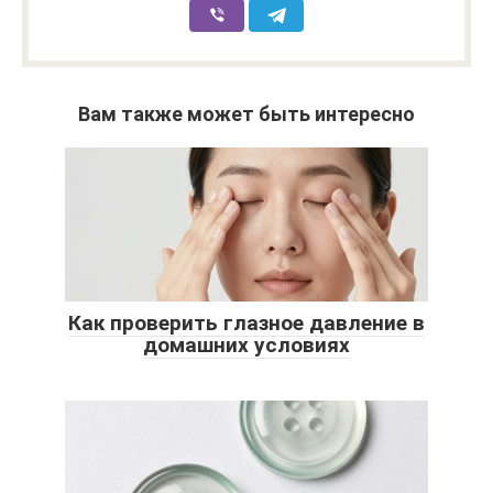
Вам также может быть интересно
Как проверить глазное давление в
домашних условиях