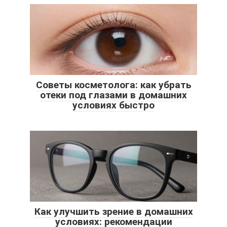
Советы косметолога: как убрать
отеки под глазами в домашних
условиях быстро
Как улучшить зрение в домашних
условиях: рекомендации