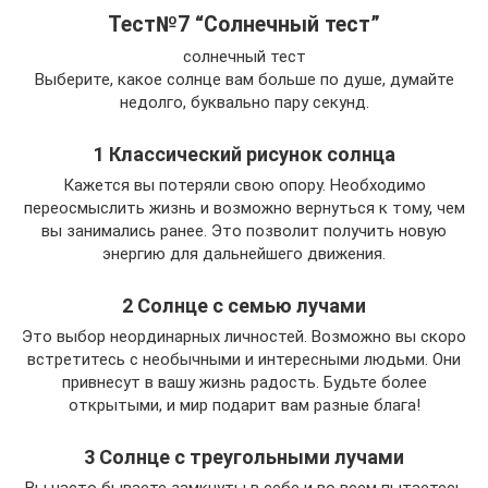
Тест№7 “Солнечный тест”
солнечный тест
Выберите, какое солнце вам больше по душе, думайте
недолго, буквально пару секунд.
1 Классический рисунок солнца
Кажется вы потеряли свою опору. Необходимо
переосмыслить жизнь и возможно вернуться к тому, чем
вы занимались ранее. Это позволит получить новую
энергию для дальнейшего движения.
2 Солнце с семью лучами
Это выбор неординарных личностей. Возможно вы скоро
встретитесь с необычными и интересными людьми. Они
привнесут в вашу жизнь радость. Будьте более
открытыми, и мир подарит вам разные блага!
3 Солнце с треугольными лучами