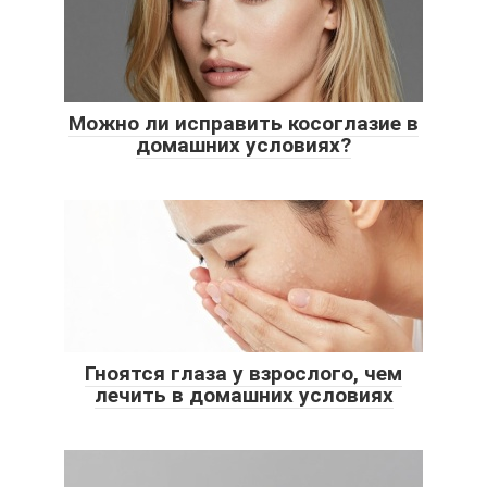
Можно ли исправить косоглазие в
домашних условиях?
Гноятся глаза у взрослого, чем
лечить в домашних условиях