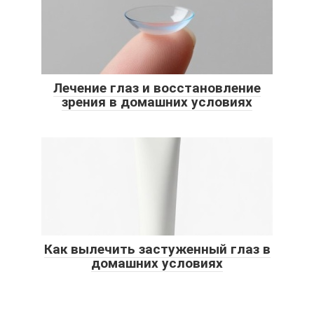
Лечение глаз и восстановление
зрения в домашних условиях
Как вылечить застуженный глаз в
домашних условиях