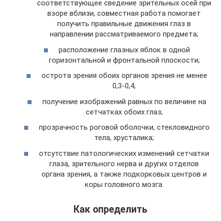
соответствующее сведение зрительных осей при
взоре вблизи, совместная работа помогает
получить правильные движения глаз в
направлении рассматриваемого предмета;
расположение глазных яблок в одной
горизонтальной и фронтальной плоскости;
острота зрения обоих органов зрения не менее
0,3-0,4;
получение изображений равных по величине на
сетчатках обоих глаз;
прозрачность роговой оболочки, стекловидного
тела, хрусталика;
отсутствие патологических изменений сетчатки
глаза, зрительного нерва и других отделов
органа зрения, а также подкорковых центров и
коры головного мозга.
Как определить