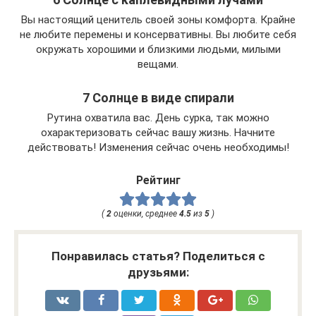
Вы настоящий ценитель своей зоны комфорта. Крайне
не любите перемены и консервативны. Вы любите себя
окружать хорошими и близкими людьми, милыми
вещами.
7 Солнце в виде спирали
Рутина охватила вас. День сурка, так можно
охарактеризовать сейчас вашу жизнь. Начните
действовать! Изменения сейчас очень необходимы!
Рейтинг
(
2
оценки, среднее
4.5
из
5
)
Понравилась статья? Поделиться с
друзьями: