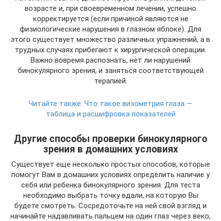
возрасте и, при своевременном лечении, успешно
корректируется (если причиной являются не
физиологические нарушения в глазном яблоке). Для
этого существует множество различных упражнений, а в
трудных случаях прибегают к хирургической операции.
Важно вовремя распознать, нет ли нарушений
бинокулярного зрения, и заняться соответствующей
терапией.
Читайте также:
Что такое визометрия глаза —
таблица и расшифровка показателей
Другие способы проверки бинокулярного
зрения в домашних условиях
Существует еще несколько простых способов, которые
помогут Вам в домашних условиях определить наличие у
себя или ребенка бинокулярного зрения. Для теста
необходимо выбрать точку вдали, на которую Вы
будете смотреть. Сосредоточьте на ней свой взгляд и
начинайте надавливать пальцем на один глаз через веко,