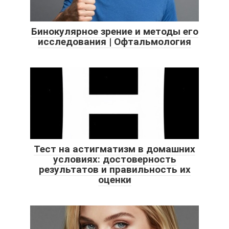
Бинокулярное зрение и методы его
исследования | Офтальмология
Тест на астигматизм в домашних
условиях: достоверность
результатов и правильность их
оценки