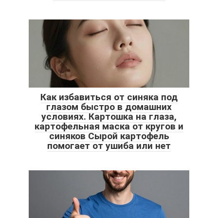
Как избавиться от синяка под
глазом быстро в домашних
условиях. Картошка на глаза,
картофельная маска от кругов и
синяков Сырой картофель
помогает от ушиба или нет