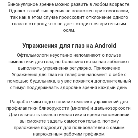
Бинокулярное зрение можно развить в любом возрасте.
Однако такой тип зрения не возможен при косоглазии,
так как в этом случае происходит отклонение одного
глаза в сторону, что не дает сходиться зрительным
осям.
Упражнения для глаз на Android
Офтальмологи неустанно напоминают о пользе
гимнастики для глаз, но большинство из нас забывают
выполнять упражнения регулярно. Приложение
Упражнения для глаз на телефоне напомнит о себе с
помощью будильника, а у вас появится дополнительный
стимул поддерживать здоровье зрения каждый день.
Разработчики подготовили комплекс упражнений для
профилактики близорукости (миопии) и дальнозоркости.
Длительность сеанса гимнастики и время напоминаний
вы сможете задать самостоятельно, потому
приложение подходит для пользователей с самым
напряженным рабочим графиком.