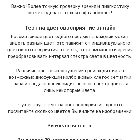
Важно! Более точную проверку зрения и диагностику
может сделать только офтальмолог!
Тест на цветовосприятие онлайн
Рассматривая цвет одного предмета, каждый может
видеть разный цвет, это зависит от индивидуального
цветового восприятия, то есть, от возможности зрения
преобразовывать интервал спектра света в цветность.
Различие цветовых ощущений происходит из-за
возможных дисфункций колбочковых клеток сетчатки
глаза и тогда человек видит не весь спектр цвета, а
лишь некоторые цвета.
Существует тест на цветовосприятие, просто
посчитайте сколько цветов Вы видите на изображении:
Результаты теста: