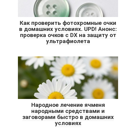
Как проверить фотохромные очки
в домашних условиях. UPD! Анонс:
проверка очков с DX на защиту от
ультрафиолета
Народное лечение ячменя
народными средствами и
заговорами быстро в домашних
условиях